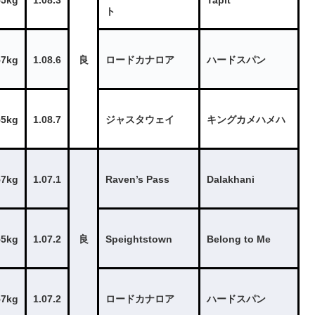
55kg
1.08.3
Tapit
ト
57kg
1.08.6
良
ロードカナロア
ハードスパン
55kg
1.08.7
ジャスタウェイ
キングカメハメハ
57kg
1.07.1
Raven’s Pass
Dalakhani
55kg
1.07.2
良
Speightstown
Belong to Me
57kg
1.07.2
ロードカナロア
ハードスパン