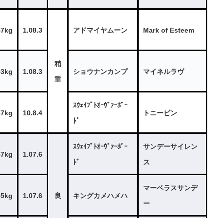
57kg
1.08.3
アドマイヤムーン
Mark of Esteem
稍
53kg
1.08.3
ショウナンカンプ
マイネルラヴ
重
ｽｳｪｲﾌﾟﾄｵｰｳﾞｧｰﾎﾞｰ
57kg
10.8.4
トニービン
ﾄﾞ
ｽｳｪｲﾌﾟﾄｵｰｳﾞｧｰﾎﾞｰ
サンデーサイレン
57kg
1.07.6
ﾄﾞ
ス
マーベラスサンデ
55kg
1.07.6
良
キングカメハメハ
ー