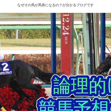
なぜその馬が馬券になるの？が分かるブログです