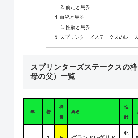
前走と馬券
血統と馬券
性齢と馬券
スプリンターズステークスのレー
スプリンターズステークスの枠
母の父）一覧
枠
性
年
着
馬名
番
齢
牝
1
5
グランアレグリア