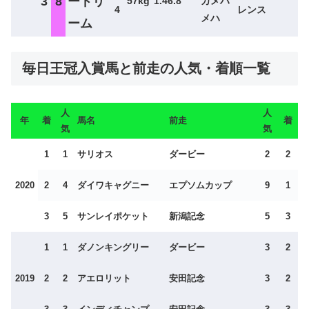
3
8
ードリ
57kg
1.46.8
カメハ
4
レンス
メハ
ーム
毎日王冠入賞馬と前走の人気・着順一覧
人
人
年
着
馬名
前走
着
気
気
1
1
サリオス
ダービー
2
2
2020
2
4
ダイワキャグニー
エプソムカップ
9
1
3
5
サンレイポケット
新潟記念
5
3
1
1
ダノンキングリー
ダービー
3
2
2019
2
2
アエロリット
安田記念
3
2