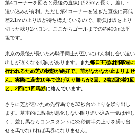
第4コーナーを回ると最後の直線は525mと長く、差し・
追い込みが有利。ただし第4コーナーを過ぎた直後に高低
差2.1ｍの上り坂が待ち構えているので、勝負は坂を上り
切った残り2ハロン。ここからゴールまでの約400mは平
坦です。
東京の最後が長いため騎手同士が互いにけん制し合い追い
出しが遅くなる傾向があります。
また
毎日王冠は開幕週に
行われるため芝の状態が絶好で、前がなかなか止まりませ
ん。実際に過去10年で逃げ切り勝ちが2回、2着2回3着1回
と、2回に1回馬券
に絡んでいます。
さらに芝が速いため先行馬でも33秒台の上りを繰り出し
ます。基本的に馬場が悪化しない限り追い込み一気は難し
く、差し馬ならコンスタントに33秒前半の上りを繰り出
せる馬でなければ馬券になりません。