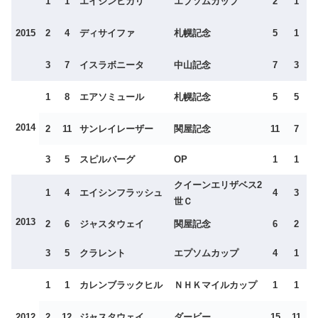
1
1
エイシンヒカリ
エプソムカップ
2
1
2015
2
4
ディサイファ
札幌記念
5
1
3
7
イスラボニータ
中山記念
7
3
1
8
エアソミュール
札幌記念
5
5
2014
2
11
サンレイレーザー
関屋記念
11
7
3
5
スピルバーグ
OP
1
1
クイーンエリザベス2
1
4
エイシンフラッシュ
4
3
世Ｃ
2013
2
6
ジャスタウェイ
関屋記念
6
2
3
5
クラレント
エプソムカップ
4
1
1
1
カレンブラックヒル
ＮＨＫマイルカップ
1
1
2012
2
12
ジャスタウェイ
ダービー
15
11