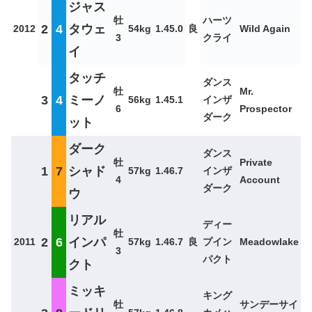
ジャス
牡
ハーツ
2
4
タウェ
2012
54kg
1.45.0
良
Wild Again
3
クライ
イ
タッチ
ダンス
牡
Mr.
3
4
ミーノ
56kg
1.45.1
インザ
6
Prospector
ダーク
ット
ダーク
ダンス
牡
Private
1
7
シャド
57kg
1.46.7
インザ
4
Account
ダーク
ウ
リアル
ディー
牡
2
6
インパ
2011
57kg
1.46.7
良
プイン
Meadowlake
3
パクト
クト
ミッキ
キング
牡
サンデーサイ