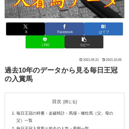
X
Facebook
はてブ
LINE
コピー
2021.05.21
2021.10.05
過去10年のデータから見る毎日王冠
の入賞馬
目次
毎日王冠の枠番・走破時計・馬場・種牡馬（父、母の
父）一覧
毎日王冠入賞馬と前走の人気・着順一覧