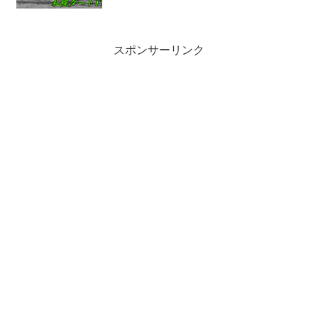
スポンサーリンク