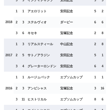
3
3
インディチャンプ
安田記念
3
3
1
1
アエロリット
安田記念
5
2
2018
2
3
ステルヴィオ
ダービー
6
6
3
6
キセキ
宝塚記念
2
8
1
3
リアルスティール
中山記念
2
8
2017
2
5
サトノアラジン
安田記念
5
1
3
4
グレーターロンドン
安田記念
6
4
1
1
ルージュバック
エプソムカップ
1
1
2016
2
3
アンビシャス
宝塚記念
3
16
3
11
ヒストリカル
エプソムカップ
8
6