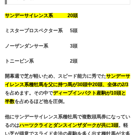
サンデーサイレンス系 20頭
ミスタープロスペクター系 5頭
ノーザンダンサー系 3頭
トニービン系 2頭
開幕週で芝が軽いため、スピード能力に秀でた
サンデーサ
イレンス系種牡馬を父に持つ馬が30頭中20頭、全体の2/3
を占めます。その中で
ディープインパクト産駒が10頭と
半数
を占めるほど他を圧倒。
他にサンデーサイレンス系種牡馬で複数頭馬券になってい
るのは
ハーツクライと
ダンスインザダークが共に3頭
。軽
い芝が得意でスライド走法の産駒を多く出す種牡馬が大多