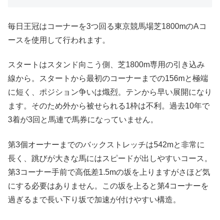
毎日王冠はコーナーを3つ回る東京競馬場芝1800mのAコ
ースを使用して行われます。
スタートはスタンド向こう側、芝1800m専用の引き込み
線から。スタートから最初のコーナーまでの156mと極端
に短く、ポジション争いは熾烈。テンから早い展開になり
ます。そのため外から被せられる1枠は不利。過去10年で
3着が3回と馬連で馬券になっていません。
第3個オーナーまでのバックストレッチは542mと非常に
長く、跳びが大きな馬にはスピードが出しやすいコース。
第3コーナー手前で高低差1.5mの坂を上りますがさほど気
にする必要はありません。この坂を上ると第4コーナーを
過ぎるまで長い下り坂で加速が付けやすい構造。