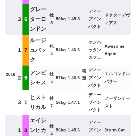
グレー
ディー
牡
ドクターデヴ
3
6
ターロ
56kg
1.45.8
プイン
5
ィアス
パクト
ンドン
ルージ
マンハ
牝
Awesome
1
7
ュバッ
54kg
1.46.6
ッタン
4
Again
カフェ
ク
ディー
稍
アンビ
牡
エルコンドル
2016
2
6
57kg
1.46.6
プイン
重
5
パサー
シャス
パクト
ディー
ヒスト
牡
ノーザンテー
3
1
56kg
1.47.1
プイン
7
スト
リカル
パクト
エイシ
ディー
牡
1
8
ンヒカ
56kg
1.45.6
プイン
Storm Cat
4