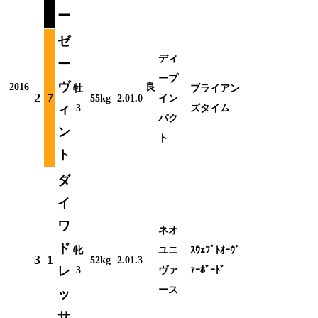
ー
ゼ
ディ
ー
ープ
ヴ
2016
良
牡
ブライアン
2
7
55kg
2.01.0
イン
ィ
3
ズタイム
パク
ン
ト
ト
ダ
イ
ワ
ネオ
ド
牝
ユニ
ｽｳｪﾌﾟﾄｵｰｳﾞ
3
1
52kg
2.01.3
レ
3
ヴァ
ｧｰﾎﾞｰﾄﾞ
ース
ッ
サ