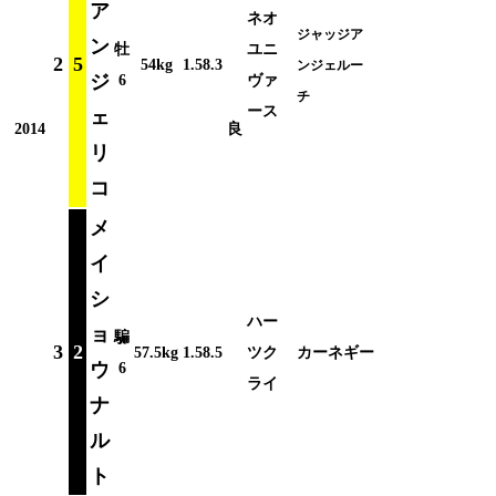
ア
ネオ
ジャッジア
ン
牡
ユニ
2
5
54kg
1.58.3
ンジェルー
ジ
6
ヴァ
チ
ース
ェ
2014
良
リ
コ
メ
イ
シ
ハー
ョ
騙
3
2
57.5kg
1.58.5
ツク
カーネギー
ウ
6
ライ
ナ
ル
ト