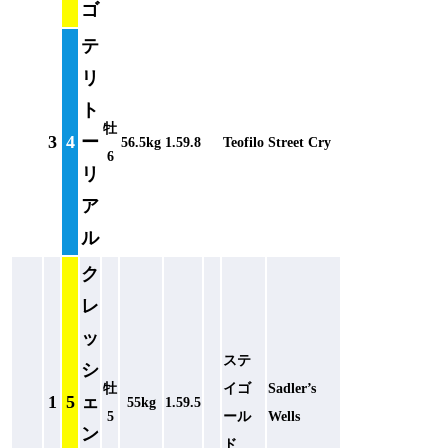
ゴ
テ
リ
ト
牡
3
4
ー
56.5kg
1.59.8
Teofilo
Street Cry
6
リ
ア
ル
ク
レ
ッ
ステ
シ
牡
イゴ
Sadler’s
1
5
ェ
55kg
1.59.5
5
ール
Wells
ン
ド