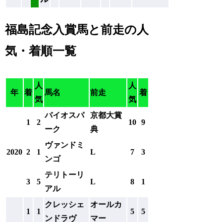
福島記念入賞馬と前走の人
気・着順一覧
人
人
年
着
馬名
前走
着
気
気
バイオスパ
京都大賞
1
2
10
9
ーク
典
ヴァンドミ
2020
2
1
L
7
3
ンゴ
テリトーリ
3
5
L
8
1
アル
クレッシェ
オールカ
1
1
5
5
ンドラヴ
マー