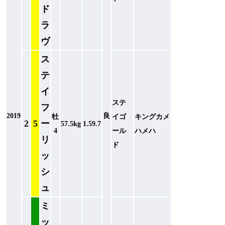
ド
ラ
ヴ
ス
テ
イ
ステ
フ
2019
良
牡
イゴ
キングカメ
2
5
ー
57.5kg
1.59.7
4
ール
ハメハ
リ
ド
ッ
シ
ュ
ミ
ッ