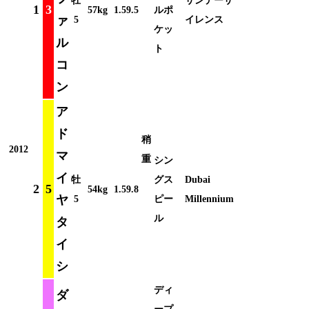
牡
サンデーサ
1
3
57kg
1.59.5
ルポ
ァ
5
イレンス
ケッ
ル
ト
コ
ン
ア
ド
稍
2012
マ
重
シン
イ
牡
グス
Dubai
2
5
54kg
1.59.8
ヤ
5
ピー
Millennium
ル
タ
イ
シ
ディ
ダ