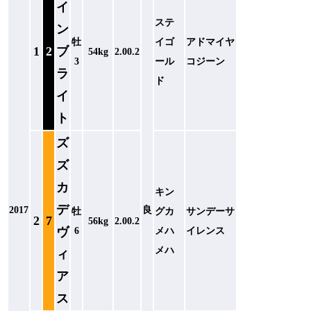
イ
ステ
ン
牡
イゴ
アドマイヤ
1
2
ブ
54kg
2.00.2
3
ール
コジーン
ラ
ド
イ
ト
ズ
ズ
カ
キン
デ
2017
良
牡
グカ
サンデーサ
2
7
56kg
2.00.2
ヴ
6
メハ
イレンス
メハ
ィ
ア
ス