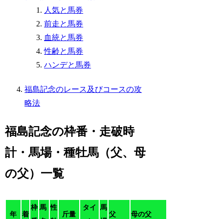
人気と馬券
前走と馬券
血統と馬券
性齢と馬券
ハンデと馬券
福島記念のレース及びコースの攻
略法
福島記念の枠番・走破時
計・馬場・種牡馬（父、母
の父）一覧
枠
馬
性
タイ
馬
年
着
斤量
父
母の父