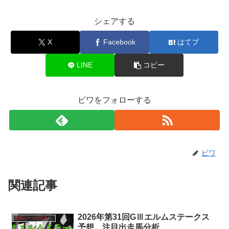
シェアする
X
Facebook
はてブ
LINE
コピー
ビワをフォローする
ビワ
関連記事
2026年第31回GⅢエルムステークス
重賞レースの注目馬分析
予想 注目出走馬分析