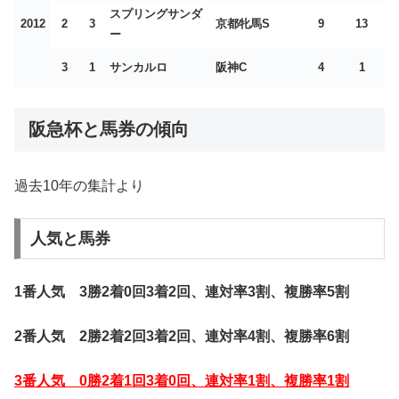
スプリングサンダ
2012
2
3
京都牝馬S
9
13
ー
3
1
サンカルロ
阪神C
4
1
阪急杯と馬券の傾向
過去10年の集計より
人気と馬券
1番人気 3勝2着0回3着2回、連対率3割、複勝率5割
2番人気 2勝2着2回3着2回、連対率4割、複勝率6割
3番人気 0勝2着1回3着0回、連対率1割、複勝率1割