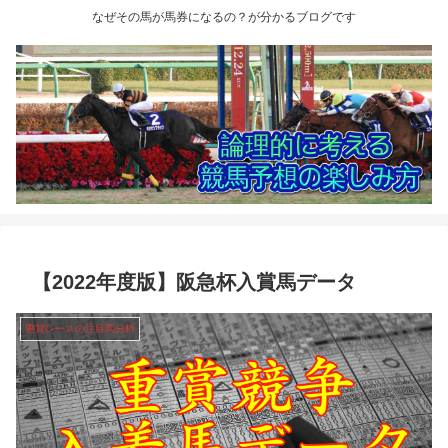
なぜその馬が馬券になるの？が分かるブログです
【2022年度版】阪急杯入賞馬データ
重賞レースの注目馬分析