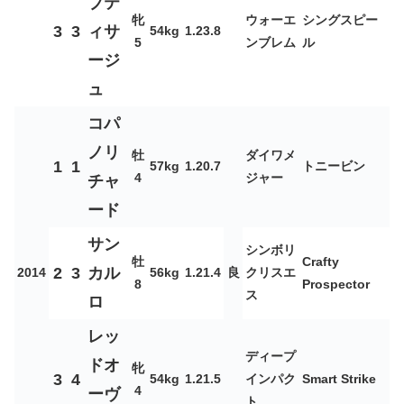
ブテ
牝
ウォーエ
シングスピー
3
3
ィサ
54kg
1.23.8
5
ンブレム
ル
ージ
ュ
コパ
ノリ
牡
ダイワメ
1
1
57kg
1.20.7
トニービン
4
ジャー
チャ
ード
サン
シンボリ
牡
Crafty
2
3
カル
2014
56kg
1.21.4
良
クリスエ
8
Prospector
ス
ロ
レッ
ディープ
ドオ
牝
3
4
54kg
1.21.5
インパク
Smart Strike
4
ーヴ
ト