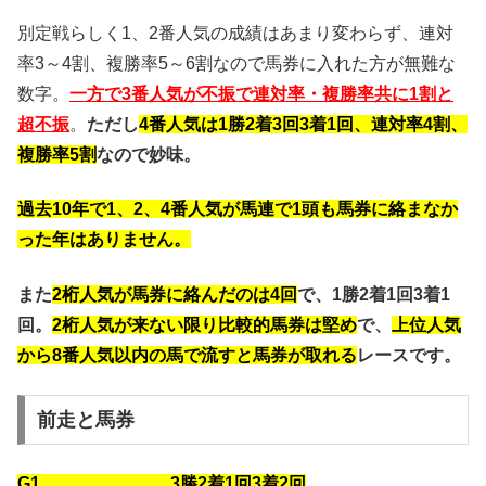
別定戦らしく1、2番人気の成績はあまり変わらず、連対
率3～4割、複勝率5～6割なので馬券に入れた方が無難な
数字。
一方で3番人気が不振で連対率・複勝率共に1割と
超不振
。
ただし
4番人気は1勝2着3回3着1回、連対率4割、
複勝率5割
なので妙味。
過去10年で1、2、4番人気が馬連で1頭も馬券に絡まなか
った年はありません。
また
2桁人気が馬券に絡んだのは4回
で、1勝2着1回3着1
回。
2桁人気が来ない限り比較的馬券は堅め
で、
上位人気
から8番人気以内の馬で流すと馬券が取れる
レースです。
前走と馬券
G1 3勝2着1回3着2回