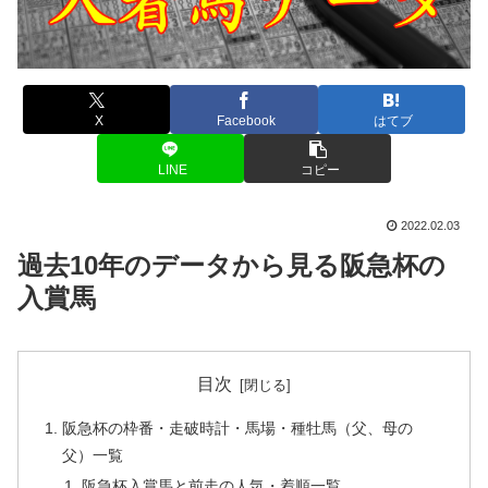
X
Facebook
はてブ
LINE
コピー
2022.02.03
過去10年のデータから見る阪急杯の
入賞馬
目次
阪急杯の枠番・走破時計・馬場・種牡馬（父、母の
父）一覧
阪急杯入賞馬と前走の人気・着順一覧