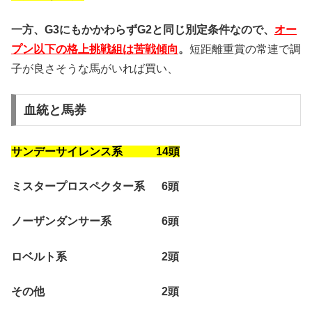
一方、G3にもかかわらずG2と同じ別定条件なので、
オー
プン以下の格上挑戦組は苦戦傾向
。
短距離重賞の常連で調
子が良さそうな馬がいれば買い、
血統と馬券
サンデーサイレンス系 14頭
ミスタープロスペクター系 6頭
ノーザンダンサー系 6頭
ロベルト系 2頭
その他 2頭