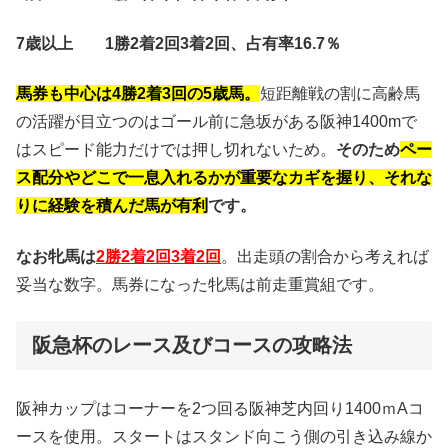
7歳以上 1勝2着2回3着2回、占有率16.7％
馬券も中心は4勝2着3回の5歳馬。
短距離戦の割に高齢馬
の活躍が目立つのはゴール前に急坂がある阪神1400mで
はスピード能力だけでは押し切れないため。
そのため
ペー
ス配分やどこで一息入れるかが重要なカギを握り、それな
りに経験を積んだ馬が有利
です。
なお牝馬は
2勝2着2回3着2回
。出走頭の割合から考えれば
妥当な数字。馬券になった牝馬は前走重賞組です。
阪急杯のレース及びコースの攻略法
阪神カップはコーナーを2つ回る阪神芝内回り1400ｍAコ
ースを使用。スタートはスタンド向こう側の引き込み線か