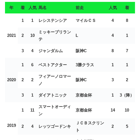
年
着
人気
馬名
前走
人気
着
1
1
レシステンシア
マイルＣＳ
4
8
ミッキーブリラン
2021
2
10
L
4
1
テ
3
4
ジャンダルム
阪神C
8
7
1
6
ベストアクター
3勝クラス
1
1
フィアーノロマー
2020
2
2
阪神C
3
2
ノ
3
1
ダイアトニック
京都金杯
1
3（降）
スマートオーディ
1
11
京都金杯
14
10
ン
ＪＣＢスクリン
2019
2
4
レッツゴードンキ
2
5
ト