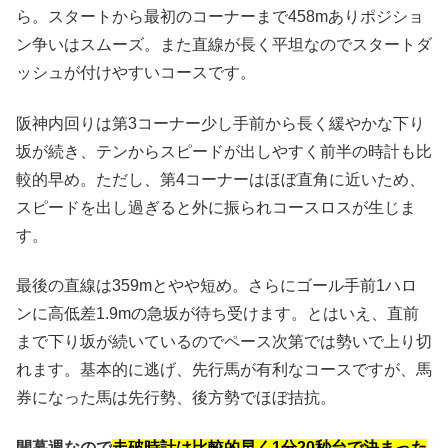
ら。スタートから最初のコーナーまで458mありポジショ
ン争いはスムーズ。また直線が長く平坦なのでスタートダ
ッシュが付けやすいコースです。
阪神内回りは第3コーナー少し手前から長く緩やかな下り
坂が続き、テンからスピードが出しやすく前半の時計も比
較的早め。ただし、第4コーナーはほぼ直角に近いため、
スピードを出し過ぎると外に振られコースロスが生じま
す。
最後の直線は359mとやや短め。さらにゴール手前1ハロ
ンに高低差1.9mの急坂が待ち受けます。とはいえ、直前
まで下り坂が続いているのでペース次第では勢いで上り切
れます。基本的に逃げ、先行馬が有利なコースですが、馬
券になった馬は先行勢、後方勢でほぼ拮抗。
開幕週なので
走破時計は比較的早く1分20秒台で決まった