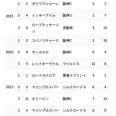
1
2
ダイワマジョーレ
阪神C
5
3
2
4
ミッキーアイル
阪神Ｃ
1
7
2015
ローブティサージ
3
9
京阪杯
4
14
ュ
1
2
コパノリチャード
阪神C
2
10
2014
2
8
サンカルロ
阪神C
6
4
3
5
レッドオーヴァル
マイルＣＳ
11
8
1
1
ロードカナロア
香港スプリント
4
1
2013
2
2
マジンプロスパー
シルクロードＳ
6
4
3
11
オリービン
阪神C
7
15
1
4
マジンプロスパー
シルクロードＳ
6
8