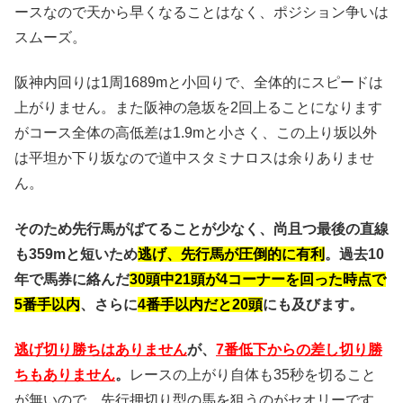
ースなので天から早くなることはなく、ポジション争いは
スムーズ。
阪神内回りは1周1689mと小回りで、全体的にスピードは
上がりません。また阪神の急坂を2回上ることになります
がコース全体の高低差は1.9mと小さく、この上り坂以外
は平坦か下り坂なので道中スタミナロスは余りありませ
ん。
そのため先行馬がばてることが少なく、尚且つ最後の直線
も359mと短いため
逃げ、先行馬が圧倒的に有利
。過去10
年で馬券に絡んだ
30頭中21頭が4コーナーを回った時点で
5番手以内
、さらに
4番手以内だと20頭
にも及びます。
逃げ切り勝ちはありません
が、
7番低下からの差し切り勝
ちもありません
。
レースの上がり自体も35秒を切ること
が無いので、先行押切り型の馬を狙うのがセオリーです。