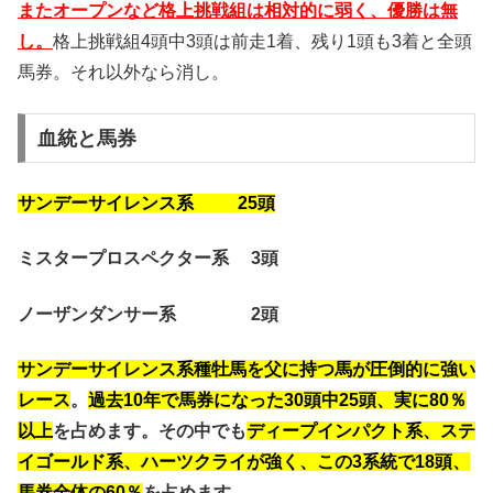
またオープンなど格上挑戦組は相対的に弱く、優勝は無
し。
格上挑戦組4頭中3頭は前走1着、残り1頭も3着と全頭
馬券。それ以外なら消し。
血統と馬券
サンデーサイレンス系 25頭
ミスタープロスペクター系 3頭
ノーザンダンサー系 2頭
サンデーサイレンス系種牡馬を父に持つ馬が圧倒的に強い
レース
。
過去10年で馬券になった30頭中25頭、実に80％
以上
を占めます。その中でも
ディープインパクト系、ステ
イゴールド系、ハーツクライが強く、この3系統で18頭、
馬券全体の60％
を占めます。