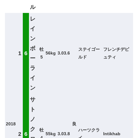
ル
レ
イ
ン
ボ
牡
ステイゴー
フレンチデピ
1
6
56kg
3.03.6
5
ルド
ュティ
ー
ラ
イ
ン
サ
ト
ノ
2018
良
ク
牡
ハーツクラ
2
6
55kg
3.03.8
Intikhab
4
イ