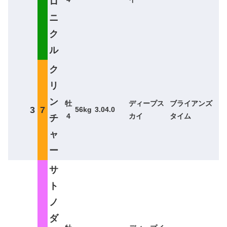
ロ
ニ
ク
ル
ク
リ
ン
牡
ディープス
ブライアンズ
3
7
56kg
3.04.0
4
カイ
タイム
チ
ャ
ー
サ
ト
ノ
ダ