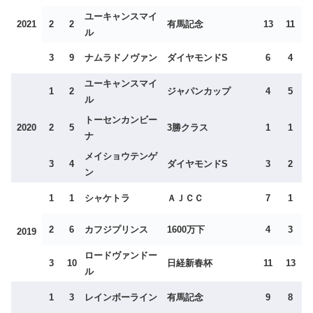
ユーキャンスマイ
2021
2
2
有馬記念
13
11
ル
3
9
ナムラドノヴァン
ダイヤモンドS
6
4
ユーキャンスマイ
1
2
ジャパンカップ
4
5
ル
トーセンカンビー
2020
2
5
3勝クラス
1
1
ナ
メイショウテンゲ
3
4
ダイヤモンドS
3
2
ン
1
1
シャケトラ
ＡＪＣＣ
7
1
2
6
カフジプリンス
1600万下
4
3
2019
ロードヴァンドー
3
10
日経新春杯
11
13
ル
1
3
レインボーライン
有馬記念
9
8