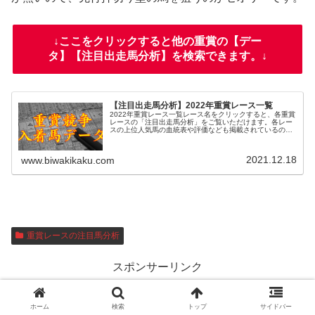
↓ここをクリックすると他の重賞の【デー
タ】【注目出走馬分析】を検索できます。↓
【注目出走馬分析】2022年重賞レース一覧
2022年重賞レース一覧レース名をクリックすると、各重賞
レースの「注目出走馬分析」をご覧いただけます。各レー
スの上位人気馬の血統表や評価なども掲載されているの
で、過去のレースと比較する際にお役立てください。また
レース名の脇のDをクリックする...
2021.12.18
www.biwakikaku.com
重賞レースの注目馬分析
スポンサーリンク
ホーム
検索
トップ
サイドバー