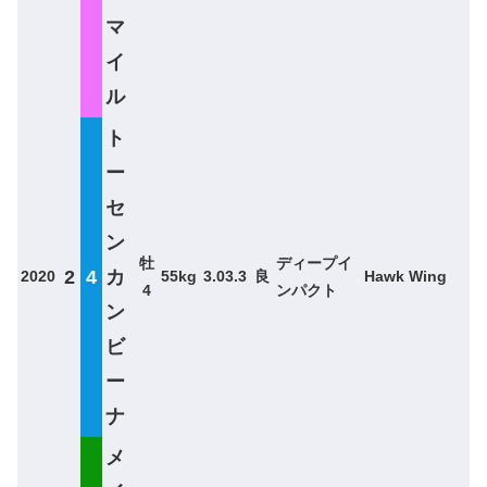
マ
イ
ル
ト
ー
セ
ン
牡
ディープイ
2
4
カ
2020
55kg
3.03.3
良
Hawk Wing
4
ンパクト
ン
ビ
ー
ナ
メ