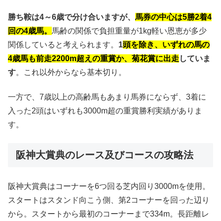
勝ち鞍は4～6歳で分け合いますが、
馬券の中心は5勝2着4
回の4歳馬。
馬齢の関係で負担重量が1kg軽い恩恵が多少
関係していると考えられます。
1
頭を除き、いずれの馬の
4歳馬も前走2200m超えの重賞か、菊花賞に出走
していま
す
。これ以外からなら基本切り。
一方で、7歳以上の高齢馬もあまり馬券にならず、3着に
入った2頭はいずれも3000m超の重賞勝利実績がありま
す。
阪神大賞典のレース及びコースの攻略法
阪神大賞典はコーナーを6つ回る芝内回り3000mを使用。
スタートはスタンド向こう側、第2コーナーを回った辺り
から。スタートから最初のコーナーまで334m。長距離レ