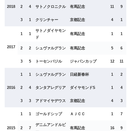
2018
2
4
サトノクロニクル
有馬記念
11
9
3
1
クリンチャー
京都記念
4
1
サトノダイヤモン
1
1
有馬記念
1
1
ド
2017
2
2
シュヴァルグラン
有馬記念
5
6
3
5
トーセンバジル
ジャパンカップ
12
11
1
1
シュヴァルグラン
日経新春杯
1
2
2016
2
4
タンタアレグリア
ダイヤモンドS
1
4
3
3
アドマイヤデウス
京都記念
4
3
1
1
ゴールドシップ
ＡＪＣＣ
1
7
デニムアンドルビ
2015
2
7
有馬記念
16
9