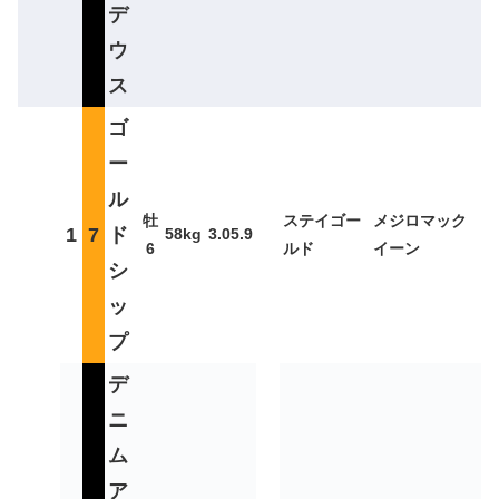
デ
ウ
ス
ゴ
ー
ル
牡
ステイゴー
メジロマック
1
7
ド
58kg
3.05.9
6
ルド
イーン
シ
ッ
プ
デ
ニ
ム
ア