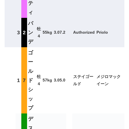
テ
ィ
バ
牡
3
2
ン
55kg
3.07.2
Authorized
Priolo
4
デ
ゴ
ー
ル
牡
ステイゴー
メジロマック
1
7
ド
57kg
3.05.0
4
ルド
イーン
シ
ッ
プ
デ
ス