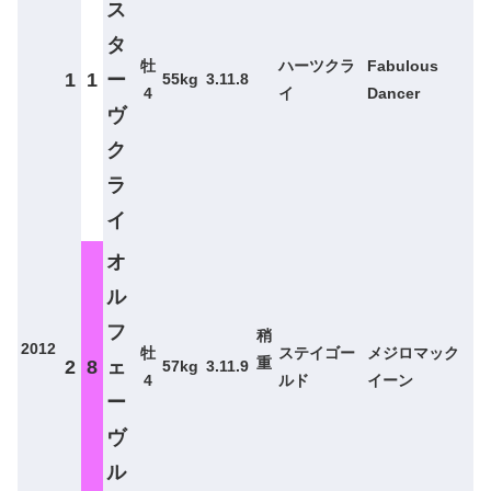
ス
タ
牡
ハーツクラ
Fabulous
1
1
ー
55kg
3.11.8
4
イ
Dancer
ヴ
ク
ラ
イ
オ
ル
フ
稍
2012
牡
ステイゴー
メジロマック
重
2
8
ェ
57kg
3.11.9
4
ルド
イーン
ー
ヴ
ル