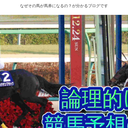
なぜその馬が馬券になるの？が分かるブログです