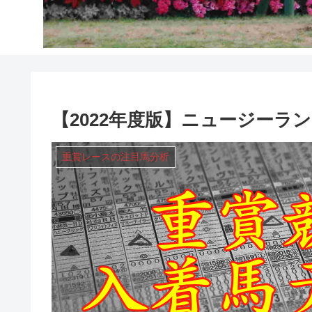
【2022年度版】ニュージーラ
重賞レースの注目馬分析