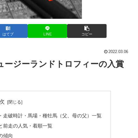
はてブ
LINE
コピー
2022.03.06
ニュージーランドトロフィーの入賞
次
・走破時計・馬場・種牡馬（父、母の父）一覧
と前走の人気・着順一覧
の傾向