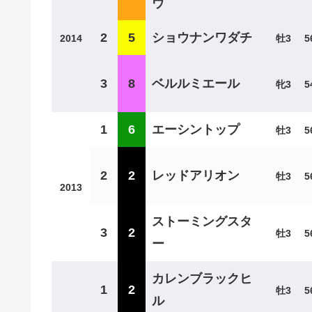
ヴ
2
5
ショウナンワダチ
2014
牡3
5
3
8
ベルルミエール
牝3
5
1
6
エーシントップ
牡3
5
2
2
レッドアリオン
牡3
5
2013
ストーミングスタ
3
2
牡3
5
ー
カレンブラックヒ
1
2
牡3
5
ル