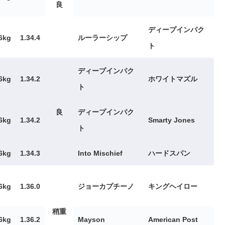
良
ディープインパク
6kg
1.34.4
ルーラーシップ
ト
ディープインパク
6kg
1.34.2
ホワイトマズル
ト
良
ディープインパク
6kg
1.34.2
Smarty Jones
ト
6kg
1.34.3
Into Mischief
ハードスパン
6kg
1.36.0
ジョーカプチーノ
キングヘイロー
稍重
6kg
1.36.2
Mayson
American Post