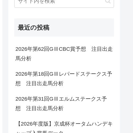
最近の投稿
2026年第62回GⅢCBC賞予想 注目出走
馬分析
2026年第18回GⅢレパードステークス予
想 注目出走馬分析
2026年第31回GⅢエルムステークス予
想 注目出走馬分析
【2026年度版】京成杯オータムハンデキ