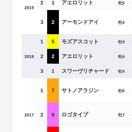
2
1
アエロリット
牝5
2019
3
2
アーモンドアイ
牝4
1
5
モズアスコット
牡4
2
2
アエロリット
2018
牝4
3
1
スワーヴリチャード
牡4
1
7
サトノアラジン
牡6
2
8
ロゴタイプ
2017
牡7