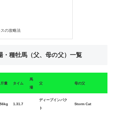
ースの攻略法
場・種牡馬（父、母の父）一覧
馬
斤量
タイム
父
母の父
場
ディープインパク
56kg
1.31.7
Storm Cat
ト