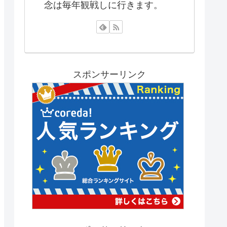
念は毎年観戦しに行きます。
スポンサーリンク