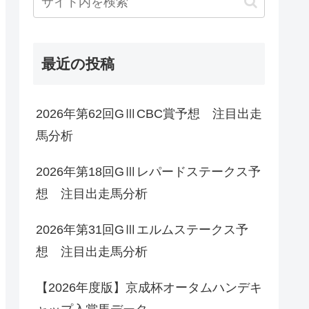
最近の投稿
2026年第62回GⅢCBC賞予想 注目出走
馬分析
2026年第18回GⅢレパードステークス予
想 注目出走馬分析
2026年第31回GⅢエルムステークス予
想 注目出走馬分析
【2026年度版】京成杯オータムハンデキ