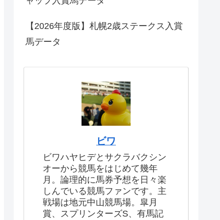
ャップ入賞馬データ
【2026年度版】札幌2歳ステークス入賞
馬データ
ビワ
ビワハヤヒデとサクラバクシン
オーから競馬をはじめて幾年
月。論理的に馬券予想を日々楽
しんでいる競馬ファンです。主
戦場は地元中山競馬場。皐月
賞、スプリンターズS、有馬記