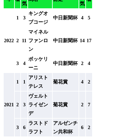
気
気
キングオ
1
3
中日新聞杯
4
5
ブコージ
マイネル
2022
2
11
ファンロ
中日新聞杯
14
17
ン
ボッケリ
3
4
中日新聞杯
2
4
ーニ
アリスト
1
1
菊花賞
4
2
テレス
ヴェルト
2021
2
3
ライゼン
菊花賞
2
7
デ
ラストド
アルゼンチ
3
6
6
2
ラフト
ン共和杯