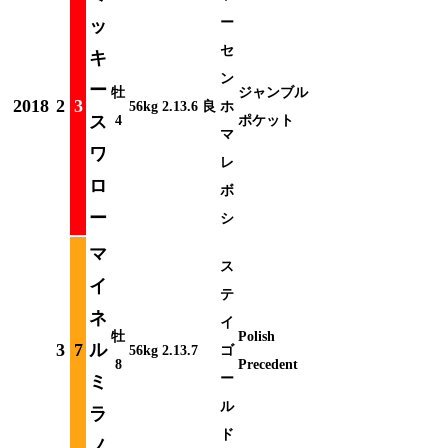
ー
ッ
セ
キ
ン
ー
牡
ジャンブル
2018
2
3
56kg
2.13.6
良
ホ
ス
4
ポケット
マ
ワ
レ
ロ
ボ
ー
シ
マ
ス
イ
テ
ネ
イ
牡
Polish
3
7
ル
56kg
2.13.7
ゴ
8
Precedent
ー
ミ
ル
ラ
ド
ノ