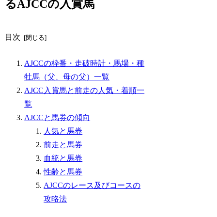
るAJCCの入賞馬
目次
AJCCの枠番・走破時計・馬場・種
牡馬（父、母の父）一覧
AJCC入賞馬と前走の人気・着順一
覧
AJCCと馬券の傾向
人気と馬券
前走と馬券
血統と馬券
性齢と馬券
AJCCのレース及びコースの
攻略法