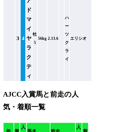
ア
ド
ハ
マ
ー
イ
牡
ツ
3
4
ヤ
56kg
2.13.6
エリシオ
5
ク
ラ
ラ
ク
イ
テ
ィ
AJCC入賞馬と前走の人
気・着順一覧
人
人
年
着
馬名
前走
着