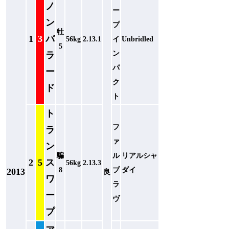
ノ
ー
ン
プ
牡
1
3
バ
56kg
2.13.1
イ
Unbridled
5
ン
ラ
パ
ー
ク
ド
ト
ト
フ
ラ
ァ
ン
騙
ル
リアルシャ
2
5
ス
56kg
2.13.3
8
ブ
ダイ
2013
良
ワ
ラ
ー
ヴ
プ