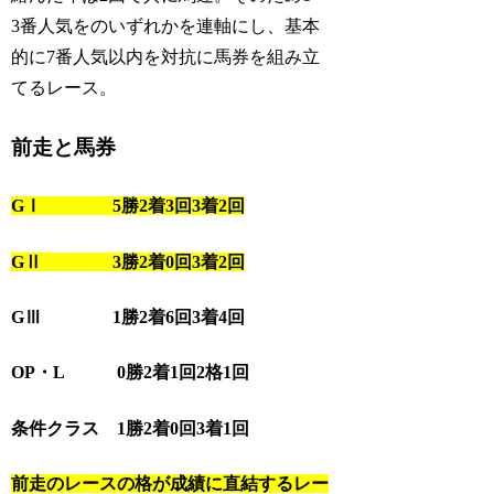
3番人気をのいずれかを連軸にし、基本
的に7番人気以内を対抗に馬券を組み立
てるレース。
前走と馬券
GⅠ 5勝2着3回3着2回
GⅡ 3勝2着0回3着2回
GⅢ 1勝2着6回3着4回
OP・L 0勝2着1回2格1回
条件クラス 1勝2着0回3着1回
前走のレースの格が成績に直結するレー