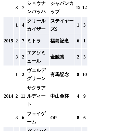
ショウナ
ジャパンカ
3
7
15
12
ンバッハ
ップ
クリール
ステイヤー
1
4
1
3
カイザー
ズS
2015
2
7
ミトラ
福島記念
6
1
エアソミ
3
2
金鯱賞
2
3
ュール
ヴェルデ
1
2
有馬記念
8
10
グリーン
サクラア
2014
2
11
ルディー
中山金杯
4
9
ト
フェイゲ
3
6
OP
8
6
ーム