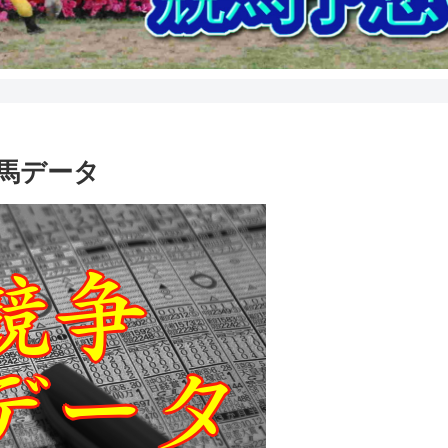
賞馬データ