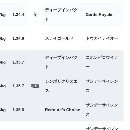
ディープインパク
7kg
1.34.4
良
Garde Royale
ト
6kg
1.34.6
ステイゴールド
トウカイテイオー
ディープインパク
ニホンピロウイナ
6kg
1.35.7
ト
ー
シンボリクリスエ
サンデーサイレン
6kg
1.35.7
稍重
ス
ス
サンデーサイレン
6kg
1.35.8
Redoute’s Choice
ス
サンデーサイレン