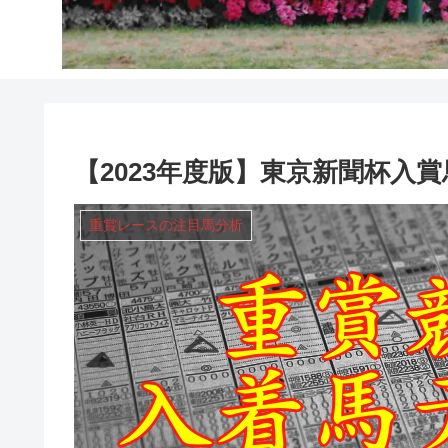
【2023年度版】東京新聞杯入
重賞レースの注目馬分析