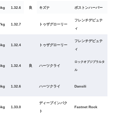
5kg
1.32.6
良
キズナ
ボストンハーバー
フレンチデピュテ
7kg
1.32.7
トゥザグローリー
ィ
フレンチデピュテ
6kg
1.32.4
トゥザグローリー
ィ
ロックオブジブラルタ
6kg
1.32.4
良
ハーツクライ
ル
4kg
1.32.6
ハーツクライ
Dansili
ディープインパク
6kg
1.33.0
Fastnet Rock
ト