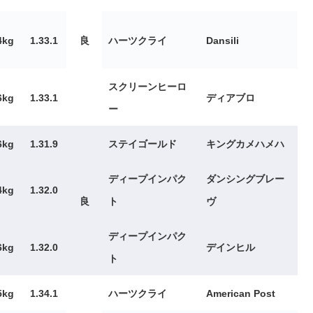
4kg
1.33.1
良
ハーツクライ
Dansili
スクリーンヒーロ
6kg
1.33.1
ディアブロ
ー
6kg
1.31.9
ステイゴールド
キングカメハメハ
ディープインパク
ダンシングブレー
4kg
1.32.0
良
ト
ヴ
ディープインパク
6kg
1.32.0
デインヒル
ト
5kg
1.34.1
ハーツクライ
American Post