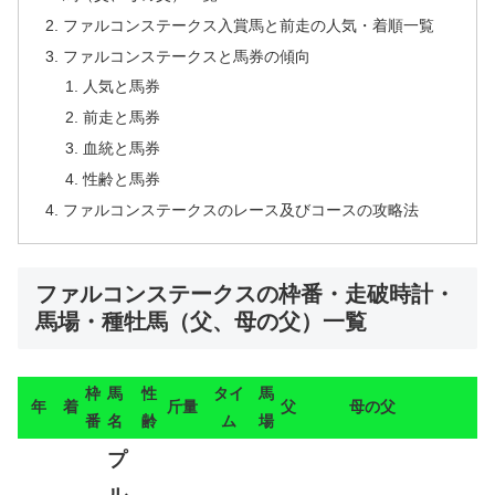
ファルコンステークス入賞馬と前走の人気・着順一覧
ファルコンステークスと馬券の傾向
人気と馬券
前走と馬券
血統と馬券
性齢と馬券
ファルコンステークスのレース及びコースの攻略法
ファルコンステークスの枠番・走破時計・
馬場・種牡馬（父、母の父）一覧
枠
馬
性
タイ
馬
年
着
斤量
父
母の父
番
名
齢
ム
場
プ
ル