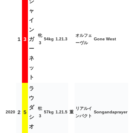
シ
ャ
イ
ン
牝
オルフェ
1
3
ガ
54kg
1.21.3
Gone West
3
ーヴル
ー
ネ
ッ
ト
ラ
ウ
ダ
牡
リアルイ
2
5
2020
57kg
1.21.5
重
Songandaprayer
3
ンパクト
シ
オ