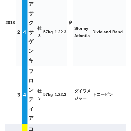
ア
サ
ク
2018
良
牡
Stormy
2
4
サ
57kg
1.22.3
Dixieland Band
3
Atlantic
ゲ
ン
キ
フ
ロ
ン
牡
ダイワメ
3
4
57kg
1.22.3
トニービン
3
ジャー
テ
ィ
ア
コ