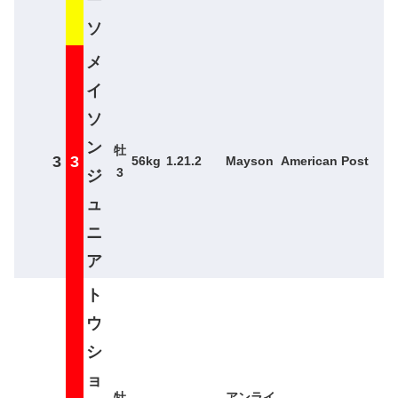
ソ
メ
イ
ソ
ン
牡
3
3
56kg
1.21.2
Mayson
American Post
3
ジ
ュ
ニ
ア
ト
ウ
シ
ョ
牡
アンライ