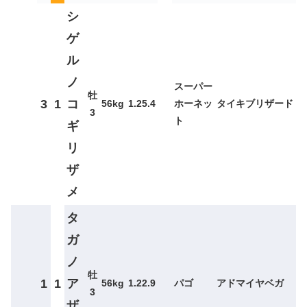
シ
ゲ
ル
ノ
スーパー
牡
3
1
コ
56kg
1.25.4
ホーネッ
タイキブリザード
3
ト
ギ
リ
ザ
メ
タ
ガ
ノ
牡
1
1
ア
56kg
1.22.9
パゴ
アドマイヤベガ
3
ザ