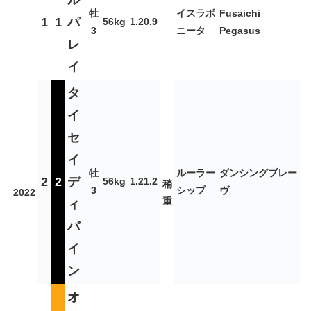
牡
イスラボ
Fusaichi
1
1
パ
56kg
1.20.9
3
ニータ
Pegasus
レ
イ
タ
イ
セ
イ
牡
ルーラー
ダンシングブレー
2
2
デ
56kg
1.21.2
稍
3
シップ
ヴ
2022
重
ィ
バ
イ
ン
オ