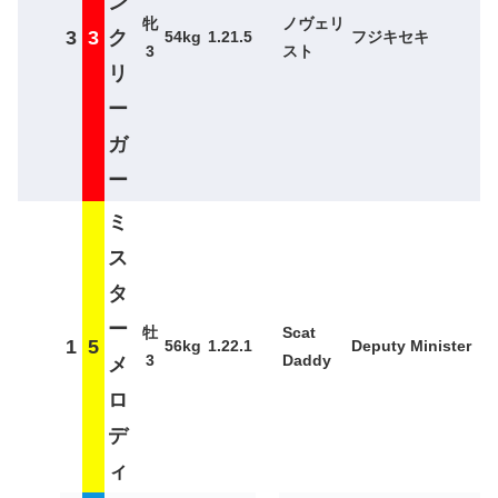
ン
牝
ノヴェリ
3
3
ク
54kg
1.21.5
フジキセキ
3
スト
リ
ー
ガ
ー
ミ
ス
タ
ー
牡
Scat
1
5
56kg
1.22.1
Deputy Minister
3
Daddy
メ
ロ
デ
ィ