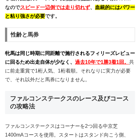
なので
スピード一辺倒では走り切れず
、
血統的にはパワー
と粘り強さが必要
です。
性齢と馬券
牝馬は同じ時期に同距離で施行されるフィリーズレビュー
に回るため出走自体が少なく、
過去10年で1勝3着1回。
共
に前走重賞で1桁人気、1桁着順。それなりに実力が必要
で、それ以外だと馬券になりません。
ファルコンステークスのレース及びコース
の攻略法
ファルコンステークスはコーナーを2つ回る中京芝
1400mAコースを使用。スタートはスタンド向こう側、