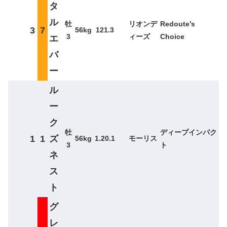
タ
ル
牡
リオンデ
Redoute’s
3
7
56kg
121.3
3
ィーズ
Choice
エ
バ
ー
ル
ー
ク
牡
ディープインパク
1
1
ズ
56kg
1.20.1
モーリス
3
ト
ネ
ス
ト
グ
レ