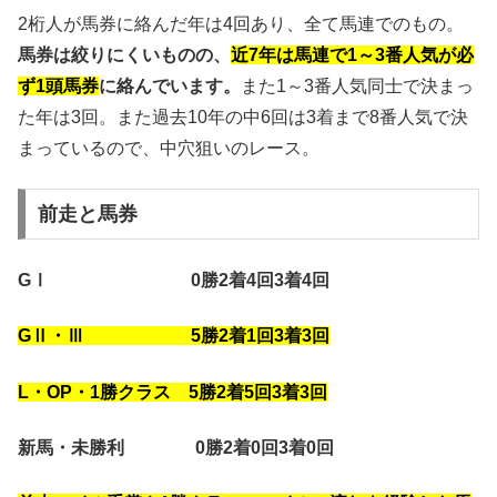
2桁人が馬券に絡んだ年は4回あり、全て馬連でのもの。
馬券は絞りにくいものの、
近7年は馬連で1～3番人気が必
ず1頭馬券
に絡んでいます。
また1～3番人気同士で決まっ
た年は3回。また過去10年の中6回は3着まで8番人気で決
まっているので、中穴狙いのレース。
前走と馬券
GⅠ 0勝2着4回3着4回
GⅡ・Ⅲ 5勝2着1回3着3回
L・OP・1勝クラス 5勝2着5回3着3回
新馬・未勝利 0勝2着0回3着0回