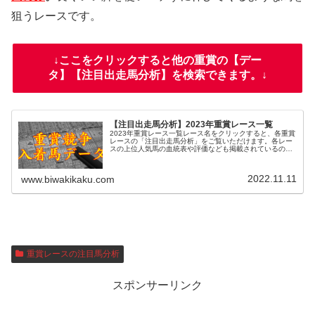
狙うレースです。
↓ここをクリックすると他の重賞の【デー
タ】【注目出走馬分析】を検索できます。↓
【注目出走馬分析】2023年重賞レース一覧
2023年重賞レース一覧レース名をクリックすると、各重賞
レースの「注目出走馬分析」をご覧いただけます。各レー
スの上位人気馬の血統表や評価なども掲載されているの
で、過去のレースと比較する際にお役立てください。また
レース名の脇のDをクリックする...
2022.11.11
www.biwakikaku.com
重賞レースの注目馬分析
スポンサーリンク