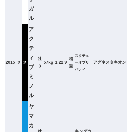
ガ
ル
ア
ク
テ
スタチュ
ィ
牡
稍
2
2
2015
57kg
1.22.9
アグネスタキオン
ーオブリ
3
重
ブ
バティ
ミ
ノ
ル
ヤ
マ
カ
牡
キングカ