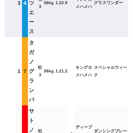
3
4
ツ
56kg
1.22.9
グラスワンダー
3
メハメハ
エ
ー
ス
タ
ガ
ノ
牡
キングカ
スペシャルウィー
1
7
グ
56kg
1.21.2
3
メハメハ
ク
ラ
ン
パ
サ
ト
ディープ
ノ
牡
ダンシングブレー