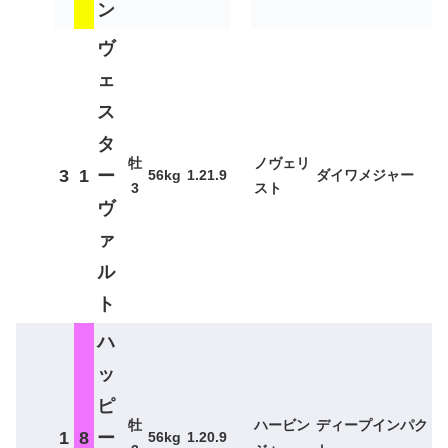
ン
ヴ
ェ
ス
タ
牡
ノヴェリ
3
1
ー
56kg
1.21.9
ダイワメジャー
3
スト
ヴ
ァ
ル
ト
ハ
ッ
ピ
牡
ハービン
ディープインパク
1
8
ー
56kg
1.20.9