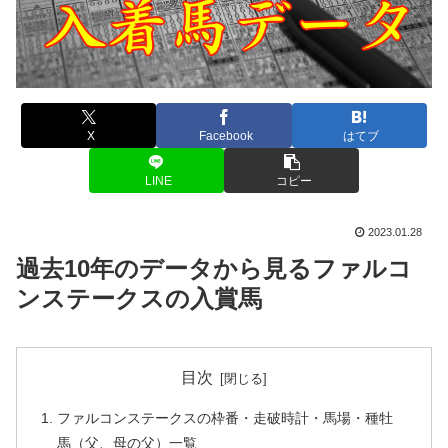
X
Facebook
はてブ
LINE
コピー
2023.01.28
過去10年のデータから見るファルコ
ンステークスの入賞馬
目次
ファルコンステークスの枠番・走破時計・馬場・種牡
馬（父、母の父）一覧