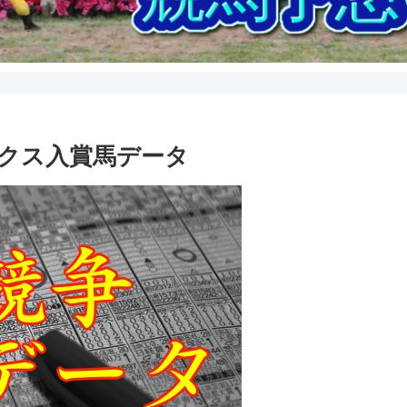
ークス入賞馬データ