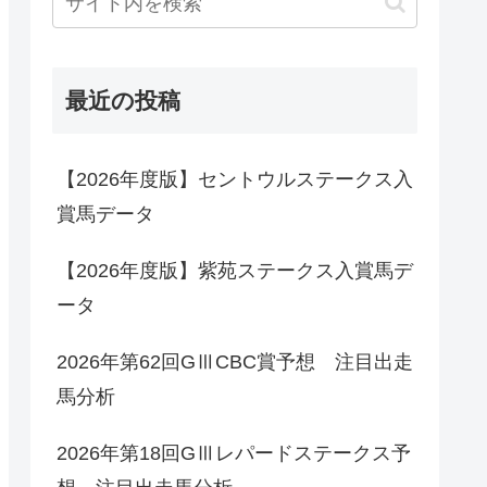
最近の投稿
【2026年度版】セントウルステークス入
賞馬データ
【2026年度版】紫苑ステークス入賞馬デ
ータ
2026年第62回GⅢCBC賞予想 注目出走
馬分析
2026年第18回GⅢレパードステークス予