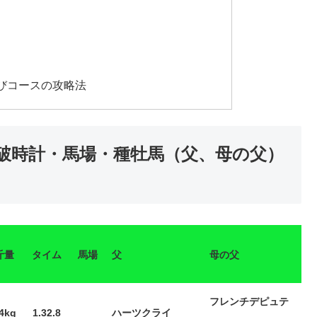
びコースの攻略法
破時計・馬場・種牡馬（父、母の父）
斤量
タイム
馬場
父
母の父
フレンチデピュテ
4kg
1.32.8
ハーツクライ