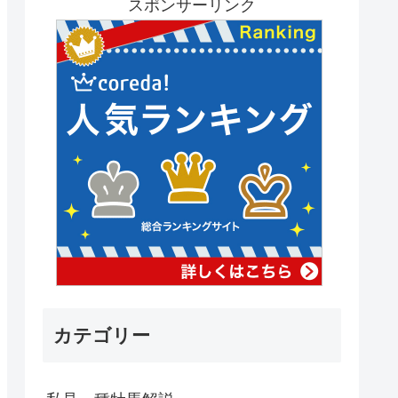
スポンサーリンク
カテゴリー