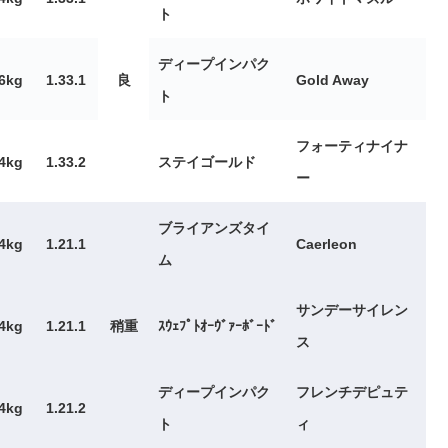
ト
ディープインパク
6kg
1.33.1
良
Gold Away
ト
フォーティナイナ
4kg
1.33.2
ステイゴールド
ー
ブライアンズタイ
4kg
1.21.1
Caerleon
ム
サンデーサイレン
4kg
1.21.1
稍重
ｽｳｪﾌﾟﾄｵｰｳﾞｧｰﾎﾞｰﾄﾞ
ス
ディープインパク
フレンチデピュテ
4kg
1.21.2
ト
ィ