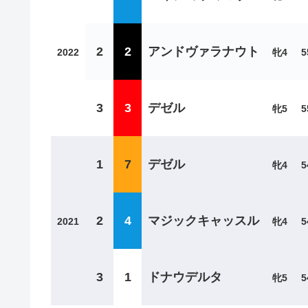
2
2
アンドヴァラナウト
2022
牝4
5
3
3
デゼル
牝5
5
1
7
デゼル
牝4
5
2
4
マジックキャッスル
2021
牝4
5
3
1
ドナウデルタ
牝5
5