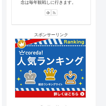
念は毎年観戦しに行きます。
スポンサーリンク