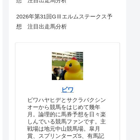
想 注目出走馬分析
2026年第31回GⅢエルムステークス予
想 注目出走馬分析
ビワ
ビワハヤヒデとサクラバクシン
オーから競馬をはじめて幾年
月。論理的に馬券予想を日々楽
しんでいる競馬ファンです。主
戦場は地元中山競馬場。皐月
賞、スプリンターズS、有馬記