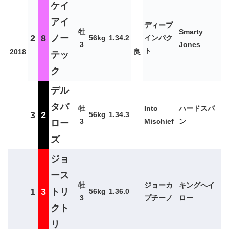
ケイ
アイ
ディープ
牡
Smarty
2
8
ノー
56kg
1.34.2
インパク
3
Jones
ト
2018
良
テッ
ク
デル
タバ
牡
Into
ハードスパ
3
2
56kg
1.34.3
3
Mischief
ン
ロー
ズ
ジョ
ース
牡
ジョーカ
キングヘイ
1
3
トリ
56kg
1.36.0
3
プチーノ
ロー
クト
リ