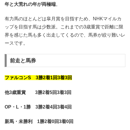
年と大荒れの年が両極端
。
有力馬のほとんどは皐月賞を目指すため、NHKマイルカ
ップを目指す馬は少数派。これまでの3歳重賞で距離に限
界を感じた馬も多く出走してくるので、馬券が絞り難いレ
ースです。
前走と馬券
ファルコンS 3勝2着1回3着3回
他3歳重賞 3勝2着5回3着3回
OP・L・1勝 3勝2着4回3着4回
新馬・未勝利 1勝2着0回3着0回