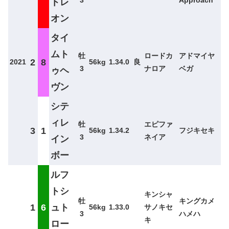
トレ
オン
タイ
ムト
牡
ロードカ
アドマイヤ
2
8
2021
56kg
1.34.0
良
3
ナロア
ベガ
ゥヘ
ヴン
シテ
ィレ
牡
エピファ
3
1
56kg
1.34.2
フジキセキ
3
ネイア
イン
ボー
ルフ
トシ
キンシャ
牡
キングカメ
1
6
ュト
56kg
1.33.0
サノキセ
3
ハメハ
キ
ロー