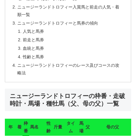
ニュージーランドトロフィー入賞馬と前走の人気・着
順一覧
ニュージーランドトロフィーと馬券の傾向
人気と馬券
前走と馬券
血統と馬券
性齢と馬券
ニュージーランドトロフィーのレース及びコースの攻
略法
ニュージーランドトロフィーの枠番・走破
時計・馬場・種牡馬（父、母の父）一覧
枠
性
タイ
馬
年
着
馬名
斤量
父
母の父
番
齢
ム
場