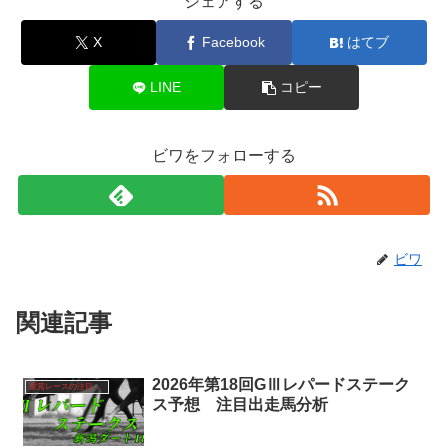
シェアする
X
Facebook
はてブ
LINE
コピー
ビワをフォローする
ビワ
関連記事
2026年第18回GⅢレパードステーク
重賞レースの注目馬分析
ス予想 注目出走馬分析