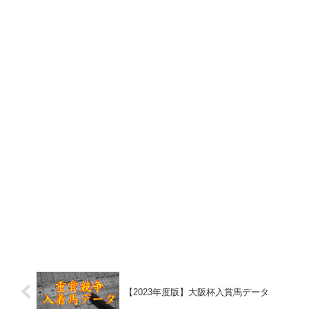
【2023年度版】大阪杯入賞馬データ