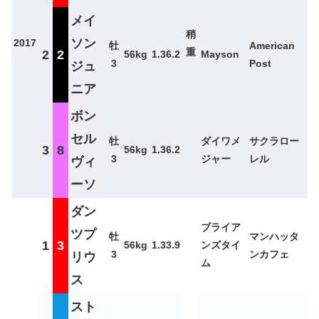
メイ
稍
ソン
2017
牡
American
重
2
2
56kg
1.36.2
Mayson
3
Post
ジュ
ニア
ボン
セル
牡
ダイワメ
サクラロー
3
8
56kg
1.36.2
3
ジャー
レル
ヴィ
ーソ
ダン
ブライア
ツプ
牡
マンハッタ
1
3
56kg
1.33.9
ンズタイ
3
ンカフェ
リウ
ム
ス
スト