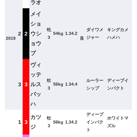
ラオ
メイ
ショ
牝
ダイワメ
キングカメ
2
2
ウシ
54kg
1.34.2
3
ジャー
ハメハ
2019
良
ョウ
ブ
ヴィ
ッテ
牡
ルーラー
ディープイ
3
3
ルス
56kg
1.34.4
3
シップ
ンパクト
バッ
ハ
ディープ
カツ
牡
ホワイトマ
1
3
56kg
1.34.2
インパク
3
ズル
ジ
ト