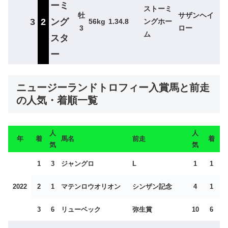
ーミ
ストーミ
牡
サザンヘイ
3
2
ング
56kg
1.34.8
ングホー
3
ロー
ム
スタ
ー
ニュージーランドトロフィー入賞馬と前走
の人気・着順一覧
人
人
年
着
馬名
前走
着
気
気
1
3
ジャングロ
L
1
1
2022
2
1
マテンロウオリオン
シンザン記念
4
1
3
6
リューベック
弥生賞
10
6