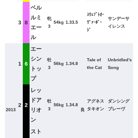
ベル
ｽｳｪﾌﾟﾄｵｰ
ルミ
牝
サンデーサ
3
8
54kg
1.33.5
ｳﾞｧｰﾎﾞｰ
3
イレンス
エー
ﾄﾞ
ル
エー
シン
牡
Tale of
Unbridled’s
1
6
56kg
1.34.8
3
the Cat
Song
トッ
プ
レッ
ドア
牡
アグネス
ダンシング
2
2
56kg
1.34.8
3
タキオン
ブレーヴ
リオ
2013
良
ン
スト