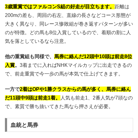
3歳重賞ではファルコンS組の好走が目立ちます。
距離は
200mの差も、周回の右左、直線の長さなどコース形態が
大きく異なり、同レース惨敗組が巻き返すパターンが多い
のが特徴。どの馬も8位入賞しているので、着順の割に人
気を落としているなら注意。
他の重賞組も同様で、
馬券に絡んだ12頭中10頭は前走8位
入賞
。
3着までに入ればNHKマイルカップに出走できるの
で、前走重賞で今一歩の馬が本気で仕上げてきます。
一方で
2着はOPや1勝クラスからの馬が多く、馬券に絡ん
だ11頭中9頭は前走1着。
人気も前走1、2番人気が7頭なの
で、素質で勝ち抜いてきた馬なら押さえが必要。
血統と馬券