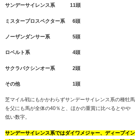
サンデーサイレンス系 11頭
ミスタープロスペクター系 6頭
ノーザンダンサー系 5頭
ロベルト系 4頭
サクラバクシンオー系 2頭
その他 1頭
芝マイル戦にもかかわらずサンデーサイレンス系の種牡馬
を父にも馬が全体の40％と、ほかの重賞に比べるとやや
低い数字。
サンデーサイレンス系ではダイワメジャー、ディープイン