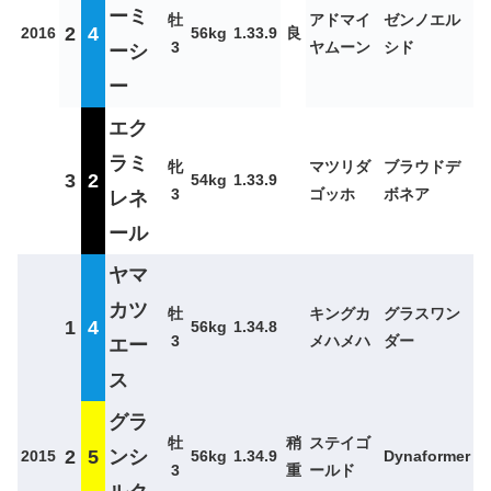
ーミ
牡
アドマイ
ゼンノエル
2
4
2016
56kg
1.33.9
良
3
ヤムーン
シド
ーシ
ー
エク
ラミ
牝
マツリダ
ブラウドデ
3
2
54kg
1.33.9
3
ゴッホ
ボネア
レネ
ール
ヤマ
カツ
牡
キングカ
グラスワン
1
4
56kg
1.34.8
3
メハメハ
ダー
エー
ス
グラ
牡
稍
ステイゴ
2
5
ンシ
2015
56kg
1.34.9
Dynaformer
3
重
ールド