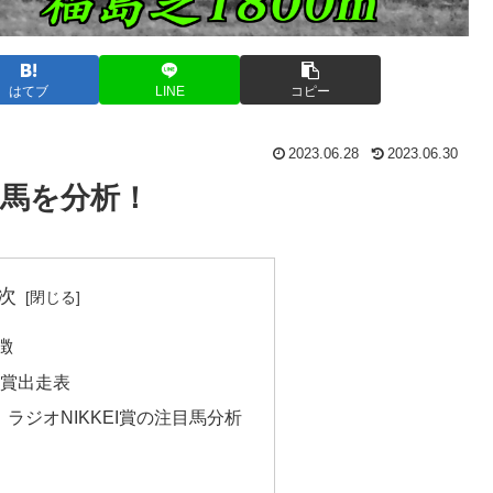
はてブ
LINE
コピー
2023.06.28
2023.06.30
注目馬を分析！
次
徴
EI賞出走表
ラジオNIKKEI賞の注目馬分析