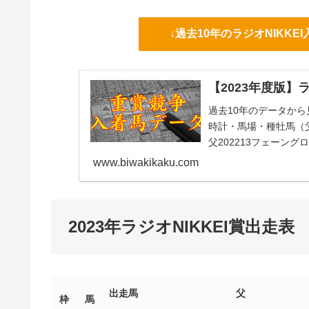
↓過去10年のラジオNIKK
【2023年度版】
過去10年のデータから見
時計・馬場・種牡馬（
父202213フェーングロ
www.biwakikaku.com
2023年ラジオNIKKEI賞出走表
出走馬
父
枠
馬