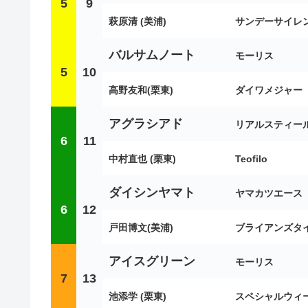
5
9
萩原清 (美浦)
サンデーサイレ
バルサムノート
モーリス
5
10
高野友和(栗東)
ダイワメジャー
アグラシアド
リアルスティー
6
11
中村直也 (栗東)
Teofilo
ダイシンヤマト
ヤマカツエース
6
12
戸田博文(美浦)
ブライアンズタ
アイスグリーン
モーリス
7
13
池添学 (栗東)
スペシャルウィ