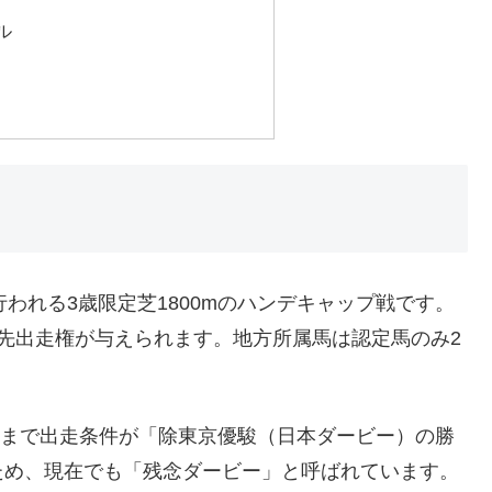
ル
に行われる3歳限定芝1800mのハンデキャップ戦です。
先出走権が与えられます。地方所属馬は認定馬のみ2
7年まで出走条件が「除東京優駿（日本ダービー）の勝
ため、現在でも「残念ダービー」と呼ばれています。