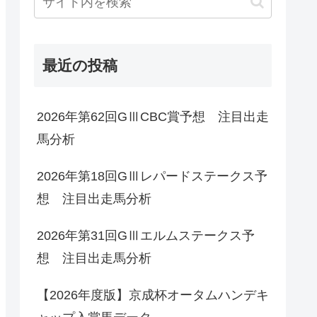
最近の投稿
2026年第62回GⅢCBC賞予想 注目出走
馬分析
2026年第18回GⅢレパードステークス予
想 注目出走馬分析
2026年第31回GⅢエルムステークス予
想 注目出走馬分析
【2026年度版】京成杯オータムハンデキ