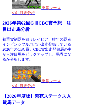
重賞レース
の注目馬分析
2026年第62回GⅢCBC賞予想 注
目出走馬分析
初重賞制覇を狙うレイピア、昨年の覇者
インビンシブルパパが出走登録している
2026年のCBC賞。CBC賞出走登録馬の中
から注目馬をピックアップし、馬券にな
るか分析します。
重賞レース
の注目馬分析
【2026年度版】紫苑ステークス入
賞馬データ