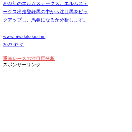
2023年のエルムステークス。エルムステ
ークス出走登録馬の中から注目馬をピッ
クアップし、馬券になるか分析します。
www.biwakikaku.com
2023.07.31
重賞レースの注目馬分析
スポンサーリンク