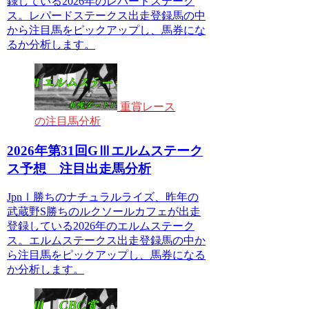
録している2026年のレパードステーク
ス。レパードステークス出走登録馬の中
から注目馬をピックアップし、馬券にな
るか分析します。
重賞レース
の注目馬分析
2026年第31回GⅢエルムステーク
ス予想 注目出走馬分析
JpnⅠ勝ちのナチュラルライズ、昨年の
武蔵野S勝ちのルクソールカフェが出走
登録している2026年のエルムステーク
ス。エルムステークス出走登録馬の中か
ら注目馬をピックアップし、馬券になる
か分析します。