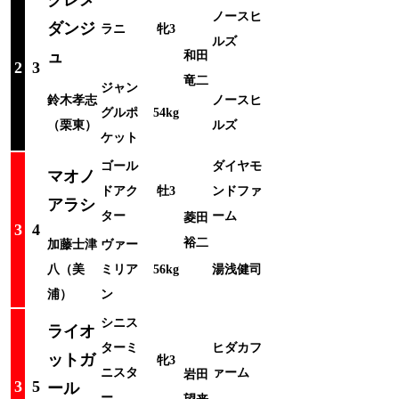
ノースヒ
ダンジ
ラニ
牝3
ルズ
ュ
和田
2
3
竜二
ジャン
鈴木孝志
ノースヒ
グルポ
54kg
（栗東）
ルズ
ケット
ゴール
ダイヤモ
マオノ
ドアク
牡3
ンドファ
アラシ
ター
ーム
菱田
3
4
裕二
加藤士津
ヴァー
八（美
ミリア
56kg
湯浅健司
浦）
ン
シニス
ライオ
ターミ
ヒダカフ
ットガ
牝3
ニスタ
ァーム
岩田
3
5
ール
ー