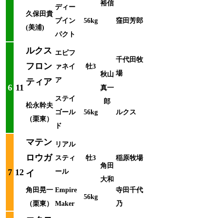
裕信
ディー
久保田貴
プイン
56kg
窪田芳郎
(美浦)
パクト
ルクス
エピフ
千代田牧
フロン
ァネイ
牡3
場
秋山
ア
ティア
6
11
真一
ステイ
郎
松永幹夫
ゴール
56kg
ルクス
（栗東）
ド
マテン
リアル
ロウガ
スティ
牡3
稲原牧場
角田
7
12
ール
イ
大和
角田晃一
Empire
寺田千代
56kg
（栗東）
Maker
乃