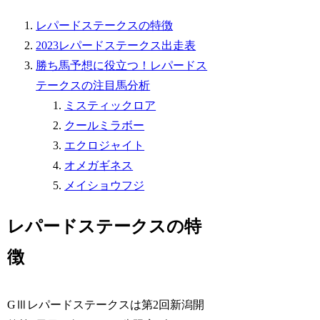
レパードステークスの特徴
2023レパードステークス出走表
勝ち馬予想に役立つ！レパードス
テークスの注目馬分析
ミスティックロア
クールミラボー
エクロジャイト
オメガギネス
メイショウフジ
レパードステークスの特
徴
GⅢレパードステークスは第2回新潟開