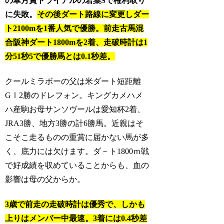
の皐月賞トライアルの若葉Sで権利取り
に失敗。
その後ダート路線に変更しダー
ト2100mを1番人気で優勝。前走古馬混
合阪神ダート1800mを2着、走破時計は1
分51秒5で優勝馬とは0.1秒差。
クールミラボーの父は米ダート短距離
GⅠ2勝のドレフォン。キングカメハメ
ハ産駒お母サンソヴールは愛知杯2着、
JRA3勝、地方3勝の計6勝馬。近親はそ
こそこ走るものの重賞に届かない馬が多
く、底力には欠けます。ダ－ト1800ｍ戦
で好成績を収めていることからも、血の
影響は母の父からか。
3歳で前走の走破時計は優秀で、しかも
上りはメンバー中最速。
3着には0.4秒差