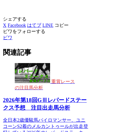
シェアする
X
Facebook
はてブ
LINE
コピー
ビワをフォローする
ビワ
関連記事
重賞レース
の注目馬分析
2026年第18回GⅢレパードステー
クス予想 注目出走馬分析
全日本2歳優駿馬パイロマンサー、ユニ
コーンS2着のメルカントゥールが出走登