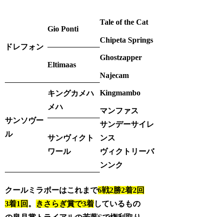
Tale of the Cat
Gio Ponti
Chipeta Springs
ドレフォン
Ghostzapper
Eltimaas
Najecam
Kingmambo
キングカメハ
メハ
マンファス
サンソヴー
サンデーサイレ
ル
サンヴィクト
ンス
ワール
ヴィクトリーバ
ンンク
クールミラボーはこれまで
6戦2勝2着2回
3着1回
。
きさらぎ賞で3着
しているもの