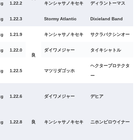
kg
1.22.2
キンシャサノキセキ
ディラントーマス
kg
1.22.3
Stormy Atlantic
Dixieland Band
kg
1.21.9
キンシャサノキセキ
サクラバクシンオー
kg
1.22.0
ダイワメジャー
タイキシャトル
良
ヘクタープロテクタ
kg
1.22.5
マツリダゴッホ
ー
kg
1.22.6
ダイワメジャー
デヒア
kg
1.22.8
良
キンシャサノキセキ
ニホンピロウイナー