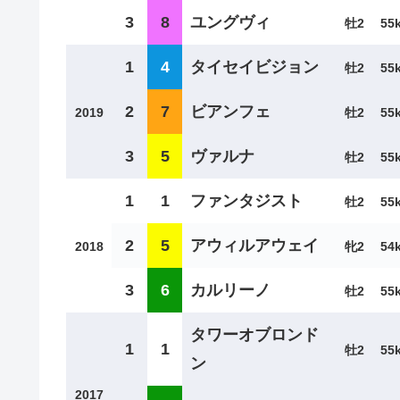
3
8
ユングヴィ
牡2
55
1
4
タイセイビジョン
牡2
55
2
7
ビアンフェ
2019
牡2
55
3
5
ヴァルナ
牡2
55
1
1
ファンタジスト
牡2
55
2
5
アウィルアウェイ
2018
牝2
54
3
6
カルリーノ
牡2
55
タワーオブロンド
1
1
牡2
55
ン
2017