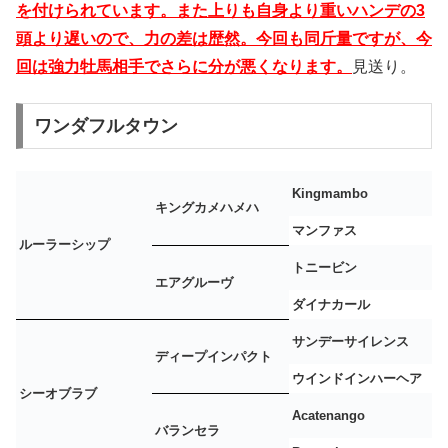
を付けられています。また上りも自身より重いハンデの3
頭より遅いので、力の差は歴然。今回も同斤量ですが、今
回は強力牡馬相手でさらに分が悪くなります。
見送り。
ワンダフルタウン
Kingmambo
キングカメハメハ
マンファス
ルーラーシップ
トニービン
エアグルーヴ
ダイナカール
サンデーサイレンス
ディープインパクト
ウインドインハーヘア
シーオブラブ
Acatenango
バランセラ