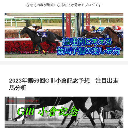
なぜその馬が馬券になるの？が分かるブログです
2023年第59回GⅢ小倉記念予想 注目出走
馬分析
重賞レースの注目馬分析