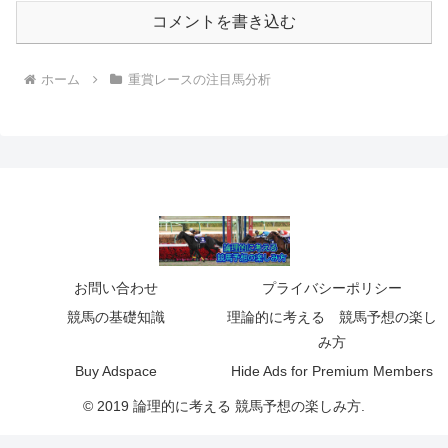
コメントを書き込む
ホーム
重賞レースの注目馬分析
お問い合わせ
プライバシーポリシー
競馬の基礎知識
理論的に考える 競馬予想の楽し
み方
Buy Adspace
Hide Ads for Premium Members
© 2019 論理的に考える 競馬予想の楽しみ方.