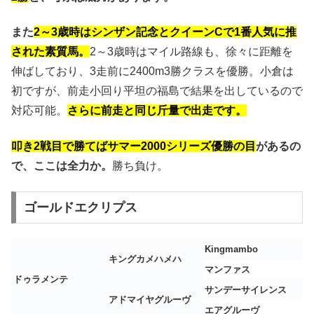
また
2～3歳時はシンザン記念とクイーンCで1番人気に推
された素質馬。
2～3歳時はマイル路線も、徐々に距離を
伸ばしており、3走前に2400m3勝クラスを優勝。小倉は
初ですが、前走小回り平坦の福島で結果を出しているので
対応可能。
さらに前走と同じ斤量で出走です。
叩き2戦目で勝てばサマー2000シリーズ優勝の目
があるの
で、ここは全力か。
勝ち負け。
ゴールドエクリプス
Kingmambo
キングカメハメハ
マンファス
ドゥラメンテ
サンデーサイレンス
アドマイヤグルーヴ
エアグルーヴ