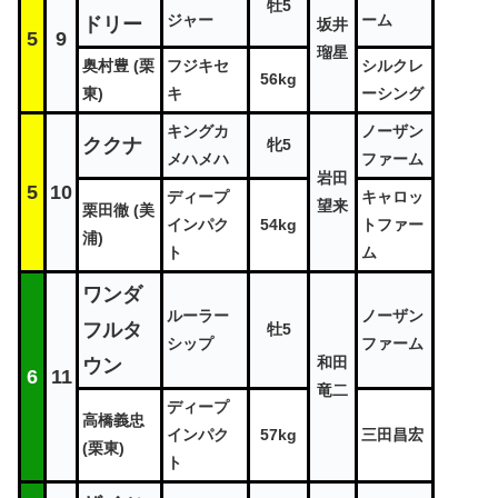
牡5
ジャー
ーム
ドリー
坂井
5
9
瑠星
奥村豊 (栗
フジキセ
シルクレ
56kg
東)
キ
ーシング
キングカ
ノーザン
ククナ
牝5
メハメハ
ファーム
岩田
5
10
ディープ
キャロッ
望来
栗田徹 (美
インパク
54kg
トファー
浦)
ト
ム
ワンダ
ルーラー
ノーザン
フルタ
牡5
シップ
ファーム
和田
ウン
6
11
竜二
ディープ
高橋義忠
インパク
57kg
三田昌宏
(栗東)
ト