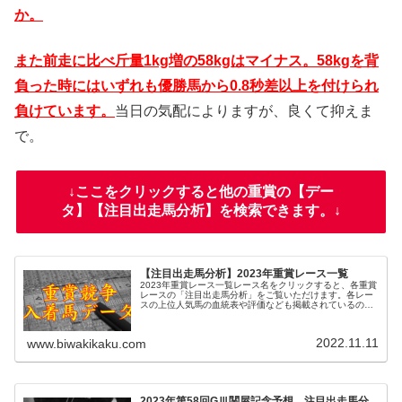
か。
また前走に比べ斤量1kg増の58kgはマイナス。58kgを背
負った時にはいずれも優勝馬から0.8秒差以上を付けられ
負けています。
当日の気配によりますが、良くて抑えま
で。
↓ここをクリックすると他の重賞の【デー
タ】【注目出走馬分析】を検索できます。↓
【注目出走馬分析】2023年重賞レース一覧
2023年重賞レース一覧レース名をクリックすると、各重賞
レースの「注目出走馬分析」をご覧いただけます。各レー
スの上位人気馬の血統表や評価なども掲載されているの
で、過去のレースと比較する際にお役立てください。また
レース名の脇のDをクリックする...
2022.11.11
www.biwakikaku.com
2023年第58回GⅢ関屋記念予想 注目出走馬分