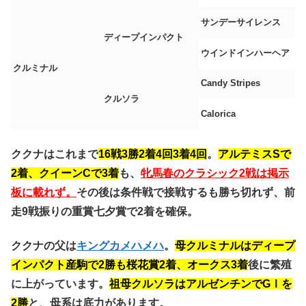
サンデーサイレンス
ディープインパクト
ウインドインハーヘア
クルミナル
Candy Stripes
クルソラ
Calorica
ククナはこれまで
16戦3勝2着4回3着4回
。
アルテミスSで
2着、クイーンCで3着
も、
牝馬春のクラシック2戦は掲示
板に載れず。
その後は条件戦で接戦するも勝ち切れず、前
走9戦振りの重賞七夕賞で2着を確保。
ククナの父は
キングカメハメハ
。
母クルミナルはディープ
インパクト産駒で2勝も桜花賞2着、オークス3着
後に繁殖
に上がっています。
祖母クルソラはアルゼンチンでGⅠを
2勝
と、母系は底力があります。