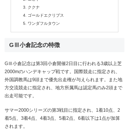
ククナ
ゴールドエクリプス
ワンダフルタウン
GⅢ小倉記念の特徴
GⅢ小倉記念は第3回小倉開催2日目に行われる3歳以上芝
2000mのハンデキャップ戦です。国際競走に指定され、
外国調教馬は9頭まで優先出走権が与えられます。また地
方交流競走に指定され、地方所属馬は認定馬のみ2頭まで
出走可能です。
サマー2000シリーズの第3戦目に指定され、1着10点、2
着5点、3着4点、4着3点、5着2点、6着以下は1点が加算
されます。