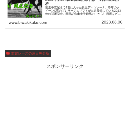
析
前走中京記念で2着に入った良血ディヴァーナ、昨年のク
イーンC馬のプレサージュリフトが出走登録している2023
年の関屋記念。関屋記念出走登録馬の中から注目馬をピッ
クアップし、馬券になるか分析します。
2023.08.06
www.biwakikaku.com
重賞レースの注目馬分析
スポンサーリンク