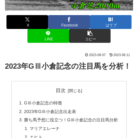
X
Facebook
はてブ
LINE
コピー
2023.08.07
2023.08.11
2023年GⅢ小倉記念の注目馬を分析！
目次
GⅢ小倉記念の特徴
2023年GⅢ小倉記念出走表
勝ち馬予想に役立つ！GⅢ小倉記念の注目馬分析
マリアエレーナ
エヒト