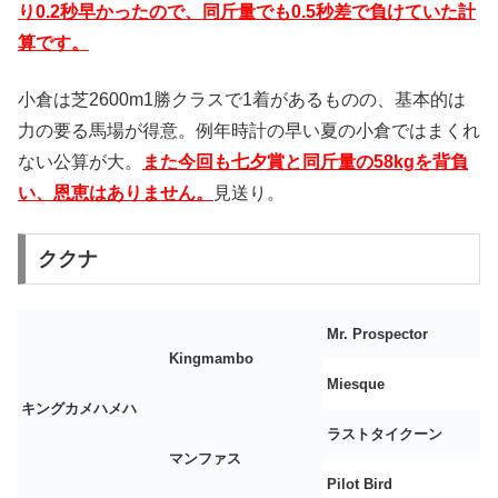
り0.2秒早かったので、同斤量でも0.5秒差で負けていた計
算です。
小倉は芝2600m1勝クラスで1着があるものの、基本的は
力の要る馬場が得意。例年時計の早い夏の小倉ではまくれ
ない公算が大。
また今回も七夕賞と同斤量の58kgを背負
い、恩恵はありません。
見送り。
ククナ
Mr. Prospector
Kingmambo
Miesque
キングカメハメハ
ラストタイクーン
マンファス
Pilot Bird