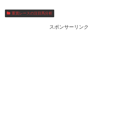
重賞レースの注目馬分析
スポンサーリンク