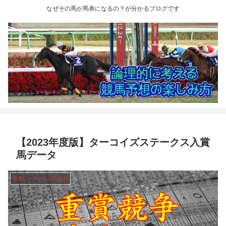
なぜその馬が馬券になるの？が分かるブログです
【2023年度版】ターコイズステークス入賞
馬データ
重賞レースの注目馬分析