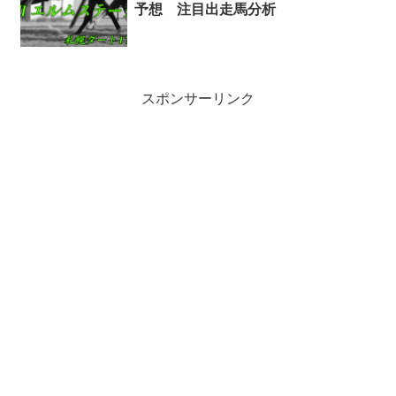
予想 注目出走馬分析
スポンサーリンク