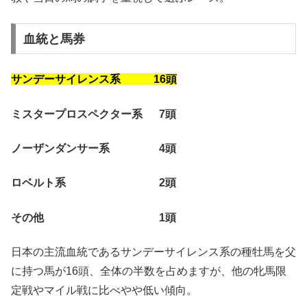
血統と馬券
サンデーサイレンス系 16頭
ミスタープロスペクター系 7頭
ノーザンダンサー系 4頭
ロベルト系 2頭
その他 1頭
日本の主流血統であるサンデーサイレンス系の種牡馬を父
に持つ馬が16頭、全体の半数を占めますが、他の牝馬限
定戦やマイル戦に比べやや低い傾向。