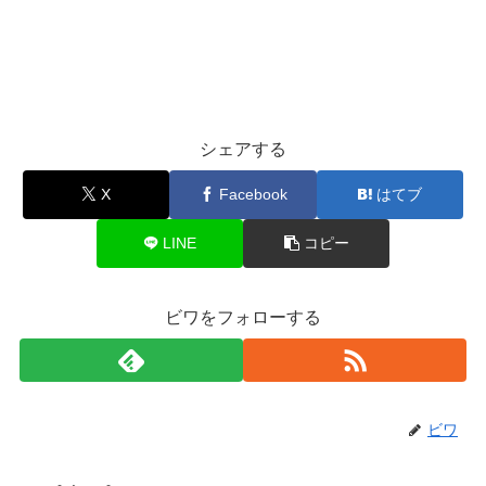
シェアする
X
Facebook
はてブ
LINE
コピー
ビワをフォローする
ビワ