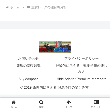
ホーム
重賞レースの注目馬分析
お問い合わせ
プライバシーポリシー
競馬の基礎知識
理論的に考える 競馬予想の楽し
み方
Buy Adspace
Hide Ads for Premium Members
© 2019 論理的に考える 競馬予想の楽しみ方.
ホーム
検索
トップ
サイドバー