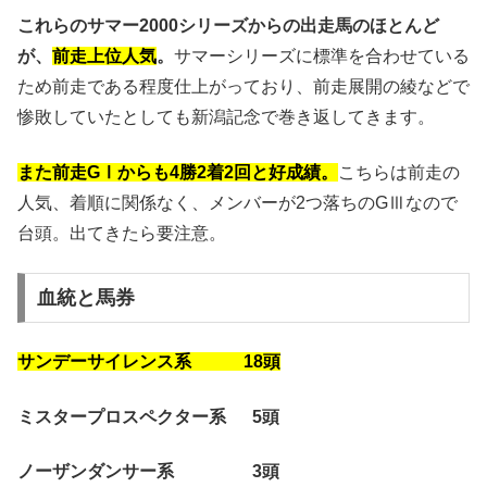
これらのサマー2000シリーズからの出走馬のほとんど
が、
前走上位人気
。
サマーシリーズに標準を合わせている
ため前走である程度仕上がっており、前走展開の綾などで
惨敗していたとしても新潟記念で巻き返してきます。
また前走GⅠからも4勝2着2回と好成績。
こちらは前走の
人気、着順に関係なく、メンバーが2つ落ちのGⅢなので
台頭。出てきたら要注意。
血統と馬券
サンデーサイレンス系 18頭
ミスタープロスペクター系 5頭
ノーザンダンサー系 3頭