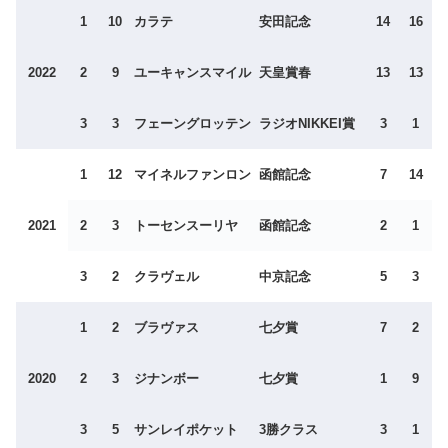
1
10
カラテ
安田記念
14
16
2022
2
9
ユーキャンスマイル
天皇賞春
13
13
3
3
フェーングロッテン
ラジオNIKKEI賞
3
1
1
12
マイネルファンロン
函館記念
7
14
2021
2
3
トーセンスーリヤ
函館記念
2
1
3
2
クラヴェル
中京記念
5
3
1
2
ブラヴァス
七夕賞
7
2
2020
2
3
ジナンボー
七夕賞
1
9
3
5
サンレイポケット
3勝クラス
3
1