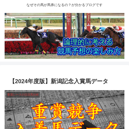
なぜその馬が馬券になるの？が分かるブログです
【2024年度版】新潟記念入賞馬データ
重賞レースの注目馬分析