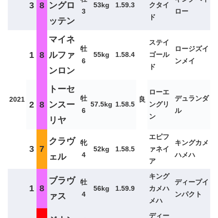
3
8
ングロ
53kg
1.59.3
クタイ
3
ロー
ド
ッテン
マイネ
ステイ
牡
ロージズイ
1
8
ルファ
55kg
1.58.4
ゴール
6
ンメイ
ド
ンロン
トーセ
ローエ
牡
デュランダ
2021
良
2
8
ンスー
57.5kg
1.58.5
ングリ
6
ル
ン
リヤ
エピフ
クラヴ
牝
キングカメ
3
7
52kg
1.58.5
ァネイ
4
ハメハ
ェル
ア
キング
ブラヴ
牡
ディープイ
1
8
56kg
1.59.9
カメハ
4
ンパクト
ァス
メハ
ディー