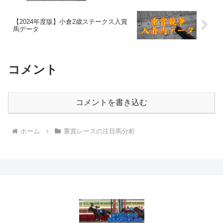
【2024年度版】小倉2歳ステークス入賞
馬データ
コメント
コメントを書き込む
ホーム
重賞レースの注目馬分析