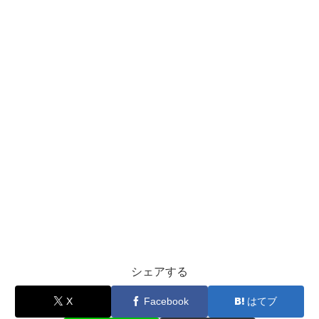
シェアする
X
Facebook
はてブ