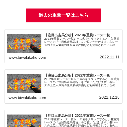
過去の重量一覧はこちら
【注目出走馬分析】2023年重賞レース一覧
2023年重賞レース一覧レース名をクリックすると、各重賞
レースの「注目出走馬分析」をご覧いただけます。各レー
スの上位人気馬の血統表や評価なども掲載されているの
で、過去のレースと比較する際にお役立てください。また
レース名の脇のDをクリックする...
2022.11.11
www.biwakikaku.com
【注目出走馬分析】2022年重賞レース一覧
2022年重賞レース一覧レース名をクリックすると、各重賞
レースの「注目出走馬分析」をご覧いただけます。各レー
スの上位人気馬の血統表や評価なども掲載されているの
で、過去のレースと比較する際にお役立てください。また
レース名の脇のDをクリックする...
2021.12.18
www.biwakikaku.com
【注目出走馬分析】2021年重賞レース一覧
2021年重賞レース一覧レース名をクリックすると、各重賞
レースの「注目出走馬分析」をご覧いただけます。各レー
スの上位人気馬の血統表や評価なども掲載されているの