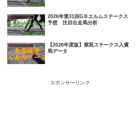
2026年第31回GⅢエルムステークス
重賞レースの注目馬分析
予想 注目出走馬分析
【2026年度版】紫苑ステークス入賞
重賞レースの注目馬分析
馬データ
スポンサーリンク