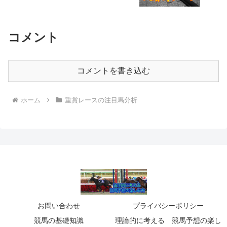
コメント
コメントを書き込む
ホーム
重賞レースの注目馬分析
お問い合わせ
プライバシーポリシー
競馬の基礎知識
理論的に考える 競馬予想の楽し