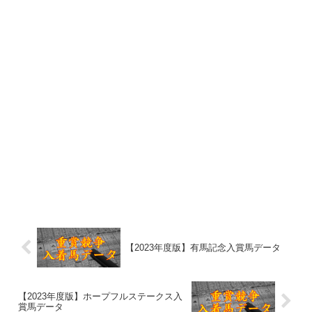
【2023年度版】有馬記念入賞馬データ
【2023年度版】ホープフルステークス入
賞馬データ