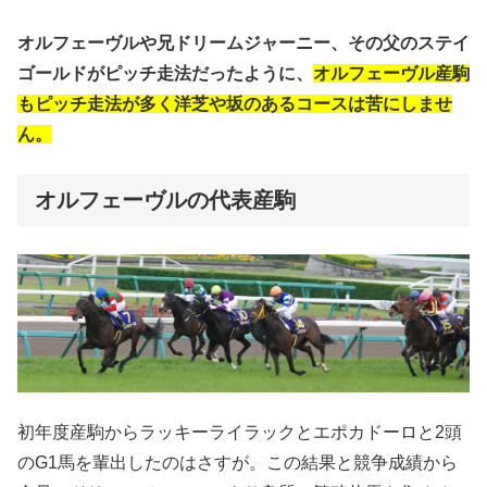
オルフェーヴルや兄ドリームジャーニー、その父のステイ
ゴールドがピッチ走法だったように、
オルフェーヴル産駒
もピッチ走法が多く洋芝や坂のあるコースは苦にしませ
ん。
オルフェーヴルの代表産駒
初年度産駒からラッキーライラックとエポカドーロと2頭
のG1馬を輩出したのはさすが。この結果と競争成績から