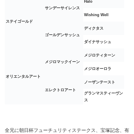
Halo
サンデーサイレンス
Wishing Well
ステイゴールド
ディクタス
ゴールデンサッシュ
ダイナサッシュ
メジロティターン
メジロマックイーン
メジロオーロラ
オリエンタルアート
ノーザンテースト
エレクトロアート
グランマスティーヴン
ス
全兄に朝日杯フューチュリティステークス、宝塚記念、有