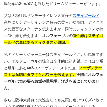
馬記念の3つのG1を制したドリームジャーニーがいます。
父は大種牡馬サンデーサイレンス直仔の
ステイゴールド
。
産駒にサンデーサイレンス特有の柔らかな筋肉、ディクタ
スの豊富なスタミナを伝えますが、同時にディクタスが持
つ気性難も伝えます。
オルフェーヴルの
気性難はステイゴ
ールドの血にあるディクタスが原因。
兄のドリームジャーニーはステイゴールドに近い馬体です
が、オルフェーヴルの場合は全体的に筋肉質。これは父系
と母系にある4×3のノーザンテーストの血。
ノーザンテー
ストは産駒にタフさとパワーを伝えます。
実際にオルフェ
ーヴルは力の要る急坂や重馬場、洋芝を苦にしていませ
ん。
さらに阪神大賞典で大逸走しても先頭に追いつくズバ抜け
た心肺機能は母の父のメジロマックイーンの血によるも