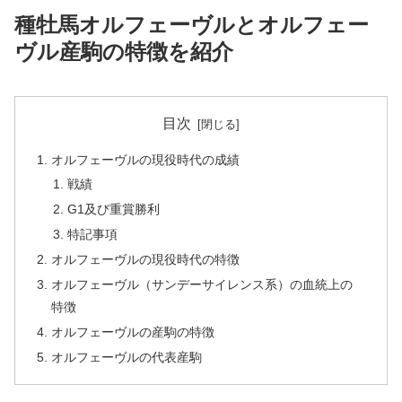
種牡馬オルフェーヴルとオルフェー
ヴル産駒の特徴を紹介
目次
オルフェーヴルの現役時代の成績
戦績
G1及び重賞勝利
特記事項
オルフェーヴルの現役時代の特徴
オルフェーヴル（サンデーサイレンス系）の血統上の
特徴
オルフェーヴルの産駒の特徴
オルフェーヴルの代表産駒