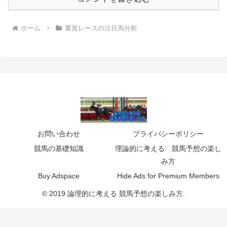
ホーム
重賞レースの注目馬分析
お問い合わせ
プライバシーポリシー
競馬の基礎知識
理論的に考える 競馬予想の楽し
み方
Buy Adspace
Hide Ads for Premium Members
© 2019 論理的に考える 競馬予想の楽しみ方.