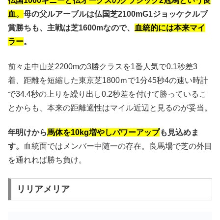
仏国1000ギニーと仏オークスのクラシック2冠馬という良
血。
母の父ルアーブルは仏国芝2100mG1ジョッケクルブ
賞勝ちも、主戦は芝1600mなので、
血統的には本来マイ
ラー
。
前々走中山芝2200mの3勝クラスを1番人気で0.1秒差3
着、距離を短縮した東京芝1800ｍで1分45秒4の速い時計
で34.4秒の上りを繰り出し0.2秒差を付けて勝っているこ
とからも、本来の距離適性はマイル近辺と見るのが妥当。
年明けから
馬体を10kg増やしパワーアップ
も見込めま
す。
血統面ではメンバー中随一の存在。良馬場で芝の外目
を通れれば勝ち負け。
リリアメリア