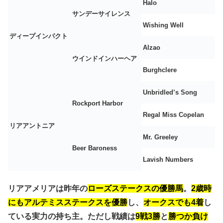
Halo
サンデーサイレンス
Wishing Well
ディープインパクト
Alzao
ウインドインハーヘア
Burghclere
Unbridled’s Song
Rockport Harbor
Regal Miss Copelan
リアアントニア
Mr. Greeley
Beer Baroness
Lavish Numbers
リアアメリアは昨年の
ローズステークスの優勝馬
。
2歳時
にもアルテミスステークスを優勝
し、
オークスでも4着
し
ている実力の持ち主。ただし戦績は
9戦3勝
と
勝つか負け