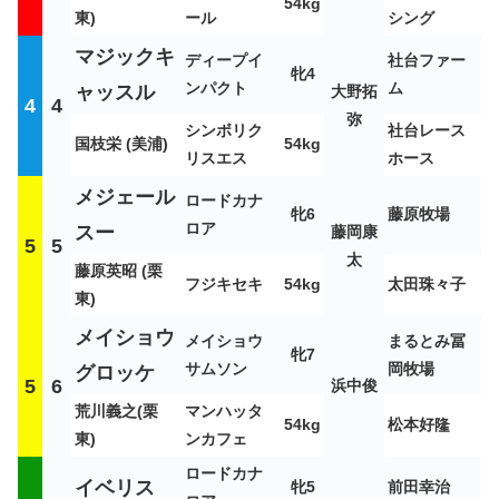
54kg
東)
ール
シング
マジックキ
ディープイ
社台ファー
牝4
ンパクト
ム
ャッスル
大野拓
4
4
弥
シンボリク
社台レース
国枝栄 (美浦)
54kg
リスエス
ホース
メジェール
ロードカナ
牝6
藤原牧場
ロア
スー
藤岡康
5
5
太
藤原英昭 (栗
フジキセキ
54kg
太田珠々子
東)
メイショウ
メイショウ
まるとみ冨
牝7
サムソン
岡牧場
グロッケ
5
6
浜中俊
荒川義之(栗
マンハッタ
54kg
松本好隆
東)
ンカフェ
ロードカナ
イベリス
牝5
前田幸治