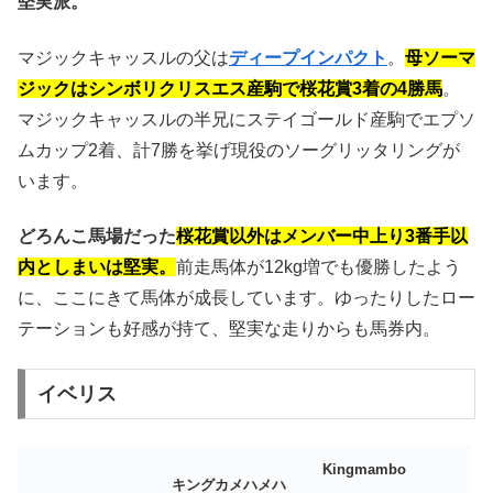
堅実派。
マジックキャッスルの父は
ディープインパクト
。
母ソーマ
ジックはシンボリクリスエス産駒で桜花賞3着の4勝馬
。
マジックキャッスルの半兄にステイゴールド産駒でエプソ
ムカップ2着、計7勝を挙げ現役のソーグリッタリングが
います。
どろんこ馬場だった
桜花賞以外はメンバー中上り3番手以
内としまいは堅実。
前走馬体が12kg増でも優勝したよう
に、ここにきて馬体が成長しています。ゆったりしたロー
テーションも好感が持て、堅実な走りからも馬券内。
イベリス
Kingmambo
キングカメハメハ