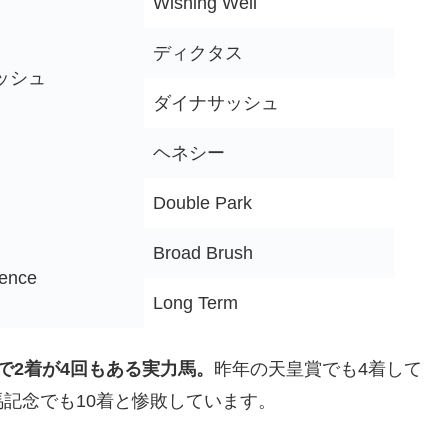
Wishing Well
ディクタス
ッシュ
ダイナサッシュ
ヘネシー
Double Park
Broad Brush
ence
Long Term
で2着が4回もある実力馬。
昨年の天皇賞でも4着して
記念でも10着と惨敗しています。