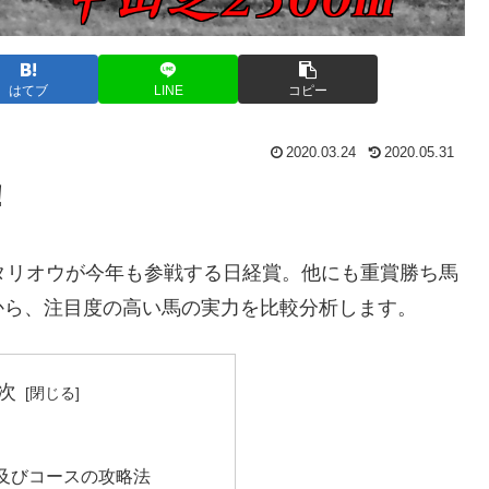
はてブ
LINE
コピー
2020.03.24
2020.05.31
！
タリオウが今年も参戦する日経賞。他にも重賞勝ち馬
から、注目度の高い馬の実力を比較分析します。
次
及びコースの攻略法