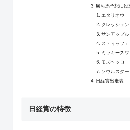
勝ち馬予想に役
エタリオウ
クレッシェン
サンアップル
スティッフェ
ミッキースワ
モズベッロ
ソウルスター
日経賞出走表
日経賞の特徴