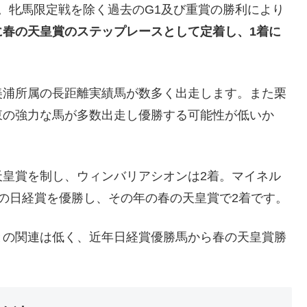
競走。牝馬限定戦を除く過去のG1及び重賞の勝利により
に春の天皇賞のステップレースとして定着し、1着に
。
美浦所属の長距離実績馬が数多く出走します。また栗
東の強力な馬が多数出走し優勝する可能性が低いか
天皇賞を制し、ウィンバリアシオンは2着。マイネル
の日経賞を優勝し、その年の春の天皇賞で2着です。
との関連は低く、近年日経賞優勝馬から春の天皇賞勝