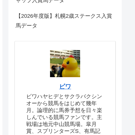
ャップ入賞馬データ
【2026年度版】札幌2歳ステークス入賞
馬データ
ビワ
ビワハヤヒデとサクラバクシン
オーから競馬をはじめて幾年
月。論理的に馬券予想を日々楽
しんでいる競馬ファンです。主
戦場は地元中山競馬場。皐月
賞、スプリンターズS、有馬記