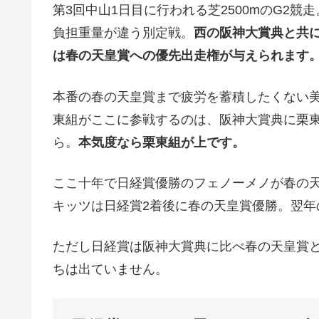
第3回中山1日目に行われる芝2500mのG2
負担重量が違う別定戦。
西の阪神大賞典と共
は春の天皇賞への優先出走権が与えられます
本番の春の天皇賞まで疲労を蓄積したくない
東組がここに参戦するのは、阪神大賞典に栗
ら。
本気度なら栗東組が上です。
ここ十年で日経賞優勝のフェノーメノが春の
キッツは日経賞2着後に春の天皇賞優勝。翌年
ただし日経賞は阪神大賞典に比べ春の天皇賞
ちは出ていません。