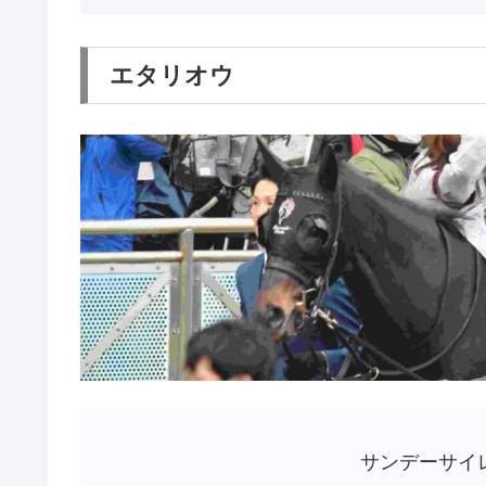
エタリオウ
サンデーサイ