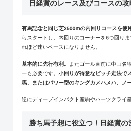
日経賞のレース及びコースの攻
有馬記念と同じ芝2500mの内回りコースを使
らスタートし、内回りのコーナーを6つ回り
れほど速いペースになりません。
基本的に先行有利。
またゴール直前に中山名
ーも必要です。小
回りが得意なピッチ走法で
馬、またはパワー型のキングカメハメハ、ノ
逆にディープインパクト産駒やハーツクライ
勝ち馬予想に役立つ！日経賞の