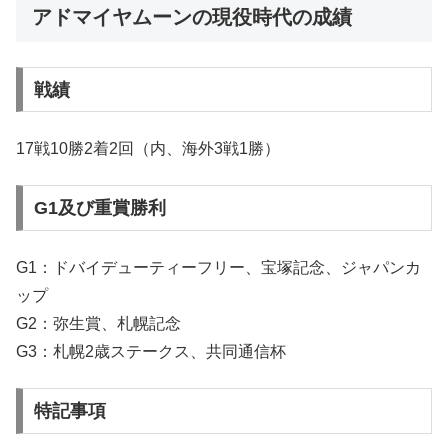
アドマイヤムーンの現役時代の成績
戦績
17戦10勝2着2回（内、海外3戦1勝）
G1及び重賞勝利
G1：ドバイデューティーフリー、宝塚記念、ジャパンカ
ップ
G2：弥生賞、札幌記念
G3：札幌2歳ステークス、共同通信杯
特記事項