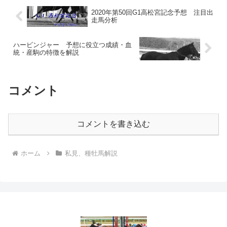
2020年第50回G1高松宮記念予想 注目出
走馬分析
ハービンジャー 予想に役立つ成績・血
統・産駒の特徴を解説
コメント
コメントを書き込む
ホーム
私見、種牡馬解説