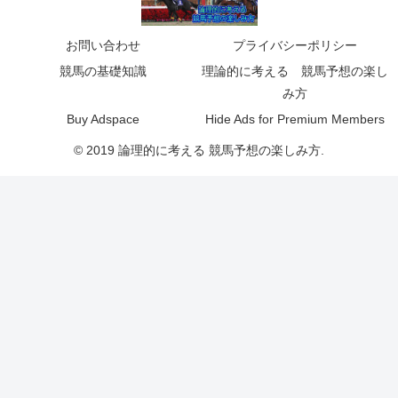
お問い合わせ
プライバシーポリシー
競馬の基礎知識
理論的に考える 競馬予想の楽し
み方
Buy Adspace
Hide Ads for Premium Members
© 2019 論理的に考える 競馬予想の楽しみ方.