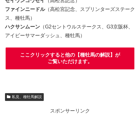
セイウンコウセイ
（高松宮記念）
ファインニードル
（高松宮記念、スプリンターズステーク
ス、種牡馬）
ハクサンムーン
（G2セントウルステークス、G3京阪杯、
アイビーサマーダッシュ、種牡馬）
ここクリックすると他の【種牡馬の解説】が
ご覧いただけます。
私見、種牡馬解説
スポンサーリンク