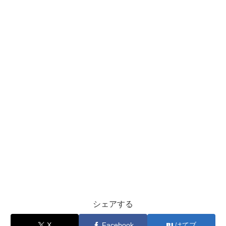
シェアする
X
Facebook
はてブ