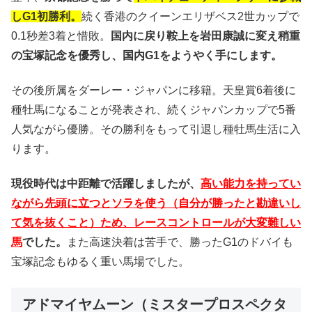
しG1初勝利。
続く香港のクイーンエリザベス2世カップで
0.1秒差3着と惜敗。
国内に戻り鞍上を岩田康誠に変え稍重
の宝塚記念を優秀し、国内G1をようやく手にします。
その後所属をダーレー・ジャパンに移籍。天皇賞6着後に
種牡馬になることが発表され、続くジャパンカップで5番
人気ながら優勝。その勝利をもって引退し種牡馬生活に入
ります。
現役時代は中距離で活躍しましたが、
高い能力を持ってい
ながら先頭に立つとソラを使う（自分が勝ったと勘違いし
て気を抜くこと）ため、レースコントロールが大変難しい
馬
でした。
また高速決着は苦手で、勝ったG1のドバイも
宝塚記念もゆるく重い馬場でした。
アドマイヤムーン（ミスタープロスペクタ