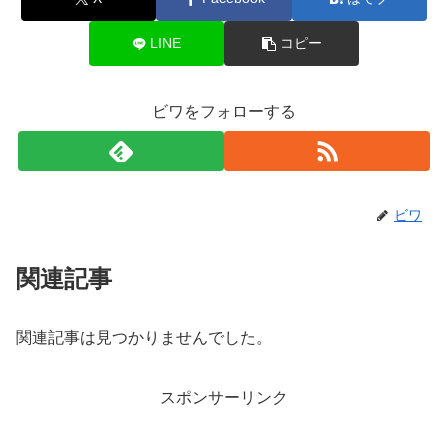
LINE
コピー
ビワをフォローする
ビワ
関連記事
関連記事は見つかりませんでした。
スポンサーリンク