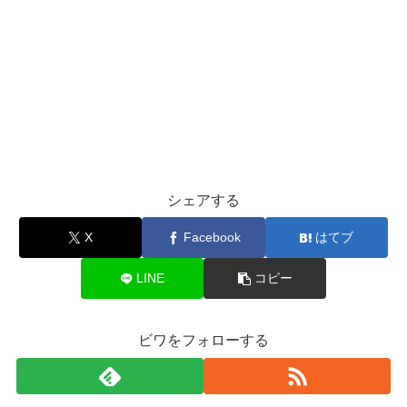
シェアする
X
Facebook
はてブ
LINE
コピー
ビワをフォローする