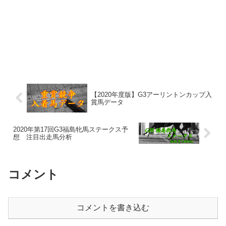
【2020年度版】G3アーリントンカップ入
賞馬データ
2020年第17回G3福島牝馬ステークス予
想 注目出走馬分析
コメント
コメントを書き込む