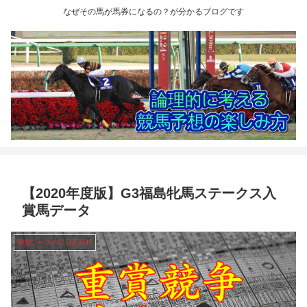
なぜその馬が馬券になるの？が分かるブログです
【2020年度版】G3福島牝馬ステークス入
賞馬データ
重賞レースの注目馬分析