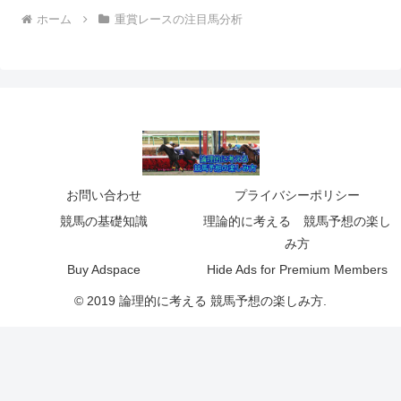
ホーム
重賞レースの注目馬分析
お問い合わせ
プライバシーポリシー
競馬の基礎知識
理論的に考える 競馬予想の楽し
み方
Buy Adspace
Hide Ads for Premium Members
© 2019 論理的に考える 競馬予想の楽しみ方.