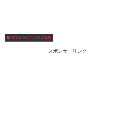
重賞レースの注目馬分析
スポンサーリンク