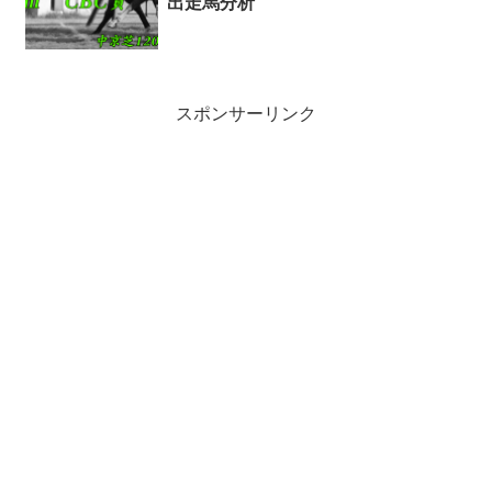
出走馬分析
スポンサーリンク