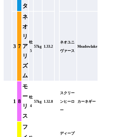
タ
ネ
オ
リ
牡
ネオユニ
3
7
ア
57kg
1.33.2
Meadowlake
5
ヴァース
リ
ズ
ム
モ
スクリー
ー
牡
1
8
57kg
1.32.8
ンヒーロ
カーネギー
リ
4
ー
ス
フ
ディープ
ィ