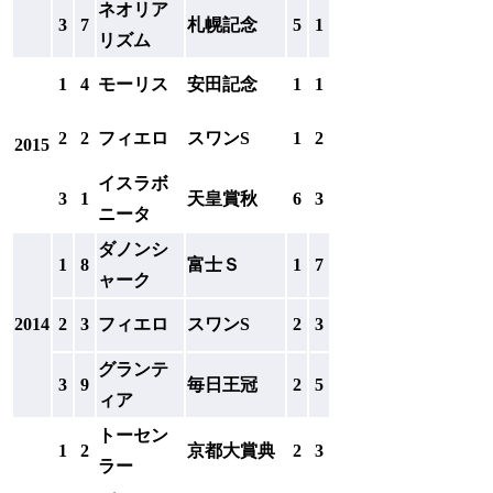
ネオリア
3
7
札幌記念
5
1
リズム
1
4
モーリス
安田記念
1
1
2
2
フィエロ
スワンS
1
2
2015
イスラボ
3
1
天皇賞秋
6
3
ニータ
ダノンシ
1
8
富士Ｓ
1
7
ャーク
2014
2
3
フィエロ
スワンS
2
3
グランテ
3
9
毎日王冠
2
5
ィア
トーセン
1
2
京都大賞典
2
3
ラー