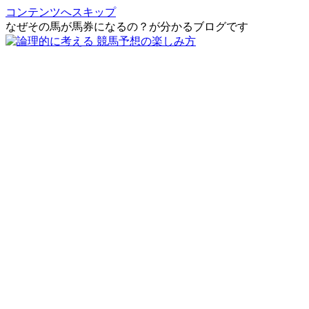
コンテンツへスキップ
なぜその馬が馬券になるの？が分かるブログです