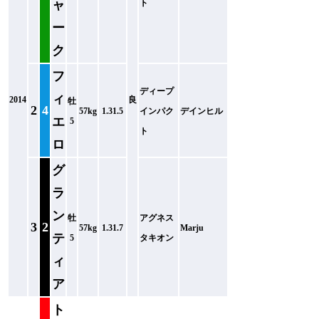
ャ
ト
ー
ク
フ
ディープ
ィ
2014
良
牡
2
4
57kg
1.31.5
インパク
デインヒル
エ
5
ト
ロ
グ
ラ
ン
牡
アグネス
3
2
57kg
1.31.7
Marju
テ
5
タキオン
ィ
ア
ト