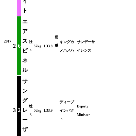
イ
ト
エ
ア
稍
ス
2017
牡
キングカ
サンデーサ
2
6
重
57kg
1.33.8
ピ
4
メハメハ
イレンス
ネ
ル
サ
ン
グ
ディープ
牡
Deputy
3
2
レ
56kg
1.33.9
インパク
3
Minister
ー
ト
ザ