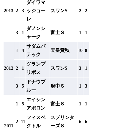
ダイワマ
2013
2
3
ッジョー
スワンS
2
2
レ
ダノンシ
3
1
富士Ｓ
1
1
ャーク
サダムパ
1
4
天皇賞秋
10
8
テック
グランプ
2012
2
1
スワンS
3
1
リボス
ドナウブ
3
5
府中Ｓ
1
3
ルー
エイシン
1
5
富士Ｓ
1
1
アポロン
フィスペ
スプリンタ
2
11
6
6
2011
クトル
ーズＳ