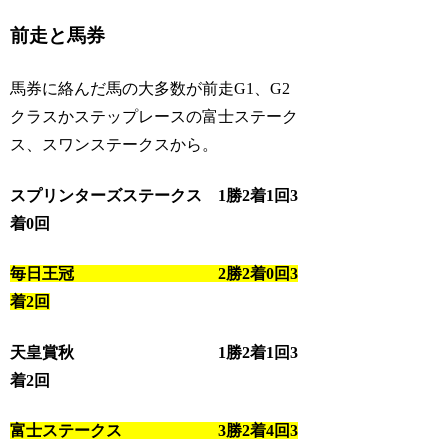
前走と馬券
馬券に絡んだ馬の大多数が前走G1、G2
クラスかステップレースの富士ステーク
ス、スワンステークスから。
スプリンターズステークス 1勝2着1回3
着0回
毎日王冠 2勝2着0回3
着2回
天皇賞秋 1勝2着1回3
着2回
富士ステークス 3勝2着4回3