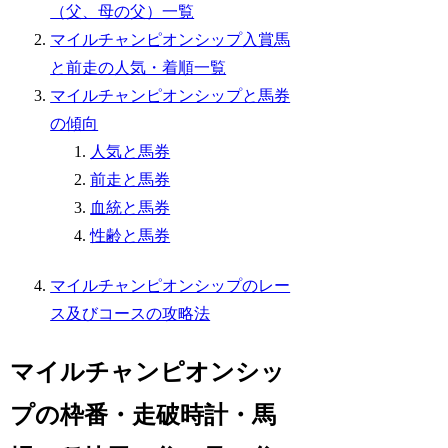
（父、母の父）一覧
マイルチャンピオンシップ入賞馬
と前走の人気・着順一覧
マイルチャンピオンシップと馬券
の傾向
人気と馬券
前走と馬券
血統と馬券
性齢と馬券
マイルチャンピオンシップのレー
ス及びコースの攻略法
マイルチャンピオンシッ
プの枠番・走破時計・馬