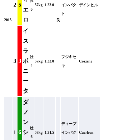
牡
2
5
57kg
1.33.0
インパク
デインヒル
エ
6
ト
ロ
2015
良
イ
ス
ラ
牡
フジキセ
3
3
ボ
57kg
1.33.0
Cozzene
4
キ
ニ
ー
タ
ダ
ノ
ン
ディープ
牡
1
6
シ
57kg
1.31.5
インパク
Caerleon
6