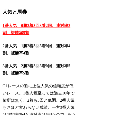
人気と馬券
1番人気 0勝2着3回3着2回、連対率3
割、複勝率5割
2番人気 1勝2着3回3着0回、連対率4
割、複勝率4割
3番人気 2勝2着3回3着0回、連対率5
割、複勝率5割
G1レースの割に上位人気の信頼度が低
いレース。1番人気至っては過去10年で
佑所は無く、2着も3回と低調。2番人気
もさほど変わらない成績。一方3番人気
は2勝2着3回と連対率は5割なので、軸と