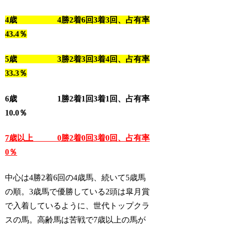
4歳 4勝2着6回3着3回、占有率
43.4％
5歳 3勝2着3回3着4回、占有率
33.3％
6歳 1勝2着1回3着1回、占有率
10.0％
7歳以上 0勝2着0回3着0回、占有率
0％
中心は4勝2着6回の4歳馬、続いて5歳馬
の順。3歳馬で優勝している2頭は皐月賞
で入着しているように、世代トップクラ
スの馬。高齢馬は苦戦で7歳以上の馬が