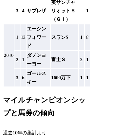
英サンチャ
3
4
サプレザ
リオットＳ
1
（ＧＩ）
エーシン
1
13
フォワー
スワンS
1
8
ド
2010
ダノンヨ
2
1
富士Ｓ
2
1
ーヨー
ゴールス
3
6
1600万下
1
1
キー
マイルチャンピオンシッ
プと馬券の傾向
過去10年の集計より