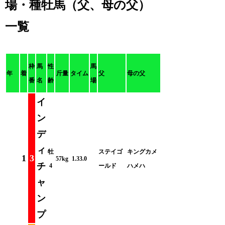
場・種牡馬（父、母の父）
一覧
枠
馬
性
馬
年
着
斤量
タイム
父
母の父
番
名
齢
場
イ
ン
デ
ィ
牡
ステイゴ
キングカメ
1
3
57kg
1.33.0
チ
4
ールド
ハメハ
ャ
ン
プ