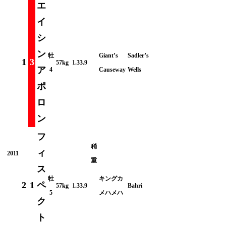
エ
イ
シ
ン
牡
Giant’s
Sadler’s
1
3
57kg
1.33.9
ア
4
Causeway
Wells
ポ
ロ
ン
フ
稍
ィ
2011
重
ス
牡
キングカ
2
1
ペ
57kg
1.33.9
Bahri
5
メハメハ
ク
ト