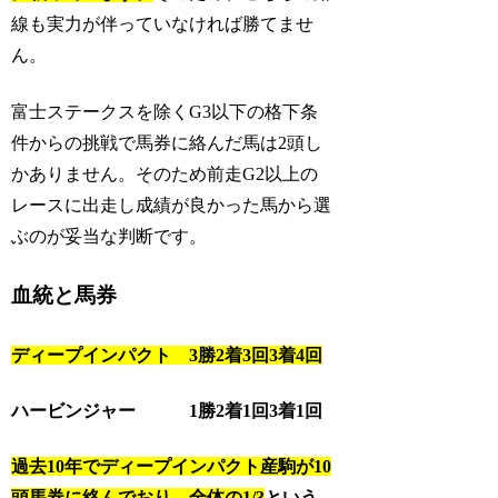
線も実力が伴っていなければ勝てませ
ん。
富士ステークスを除くG3以下の格下条
件からの挑戦で馬券に絡んだ馬は2頭し
かありません。そのため前走G2以上の
レースに出走し成績が良かった馬から選
ぶのが妥当な判断です。
血統と馬券
ディープインパクト 3勝2着3回3着4回
ハービンジャー 1勝2着1回3着1回
過去10年でディープインパクト産駒が10
頭馬券に絡んでおり、全体の1/3
という