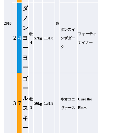
ダ
ノ
2010
良
ン
ダンスイ
牡
フォーティ
2
4
ヨ
57kg
1.31.8
ンザダー
4
ナイナー
ー
ク
ヨ
ー
ゴ
ー
ル
牡
ネオユニ
Cure the
3
7
56kg
1.31.8
ス
3
ヴァース
Blues
キ
ー