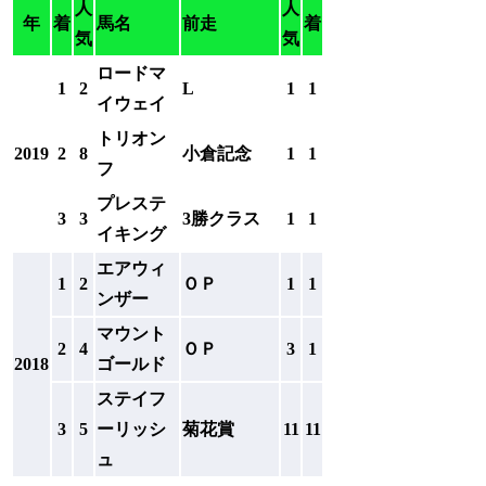
人
人
年
着
馬名
前走
着
気
気
ロードマ
1
2
L
1
1
イウェイ
トリオン
2019
2
8
小倉記念
1
1
フ
プレステ
3
3
3勝クラス
1
1
イキング
エアウィ
1
2
ＯＰ
1
1
ンザー
マウント
2
4
ＯＰ
3
1
2018
ゴールド
ステイフ
3
5
ーリッシ
菊花賞
11
11
ュ