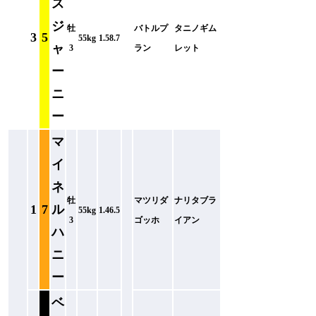
ス
ジ
牡
バトルプ
タニノギム
3
5
55kg
1.58.7
ャ
3
ラン
レット
ー
ニ
ー
マ
イ
ネ
牡
マツリダ
ナリタブラ
1
7
ル
55kg
1.46.5
3
ゴッホ
イアン
ハ
ニ
ー
ベ