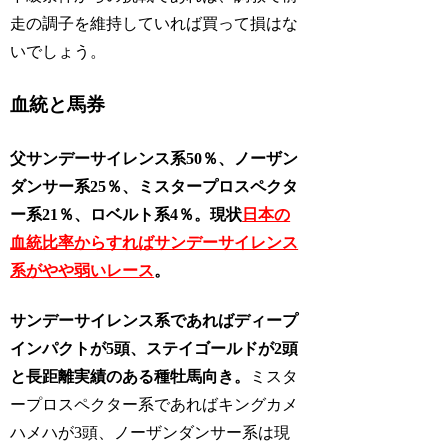
走の調子を維持していれば買って損はな
いでしょう。
血統と馬券
父サンデーサイレンス系50％、ノーザン
ダンサー系25％、ミスタープロスペクタ
ー系21％、ロベルト系4％。現状
日本の
血統比率からすればサンデーサイレンス
系がやや弱いレース
。
サンデーサイレンス系であればディープ
インパクトが5頭、ステイゴールドが2頭
と長距離実績のある種牡馬向き。
ミスタ
ープロスペクター系であればキングカメ
ハメハが3頭、ノーザンダンサー系は現