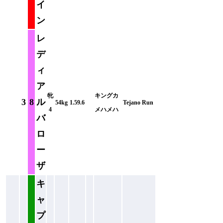
イ
ン
レ
デ
ィ
ア
牝
キングカ
3
8
ル
54kg
1.59.6
Tejano Run
4
メハメハ
バ
ロ
ー
ザ
キ
ャ
プ