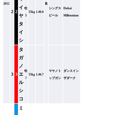
2012
良
イ
牡
シングス
Dubai
2
2
55kg
1.46.6
ヤ
5
ピール
Millennium
タ
イ
シ
タ
ガ
ノ
牡
マヤノト
ダンスイン
3
3
エ
55kg
1.46.7
7
ップガン
ザダーク
ル
シ
コ
ミ