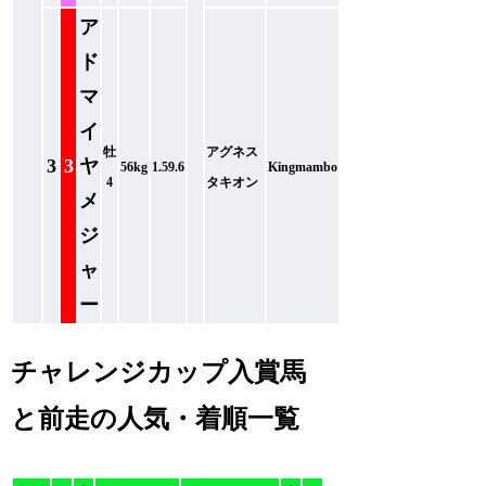
ア
ド
マ
イ
牡
アグネス
3
3
ヤ
56kg
1.59.6
Kingmambo
4
タキオン
メ
ジ
ャ
ー
チャレンジカップ入賞馬
と前走の人気・着順一覧