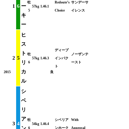
牡
Redoute’s
サンデーサ
1
6
ー
57kg
1.46.1
5
Choice
イレンス
キ
ー
ヒ
ス
ディープ
ト
牡
ノーザンテ
2
5
57kg
1.46.3
インパク
リ
6
ースト
ト
カ
2015
良
ル
シ
ベ
リ
ア
牡
シベリア
With
3
4
54kg
1.46.4
ン
6
ンホーク
Approval