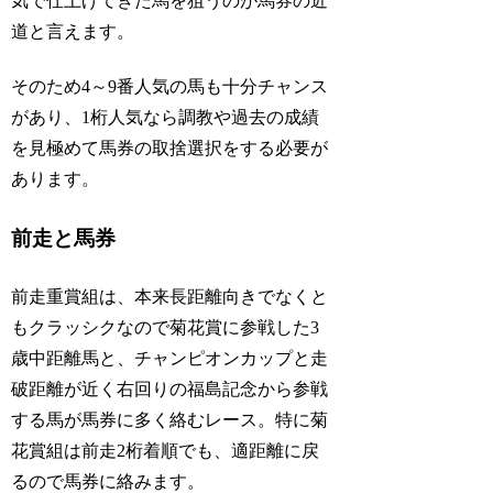
気で仕上げてきた馬を狙うのが馬券の近
道と言えます。
そのため4～9番人気の馬も十分チャンス
があり、1桁人気なら調教や過去の成績
を見極めて馬券の取捨選択をする必要が
あります。
前走と馬券
前走重賞組は、本来長距離向きでなくと
もクラッシクなので菊花賞に参戦した3
歳中距離馬と、チャンピオンカップと走
破距離が近く右回りの福島記念から参戦
する馬が馬券に多く絡むレース。特に菊
花賞組は前走2桁着順でも、適距離に戻
るので馬券に絡みます。