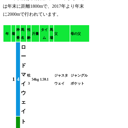
は年末に距離1800mで、2017年より年末
に2000mで行われています。
枠
馬
性
タイ
馬
年
着
斤量
父
母の父
番
名
齢
ム
場
ロ
ー
ド
マ
牡
ジャスタ
ジャングル
1
4
54kg
1.59.1
イ
3
ウェイ
ポケット
ウ
ェ
イ
ト