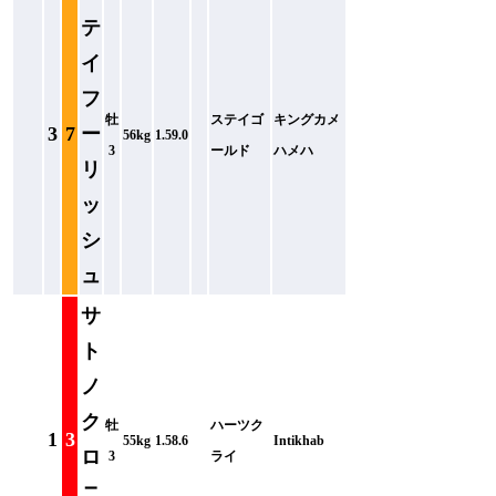
テ
イ
フ
牡
ステイゴ
キングカメ
3
7
ー
56kg
1.59.0
3
ールド
ハメハ
リ
ッ
シ
ュ
サ
ト
ノ
ク
牡
ハーツク
1
3
55kg
1.58.6
Intikhab
ロ
3
ライ
ニ