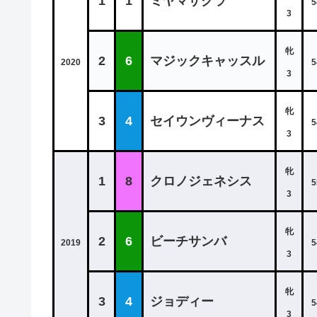
1
1
ミヤマザクラ
5
3
牝
2
6
マジックキャッスル
2020
5
3
牝
3
4
セイウンヴィーナス
5
3
牝
1
8
クロノジェネシス
5
3
牝
2
6
ビーチサンバ
2019
5
3
牝
3
4
ジョディー
5
3