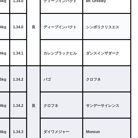
4kg
1.34.0
ディープインパクト
Mr. Greeley
4kg
1.34.0
良
ディープインパクト
シンボリクリスエス
4kg
1.34.1
カレンブラックヒル
ダンスインザダーク
5kg
1.34.2
パゴ
クロフネ
4kg
1.34.2
良
クロフネ
サンデーサイレンス
4kg
1.34.3
ダイワメジャー
Monsun