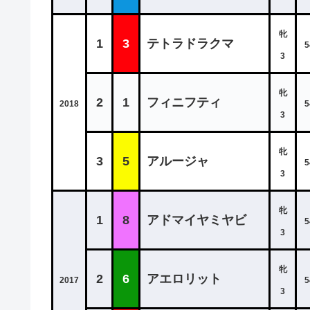
牝
1
3
テトラドラクマ
5
3
牝
2
1
フィニフティ
2018
5
3
牝
3
5
アルージャ
5
3
牝
1
8
アドマイヤミヤビ
5
3
牝
2
6
アエロリット
2017
5
3