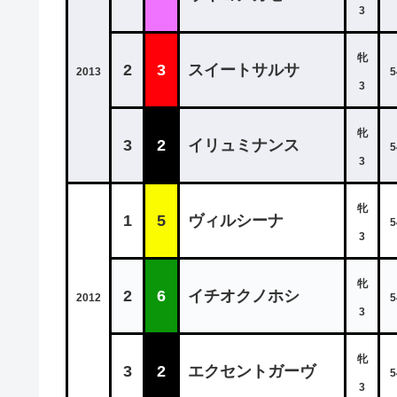
3
牝
2
3
スイートサルサ
2013
5
3
牝
3
2
イリュミナンス
5
3
牝
1
5
ヴィルシーナ
5
3
牝
2
6
イチオクノホシ
2012
5
3
牝
3
2
エクセントガーヴ
5
3