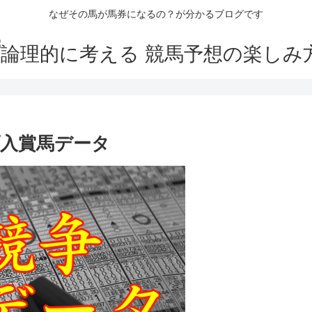
なぜその馬が馬券になるの？が分かるブログです
プ入賞馬データ