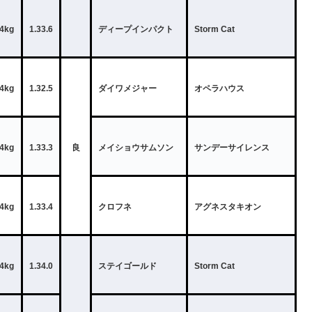
4kg
1.33.6
ディープインパクト
Storm Cat
4kg
1.32.5
ダイワメジャー
オペラハウス
4kg
1.33.3
良
メイショウサムソン
サンデーサイレンス
4kg
1.33.4
クロフネ
アグネスタキオン
4kg
1.34.0
ステイゴールド
Storm Cat