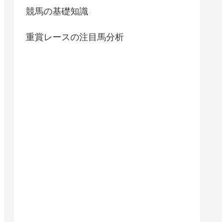
競馬の基礎知識
重賞レースの注目馬分析