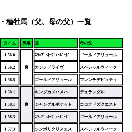
・種牡馬（父、母の父）一覧
タイム
馬場
父
母の父
1.56.0
ｽｳｪﾌﾟﾄｵｰｳﾞｧｰﾎﾞｰﾄﾞ
ゴールドアリュール
1.56.2
良
カジノドライヴ
スペシャルウィーク
1.56.5
ゴールドアリュール
フレンチデピュティ
1.58.1
キングカメハメハ
デュランダル
1.58.1
良
ジャングルポケット
コロナドズクエスト
1.58.3
ｽｳｪﾌﾟﾄｵｰｳﾞｧｰﾎﾞｰﾄﾞ
ゴールドアリュール
1.57.3
シンボリクリスエス
スペシャルウィーク