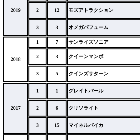
2019
2
12
モズアトラクション
3
3
オメガパフューム
1
7
サンライズソニア
2
3
クイーンマンボ
2018
3
5
クインズサターン
1
1
グレイトパール
2017
2
6
クリソライト
3
15
マイネルバイカ