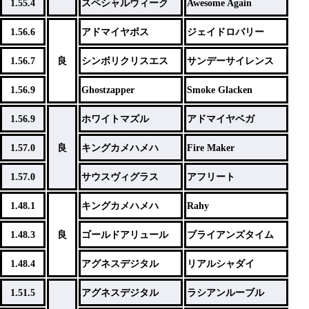
1.55.4
スペシャルウィーク
Awesome Again
1.56.6
アドマイヤボス
ジェイドロバリー
1.56.7
良
シンボリクリスエス
サンデーサイレンス
1.56.9
Ghostzapper
Smoke Glacken
1.56.9
ホワイトマズル
アドマイヤベガ
1.57.0
良
キングカメハメハ
Fire Maker
1.57.0
サウスヴィグラス
アフリート
1.48.1
キングカメハメハ
Rahy
1.48.3
良
ゴールドアリュール
ブライアンズタイム
1.48.4
アグネスデジタル
リアルシャダイ
1.51.5
アグネスデジタル
ラシアンルーブル