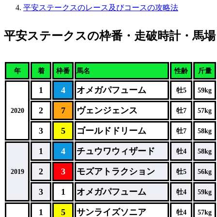
平安ステークスのレース及びコースの攻略法
平安ステークスの枠番・走破時計・馬場
年
着
枠番
馬名
性齢
斤量
1
4
オメガパフューム
牡5
59kg
2
7
ヴェンジェンス
2020
牡7
57kg
3
5
ゴールドドリーム
牡7
58kg
1
4
チュウワウィザード
牡4
58kg
2
3
モズアトラクション
2019
牡5
56kg
3
1
オメガパフューム
牡4
59kg
1
5
サンライズソニア
牡4
57kg