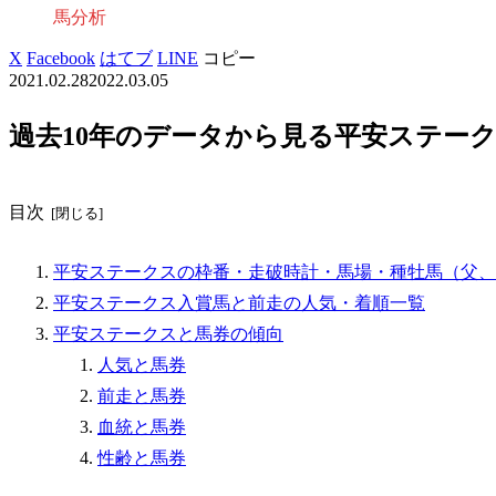
馬分析
X
Facebook
はてブ
LINE
コピー
2021.02.28
2022.03.05
過去10年のデータから見る平安ステー
目次
平安ステークスの枠番・走破時計・馬場・種牡馬（父、
平安ステークス入賞馬と前走の人気・着順一覧
平安ステークスと馬券の傾向
人気と馬券
前走と馬券
血統と馬券
性齢と馬券