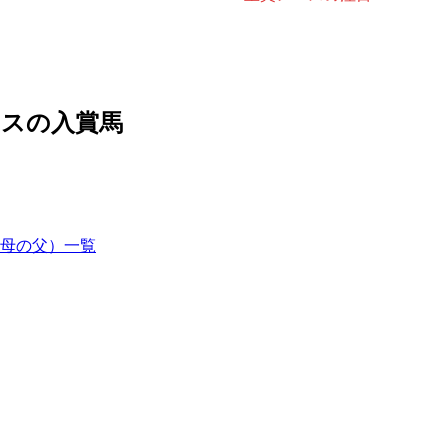
クスの入賞馬
母の父）一覧