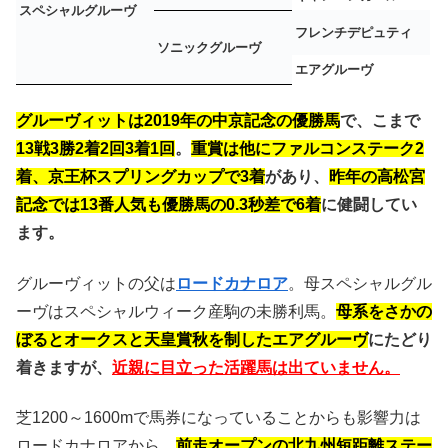
スペシャルグルーヴ
フレンチデピュティ
ソニックグルーヴ
エアグルーヴ
グルーヴィットは2019年の中京記念の優勝馬
で、こまで
13戦3勝2着2回3着1回
。
重賞は他にファルコンステーク2
着、京王杯スプリングカップで3着
があり、
昨年の高松宮
記念では13番人気も優勝馬の0.3秒差で6着
に健闘してい
ます。
グルーヴィットの父は
ロードカナロア
。母スペシャルグル
ーヴはスペシャルウィーク産駒の未勝利馬。
母系をさかの
ぼるとオークスと天皇賞秋を制したエアグルーヴ
にたどり
着きますが、
近親に目立った活躍馬は出ていません。
芝1200～1600mで馬券になっていることからも影響力は
ロードカナロアから。
前走オープンの北九州短距離ステー