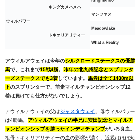
Kingmanbo
キングカメハメハ
マンファス
ウィルパワー
Meadowlake
トキオリアリティー
What a Reality
アウィルアウェイは今年の
シルクロードステークスの優勝
馬
で、これまで
15戦4勝
。
昨年の北九州記念とスプリンタ
ーズステークスでも3着
しています。
馬券は全て1400m以
下
のスプリンターで、前走マイルチャンピオンシップ12
着は負けても仕方がないでしょう。
アウィルアウェイの父は
ジャスタウェイ
。母ウィルパワー
は4勝馬。
アウィルアウェイの半兄に安田記念とマイルチ
ャンピオンシップを勝ったインディチャンプ
がいる良血。
祖母トキオリアリティーの血の影響が濃く、近親はほぼ短