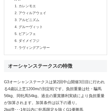
カレンモエ
アウィルアウェイ
アルピニズム
グルーヴィット
ビアンフェ
ダイメイフジ
ラヴィングアンサー
オーシャンステークスの特徴
G3オーシャンステークスは第2回中山開催3日目に行われ
る4歳以上芝1200mの別定戦です。負担重量は牡・騙馬
56kg、同牝馬54kg。過去の重賞勝利実績により負担重量
が加算されます。加算条件は以下の通り。
2kg増･･･1年以内に牝馬限定を除くG1優勝馬