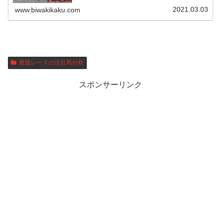
2021.03.03
www.biwakikaku.com
重賞レースの注目馬分析
スポンサーリンク