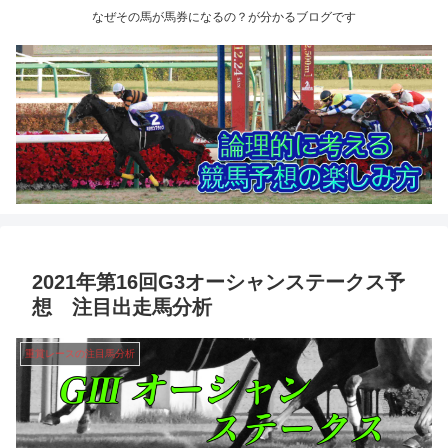
なぜその馬が馬券になるの？が分かるブログです
2021年第16回G3オーシャンステークス予
想 注目出走馬分析
重賞レースの注目馬分析