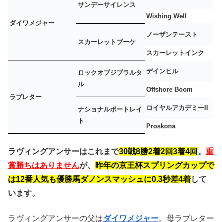
サンデーサイレンス
Wishing Well
ダイワメジャー
ノーザンテースト
スカーレットブーケ
スカーレットインク
デインヒル
ロックオブジブラルタ
ル
Offshore Boom
ラブレター
ロイヤルアカデミーII
ナショナルポートレイ
ト
Proskona
ラヴィングアンサーはこれまで
30戦8勝2着2回3着4回
。
重
賞勝ちはありません
が、
昨年の京王杯スプリングカップで
は12番人気も優勝馬ダノンスマッシュに0.3秒差4着
して
います。
ラヴィングアンサーの父は
ダイワメジャー
。母ラブレター