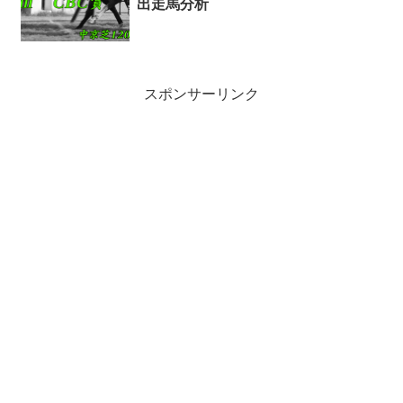
出走馬分析
スポンサーリンク