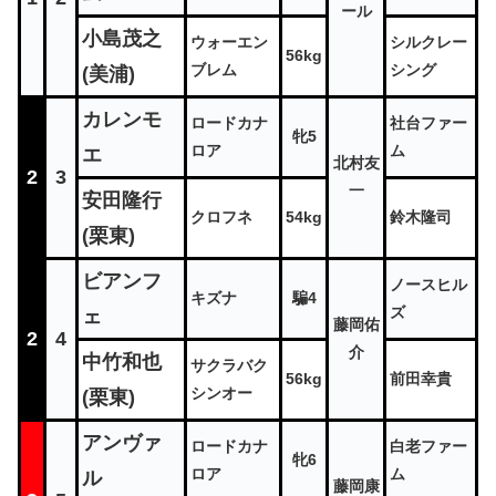
ール
小島茂之
ウォーエン
シルクレー
56kg
ブレム
シング
(美浦)
カレンモ
ロードカナ
社台ファー
牝5
ロア
ム
エ
北村友
2
3
一
安田隆行
クロフネ
54kg
鈴木隆司
(栗東)
ビアンフ
ノースヒル
キズナ
騙4
ズ
ェ
藤岡佑
2
4
介
中竹和也
サクラバク
56kg
前田幸貴
シンオー
(栗東)
アンヴァ
ロードカナ
白老ファー
牝6
ロア
ム
ル
藤岡康