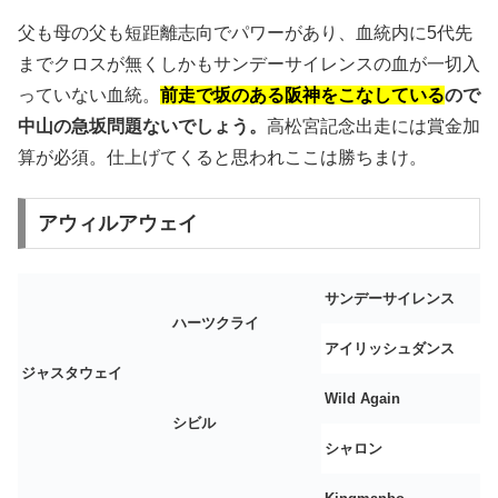
父も母の父も短距離志向でパワーがあり、血統内に5代先
までクロスが無くしかもサンデーサイレンスの血が一切入
っていない血統。
前走で坂のある阪神をこなしている
ので
中山の急坂問題ないでしょう。
高松宮記念出走には賞金加
算が必須。仕上げてくると思われここは勝ちまけ。
アウィルアウェイ
サンデーサイレンス
ハーツクライ
アイリッシュダンス
ジャスタウェイ
Wild Again
シビル
シャロン