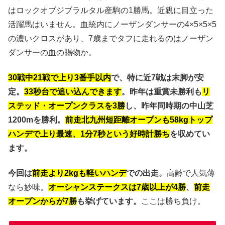
はロックオブジブラルタル産駒の1勝馬。近親に目立った
活躍馬はいません。血統内にノーザンダンサーの4×5×5×5
の濃いクロスがあり、7歳までタフに走れるのはノーザン
ダンサーの血の賜物か。
30戦中21戦で上り3番手以内
で、特に近7戦は末脚が安
定。
33秒台で追い込んできます
。昨年は重賞未勝利も
リ
ステッド・オープンクラスを3勝
し、昨年同時期の中山芝
1200mを勝利。
前走北九州短距離オープンも58kgトップ
ハンデで上り最速、1分7秒という好時計勝ち
を収めてい
ます。
今回は
前走より2kgも軽いハンデ
での出走。
高齢で人気薄
なら妙味。
オーシャンステークスは7歳以上が4勝
、
前走
オープンからが7勝
も挙げています。
ここは勝ち負け。