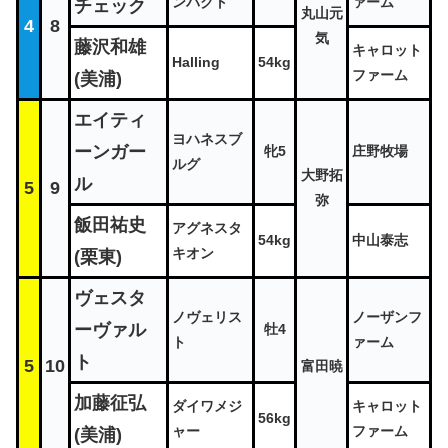
ンパクト
ァーム
チェック
丸山元
4
8
気
藤沢和雄
キャロット
Halling
54kg
ファーム
(美浦)
エイティ
ヨハネスブ
ーンガー
牝5
庄野牧場
ルグ
大野拓
ル
5
9
弥
飯田祐史
アグネスタ
54kg
中山泰志
キオン
(栗東)
ヴェスタ
ノヴェリス
ノーザンフ
ーヴァル
牡4
ト
ァーム
ト
5
10
富田暁
加藤征弘
ダイワメジ
キャロット
56kg
ャー
ファーム
(美浦)