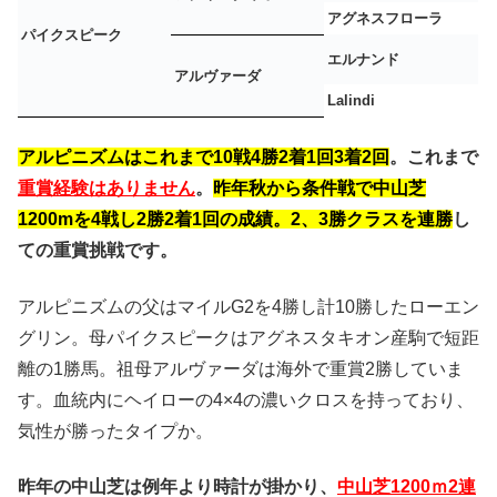
アグネスフローラ
パイクスピーク
エルナンド
アルヴァーダ
Lalindi
アルピニズムはこれまで10戦4勝2着1回3着2回
。これまで
重賞経験はありません
。
昨年秋から条件戦で中山芝
1200mを4戦し2勝2着1回の成績。2、3勝クラスを連勝
し
ての重賞挑戦です。
アルピニズムの父はマイルG2を4勝し計10勝したローエン
グリン。母パイクスピークはアグネスタキオン産駒で短距
離の1勝馬。祖母アルヴァーダは海外で重賞2勝していま
す。血統内にヘイローの4×4の濃いクロスを持っており、
気性が勝ったタイプか。
昨年の中山芝は例年より時計が掛かり、
中山芝1200ｍ2連