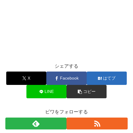
シェアする
X
Facebook
はてブ
LINE
コピー
ビワをフォローする