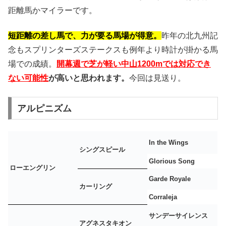
距離馬かマイラーです。
短距離の差し馬で、力が要る馬場が得意。
昨年の北九州記
念もスプリンターズステークスも例年より時計が掛かる馬
場での成績。
開幕週で芝が軽い中山1200mでは対応でき
ない可能性
が高いと思われます。
今回は見送り。
アルピニズム
In the Wings
シングスピール
Glorious Song
ローエングリン
Garde Royale
カーリング
Corraleja
サンデーサイレンス
アグネスタキオン