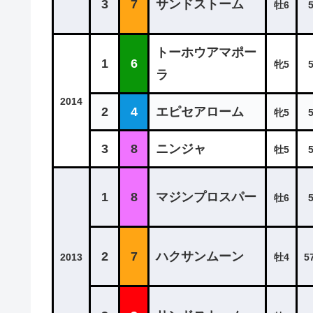
3
7
サンドストーム
牡6
トーホウアマポー
1
6
牝5
ラ
2014
2
4
エピセアローム
牝5
3
8
ニンジャ
牡5
1
8
マジンプロスパー
牡6
2
7
ハクサンムーン
2013
牡4
5