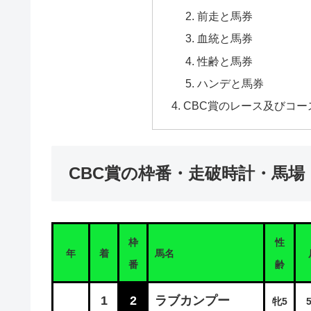
前走と馬券
血統と馬券
性齢と馬券
ハンデと馬券
CBC賞のレース及びコー
CBC賞の枠番・走破時計・馬
枠
性
年
着
馬名
番
齢
1
2
ラブカンプー
牝5