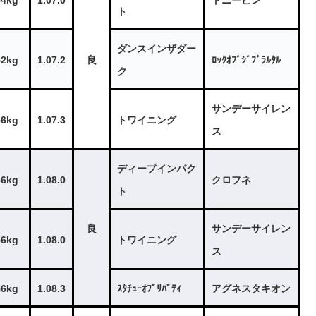
54kg
1.07.0
トニービン
ト
ダンスインザダー
52kg
1.07.2
良
ﾛｯｸｵﾌﾞｼﾞﾌﾞﾗﾙﾀﾙ
ク
サンデーサイレン
56kg
1.07.3
トワイニング
ス
ディープインパク
56kg
1.08.0
クロフネ
ト
良
サンデーサイレン
56kg
1.08.0
トワイニング
ス
56kg
1.08.3
ｽﾀﾁｭｰｵﾌﾞﾘﾊﾞﾃｨ
アグネスタキオン