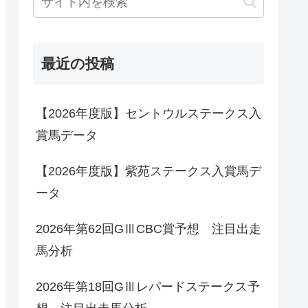
最近の投稿
【2026年度版】セントウルステークス入
賞馬データ
【2026年度版】紫苑ステークス入賞馬デ
ータ
2026年第62回GⅢCBC賞予想 注目出走
馬分析
2026年第18回GⅢレパードステークス予