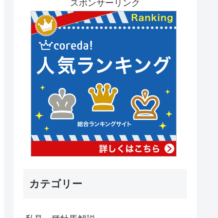
スポンサーリンク
カテゴリー