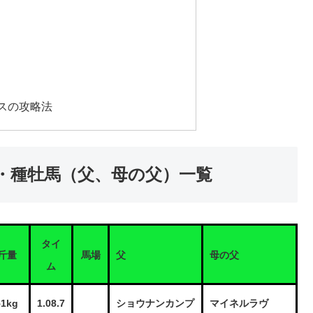
スの攻略法
場・種牡馬（父、母の父）一覧
タイ
斤量
馬場
父
母の父
ム
51kg
1.08.7
ショウナンカンプ
マイネルラヴ