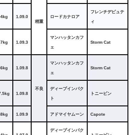
フレンチデピュテ
54kg
1.09.0
ロードカナロア
稍重
ィ
マンハッタンカフ
57kg
1.09.3
Storm Cat
ェ
マンハッタンカフ
56kg
1.09.8
Storm Cat
ェ
不良
ディープインパク
7.5kg
1.09.8
トニービン
ト
58kg
1.09.9
アドマイヤムーン
Capote
ディープインパク