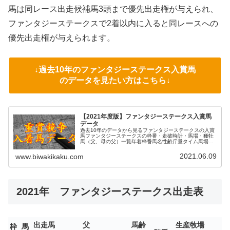
馬は同レース出走候補馬3頭まで優先出走権が与えられ、
ファンタジーステークスで2着以内に入ると同レースへの
優先出走権が与えられます。
↓過去10年のファンタジーステークス入賞馬
のデータを見たい方はこちら↓
【2021年度版】ファンタジーステークス入賞馬
データ
過去10年のデータから見るファンタジーステークスの入賞
馬ファンタジーステークスの枠番・走破時計・馬場・種牡
馬（父、母の父）一覧年着枠番馬名性齢斤量タイム馬場父
母の父202017メイケイエール牝254kg1.20.1良ミッキーア
イルハービンジ...
2021.06.09
www.biwakikaku.com
2021年 ファンタジーステークス出走表
出走馬
父
馬齢
生産牧場
枠
馬