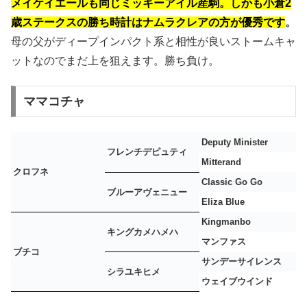
メイケイエールも同じミッキーアイル産駒。しかも小倉2
歳ステークスの勝ち時計はナムラクレアの方が優秀です
。
母の父がディープインパクト系と相性が良いストームキャ
ットなのでまだ上を狙えます。勝ち負け。
ママコチャ
Deputy Minister
フレンチデピュティ
Mitterand
クロフネ
Classic Go Go
ブルーアヴェニュー
Eliza Blue
Kingmanbo
キングカメハメハ
マンファス
ブチコ
サンデーサイレンス
シラユキヒメ
ウェイブウインド