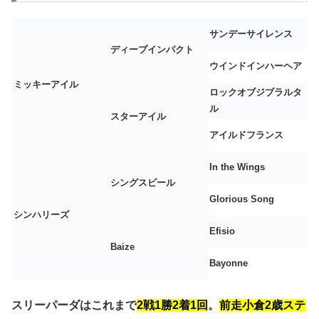
サンデーサイレンス
ディープインパクト
ウインドインハーヘア
ミッキーアイル
ロックオブジブラルタ
ル
スターアイル
アイルドフランス
In the Wings
シングスピール
Glorious Song
シンハリーズ
Efisio
Baize
Bayonne
スリーパーダはこれまで
2戦1勝2着1回
。
前走小倉2歳ステ