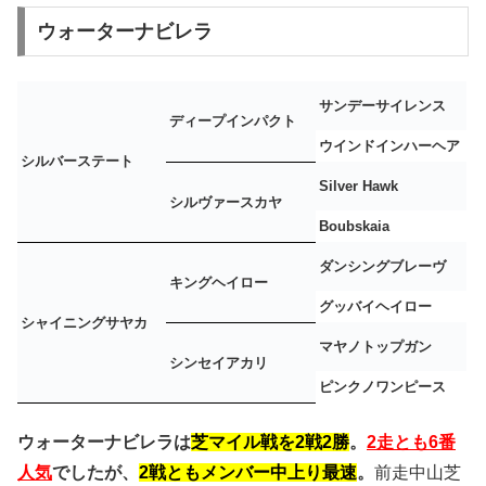
ウォーターナビレラ
サンデーサイレンス
ディープインパクト
ウインドインハーヘア
シルバーステート
Silver Hawk
シルヴァースカヤ
Boubskaia
ダンシングブレーヴ
キングヘイロー
グッバイヘイロー
シャイニングサヤカ
マヤノトップガン
シンセイアカリ
ピンクノワンピース
ウォーターナビレラは
芝マイル戦を2戦2勝
。
2走とも6番
人気
でしたが、
2戦ともメンバー中上り最速
。
前走中山芝