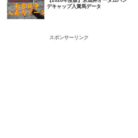
【2026年度版】京成杯オータムハン
重賞レースの注目馬分析
デキャップ入賞馬データ
スポンサーリンク