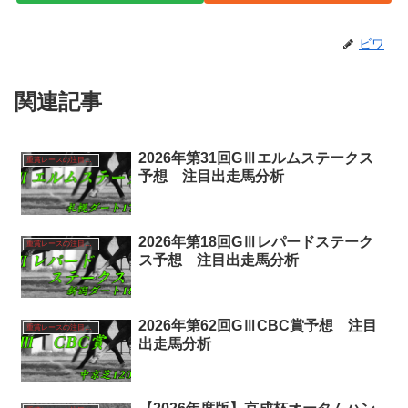
ビワ
関連記事
2026年第31回GⅢエルムステークス
重賞レースの注目馬分析
予想 注目出走馬分析
2026年第18回GⅢレパードステーク
重賞レースの注目馬分析
ス予想 注目出走馬分析
2026年第62回GⅢCBC賞予想 注目
重賞レースの注目馬分析
出走馬分析