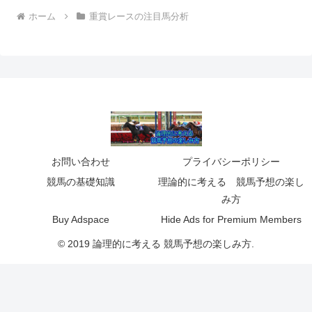
ホーム
重賞レースの注目馬分析
お問い合わせ
プライバシーポリシー
競馬の基礎知識
理論的に考える 競馬予想の楽し
み方
Buy Adspace
Hide Ads for Premium Members
© 2019 論理的に考える 競馬予想の楽しみ方.