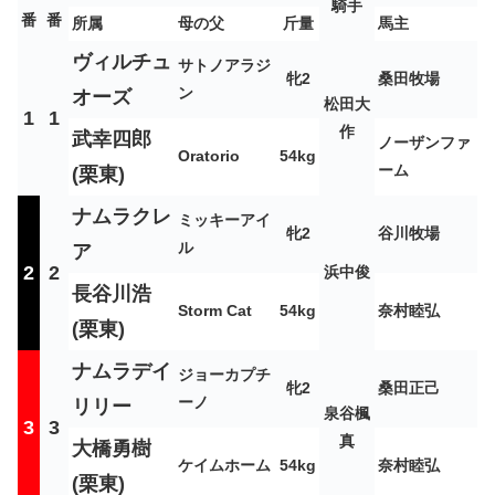
騎手
番
番
所属
母の父
斤量
馬主
ヴィルチュ
サトノアラジ
牝2
桑田牧場
ン
オーズ
松田大
1
1
作
武幸四郎
ノーザンファ
Oratorio
54kg
ーム
(栗東)
ナムラクレ
ミッキーアイ
牝2
谷川牧場
ル
ア
2
2
浜中俊
長谷川浩
Storm Cat
54kg
奈村睦弘
(栗東)
ナムラデイ
ジョーカプチ
牝2
桑田正己
ーノ
リリー
泉谷楓
3
3
真
大橋勇樹
ケイムホーム
54kg
奈村睦弘
(栗東)