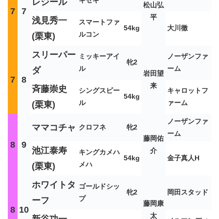
レジール
松山弘
7
7
平
浅見秀一
スマートファ
54kg
大川徹
ルコン
(栗東)
スリーパー
ミッキーアイ
ノーザンファ
牝2
ル
ーム
ダ
岩田望
7
8
来
斉藤崇史
シングスピー
キャロットフ
54kg
ル
ァーム
(栗東)
ノーザンファ
ママコチャ
クロフネ
牝2
ーム
藤岡佑
8
9
池江泰寿
介
キングカメハ
54kg
金子真人H
メハ
(栗東)
ホワイトタ
ゴールドシッ
牝2
岡田スタッド
プ
ーフ
藤岡康
8
10
太
新谷功一