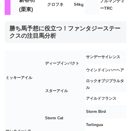
ノルマンディ
クロフネ
54kg
ーTRC
(栗東)
勝ち馬予想に役立つ！ファンタジーステー
クスの注目馬分析
サンデーサイレンス
ディープインパクト
ウインドインハーヘア
ミッキーアイル
ロックオブジブラルタ
ル
スターアイル
アイルドフランス
Storm Bird
Storm Cat
Terlingua