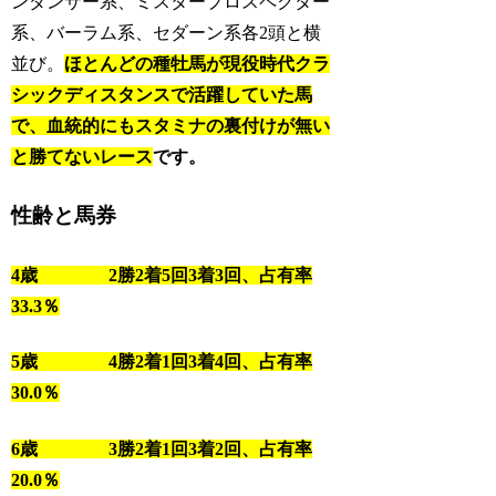
ンダンサー系、ミスタープロスペクター
系、バーラム系、セダーン系各2頭と横
並び。
ほとんどの種牡馬が現役時代クラ
シックディスタンスで活躍していた馬
で、血統的にもスタミナの裏付けが無い
と勝てないレース
です。
性齢と馬券
4歳 2勝2着5回3着3回、占有率
33.3％
5歳 4勝2着1回3着4回、占有率
30.0％
6歳 3勝2着1回3着2回、占有率
20.0％