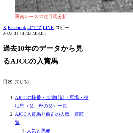
重賞レースの注目馬分析
X
Facebook
はてブ
LINE
コピー
2022.01.14
2022.03.05
過去10年のデータから見
るAJCCの入賞馬
目次
AJCCの枠番・走破時計・馬場・種
牡馬（父、母の父）一覧
AJCC入賞馬と前走の人気・着順一
覧
人気と馬券