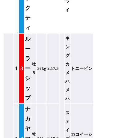
ラ
ク
イ
テ
ィ
ル
キ
ン
ー
グ
ラ
牡
カ
1
3
ー
57kg
2.17.3
トニービン
5
メ
シ
ハ
ッ
メ
プ
ハ
ナ
ス
カ
テ
ヤ
イ
牡
カコイーシ