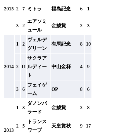
2015
2
7
ミトラ
福島記念
6
1
エアソミ
3
2
金鯱賞
2
3
ュール
ヴェルデ
1
2
有馬記念
8
10
グリーン
サクラア
2014
2
11
ルディー
中山金杯
4
9
ト
フェイゲ
3
6
OP
8
6
ーム
ダノンバ
1
3
金鯱賞
2
8
ラード
トランス
2
5
天皇賞秋
9
17
2013
ワープ