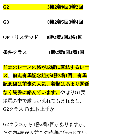
G2 3勝2着0回3着2回
G3 0勝2着5回3着4回
OP・リステッド 0勝2着2回2格1回
条件クラス 1勝2着0回3着1回
前走のレースの格が成績に直結するレー
ス
。
前走有馬記念組が4勝3着1回、有馬
記念組は前走の人気、着順はあまり関係
なく馬券に絡んでいます。
やはりG1実
績馬の中で厳しい流れでもまれると、
G2クラスでは1枚上手か。
G2クラスから3勝2着2回がありますが、
その内4頭が以前この時期に行われてい