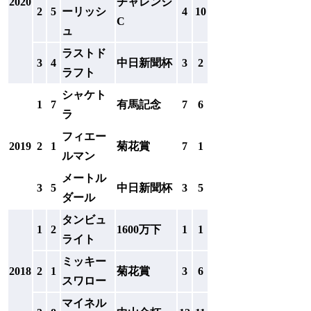
2020
チャレンジ
2
5
ーリッシ
4
10
C
ュ
ラストド
3
4
中日新聞杯
3
2
ラフト
シャケト
1
7
有馬記念
7
6
ラ
フィエー
2019
2
1
菊花賞
7
1
ルマン
メートル
3
5
中日新聞杯
3
5
ダール
タンビュ
1
2
1600万下
1
1
ライト
ミッキー
2018
2
1
菊花賞
3
6
スワロー
マイネル