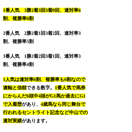
1番人気 3勝2着3回3着0回、連対率6
割、複勝率6割
2番人気 2勝2着1回3着2回、連対率3
割、複勝率5割
3番人気 1勝2着2回3着1回、連対率3
割、複勝率4割
1人気は連対率6割、複勝率も6割なので
連軸と信頼
できる数字。
1番人気で馬券
にからんだ6頭中4頭がG1馬か過去にG1
で入着歴
があり、
4歳馬なら同じ舞台で
行われるセントライト記念など中山での
連対実績
があります。