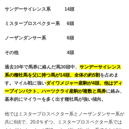
サンデーサイレンス系 14頭
ミスタープロスペクター系 6頭
ノーザンダンサー系 6頭
その他 4頭
過去10年で馬券に絡んだ馬30頭中、
サンデーサイレンス
系の種牡馬を父に持つ馬が14頭、全体の約5割
を占めま
す。マイル戦に強い
ダイワメジャー産駒が4頭、他はディ
ープインパクト、ハーツクライ産駒が複数と馬券
に絡み、
基本的にマイラーを多く出す種牡馬が強い傾向。
他ではミスタープロスペクター系とノーザンダンサー系が
共に6頭で、20.0％ずつ。ミスタープロスペクター系では