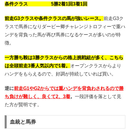
条件クラス 5勝2着1回3着1回
前走G3クラスや条件クラスの馬が強いレース。
前走G3ク
ラスで馬券になりダービー卿チャレンジトロフィーで重ハ
ンデを背負った馬が再び馬券になるケースが多いのが特
徴。
一方勝ち鞍は3勝クラスからの格上挑戦組が多く、こちら
は全頭前走3番人気以内で1着。
オープンクラスからより
ハンデをもらえるので、好調が持続していれば買い。
逆に
前走G1やG2からでは重ハンデを背負わされるので勝
ち負けが難しく、良くて2、3着
。
一段評価を落として見
た方が賢明です。
血統と馬券