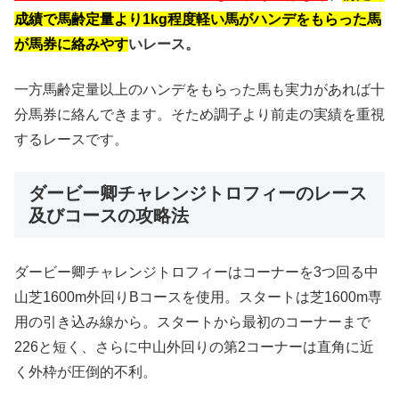
成績で馬齢定量より1kg程度軽い馬がハンデをもらった馬
が馬券に絡みやす
いレース
。
一方馬齢定量以上のハンデをもらった馬も実力があれば十
分馬券に絡んできます。そため調子より前走の実績を重視
するレースです。
ダービー卿チャレンジトロフィーのレース
及びコースの攻略法
ダービー卿チャレンジトロフィーはコーナーを3つ回る中
山芝1600m外回りBコースを使用。スタートは芝1600m専
用の引き込み線から。スタートから最初のコーナーまで
226と短く、さらに中山外回りの第2コーナーは直角に近
く外枠が圧倒的不利。