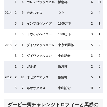
1
4
カレンブラックヒル
阪急杯
6
11
2014
2
9
カオスモス
ＯＰ
2
4
3
8
インプロヴァイズ
1600万下
2
1
1
5
トウケイヘイロー
1600万下
3
1
2013
2
1
ダイワマッジョーレ
東京新聞杯
5
2
3
2
ダイワファルコン
中山記念
3
2
1
3
ガルボ
阪急杯
2
5
2012
2
10
オセアニアボス
阪急杯
5
4
3
7
ネオサクセス
中山記念
11
5
ダービー卿チャレンジトロフィーと馬券の