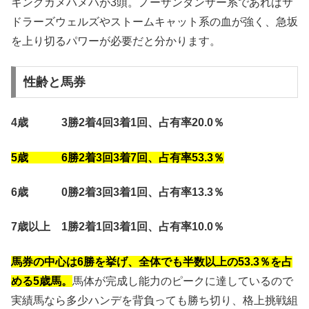
キングカメハメハが3頭。ノーザンダンサー系であればサ
ドラーズウェルズやストームキャット系の血が強く、急坂
を上り切るパワーが必要だと分かります。
性齢と馬券
4歳 3勝2着4回3着1回、占有率20.0％
5歳 6勝2着3回3着7回、占有率53.3％
6歳 0勝2着3回3着1回、占有率13.3％
7歳以上 1勝2着1回3着1回、占有率10.0％
馬券の中心は6勝を挙げ、全体でも半数以上の53.3％を占
める5歳馬。
馬体が完成し能力のピークに達しているので
実績馬なら多少ハンデを背負っても勝ち切り、格上挑戦組