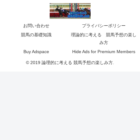
お問い合わせ
プライバシーポリシー
競馬の基礎知識
理論的に考える 競馬予想の楽し
み方
Buy Adspace
Hide Ads for Premium Members
© 2019 論理的に考える 競馬予想の楽しみ方.