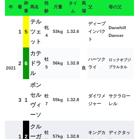
枠
性
タイ
馬
年
着
馬名
斤量
父
母の父
番
齢
ム
場
テル
ディープ
牝
Danehill
1
5
ツェ
53kg
1.32.6
インパク
4
Dancer
ト
ット
カテ
牡
ハーツク
ロックオブジ
2
6
ドラ
56kg
1.32.8
5
ライ
ブラルタル
2021
良
ル
ボン
セル
牡
ダイワメ
サクラロー
3
1
55kg
1.32.8
7
ジャー
レル
ヴィ
ーソ
クル
牡
キングカ
ディクタッ
1
2
ーガ
57kg
1.32.8