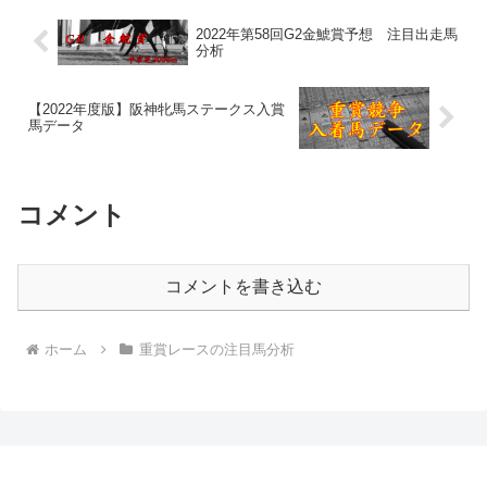
2022年第58回G2金鯱賞予想 注目出走馬
分析￼
【2022年度版】阪神牝馬ステークス入賞
馬データ
コメント
コメントを書き込む
ホーム
重賞レースの注目馬分析