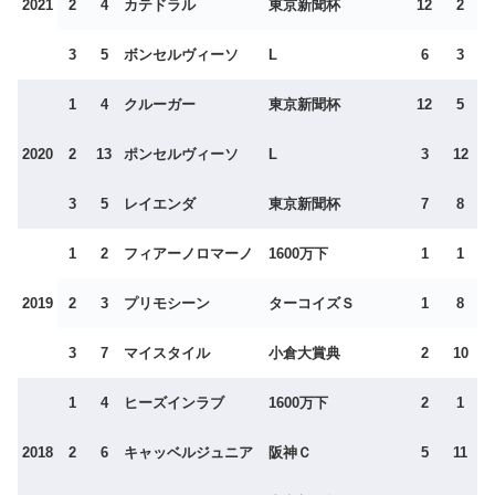
2021
2
4
カテドラル
東京新聞杯
12
2
3
5
ボンセルヴィーソ
L
6
3
1
4
クルーガー
東京新聞杯
12
5
2020
2
13
ポンセルヴィーソ
L
3
12
3
5
レイエンダ
東京新聞杯
7
8
1
2
フィアーノロマーノ
1600万下
1
1
2019
2
3
プリモシーン
ターコイズＳ
1
8
3
7
マイスタイル
小倉大賞典
2
10
1
4
ヒーズインラブ
1600万下
2
1
2018
2
6
キャッベルジュニア
阪神Ｃ
5
11