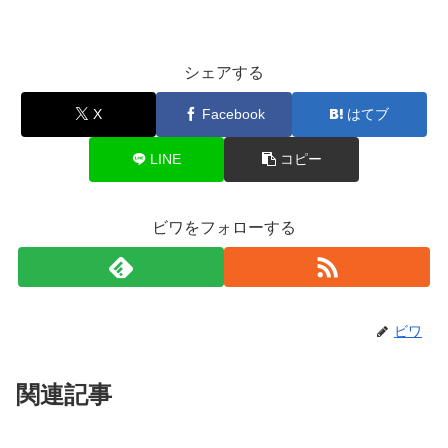
シェアする
X
Facebook
はてブ
LINE
コピー
ビワをフォローする
ビワ
関連記事