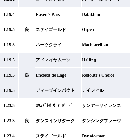
1.19.4
Raven’s Pass
Dalakhani
1.19.5
良
ステイゴールド
Orpen
1.19.5
ハーツクライ
Machiavellian
1.19.5
アドマイヤムーン
Halling
1.19.5
良
Encosta de Lago
Redoute’s Choice
1.19.5
ディープインパクト
デインヒル
1.23.3
ｽｳｪﾌﾟﾄｵｰｳﾞｧｰﾎﾞｰﾄﾞ
サンデーサイレンス
1.23.3
良
ダンスインザダーク
ダンシングブレーヴ
1.23.4
ステイゴールド
Dynaformer