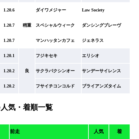
1.20.6
ダイワメジャー
Law Society
1.20.7
稍重
スペシャルウィーク
ダンシングブレーヴ
1.20.7
マンハッタンカフェ
ジェネラス
1.20.1
フジキセキ
エリシオ
1.20.2
良
サクラバクシンオー
サンデーサイレンス
1.20.2
フサイチコンコルド
ブライアンズタイム
人気・着順一覧
前走
人気
着