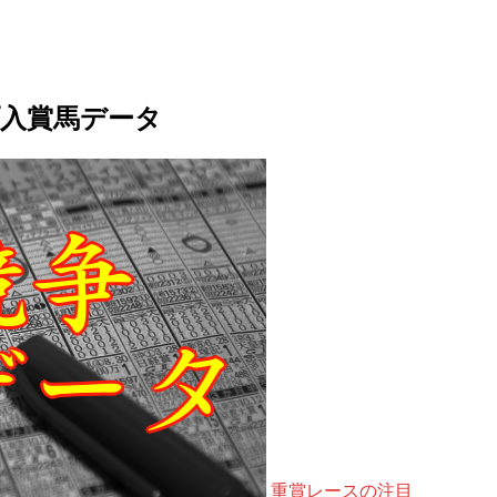
プ入賞馬データ
重賞レースの注目