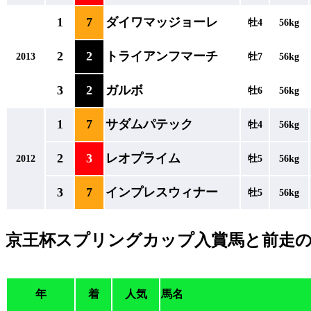
1
7
ダイワマッジョーレ
牡4
56kg
2
2
トライアンフマーチ
2013
牡7
56kg
3
2
ガルボ
牡6
56kg
1
7
サダムパテック
牡4
56kg
2
3
レオプライム
2012
牡5
56kg
3
7
インプレスウィナー
牡5
56kg
京王杯スプリングカップ入賞馬と前走の
年
着
人気
馬名