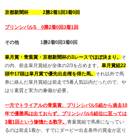
京都新聞杯 2勝2着1回3着0回
プリンシパルS 0勝2着0回3着1回
その他 1勝2着0回3着0回
皐月賞・青葉賞・京都新聞杯の3レースでほぼ決まり。
そ
の内、前走皐月賞組が全体の2/3を占めます。
皐月賞組22
頭中17頭は皐月賞で優先出走権を得た馬。
それ以外で馬
券に絡んだ皐月賞組は前走で5番人気以内だったので、や
はり素質と実力の兼備が必要。
一方でトライアルの青葉賞、プリンシパルS組から過去10
年で優勝馬は出ておらず、プリンシパルS組位に至っては
3着1回という惨憺たる数字。
青葉賞組で馬券になってい
るのは前走1着か、すでにダービー出走条件の賞金が足り