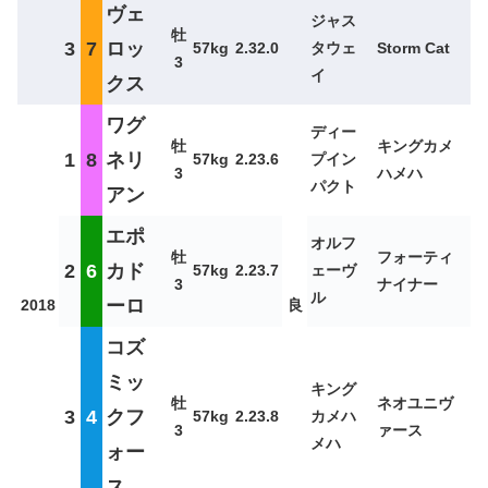
ヴェ
ジャス
牡
3
7
ロッ
57kg
2.32.0
タウェ
Storm Cat
3
イ
クス
ワグ
ディー
牡
キングカメ
1
8
ネリ
57kg
2.23.6
プイン
3
ハメハ
パクト
アン
エポ
オルフ
牡
フォーティ
2
6
カド
57kg
2.23.7
ェーヴ
3
ナイナー
ル
ーロ
2018
良
コズ
ミッ
キング
牡
ネオユニヴ
3
4
クフ
57kg
2.23.8
カメハ
3
ァース
メハ
ォー
ス