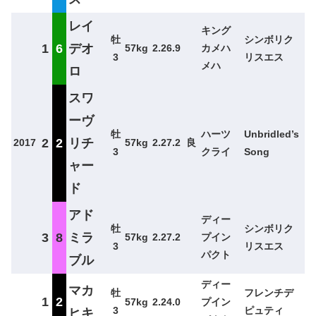
レイ
キング
牡
シンボリク
1
6
デオ
57kg
2.26.9
カメハ
3
リスエス
メハ
ロ
スワ
ーヴ
牡
ハーツ
Unbridled’s
2
2
リチ
2017
57kg
2.27.2
良
3
クライ
Song
ャー
ド
アド
ディー
牡
シンボリク
3
8
ミラ
57kg
2.27.2
プイン
3
リスエス
パクト
ブル
ディー
マカ
牡
フレンチデ
1
2
57kg
2.24.0
プイン
3
ピュティ
ヒキ