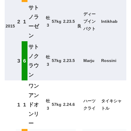
サト
ディー
ノラ
牡
2
1
57kg
2.23.5
プイン
Intikhab
3
ーゼ
2015
良
パクト
ン
サト
ノク
牡
3
6
57kg
2.23.5
Marju
Rossini
3
ラウ
ン
ワン
アン
牡
ハーツ
タイキシャ
1
1
ドオ
57kg
2.24.6
3
クライ
トル
ンリ
ー