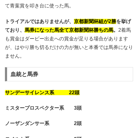
て青葉賞を叩き台に使った馬。
トライアルではありませんが、
京都新聞杯組が2勝
を挙げ
ており、
馬券になった馬全て京都新聞杯勝ちの馬
。
2着馬
も賞金はダービー出走への賞金が足りる場合があります
が、はやり勝ち切るだけの力が無いと本番では馬券になり
ません。
血統と馬券
サンデーサイレンス系 22頭
ミスタープロスペクター系 3頭
ノーザンダンサー系 2頭