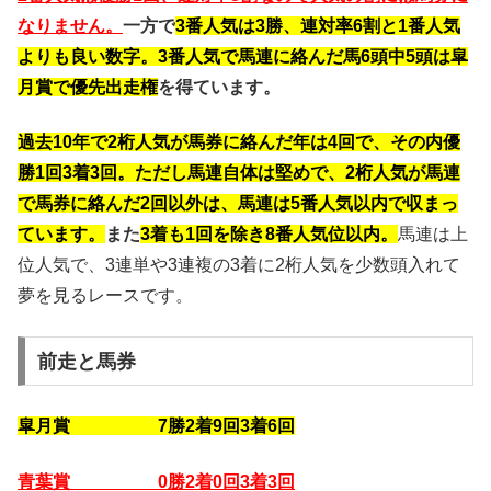
なりません。
一方で
3番人気は3勝、連対率6割と1番人気
よりも良い数字。3番人気で馬連に絡んだ馬6頭中5頭は皐
月賞で優先出走権
を得ています。
過去10年で2桁人気が馬券に絡んだ年は4回で、その内優
勝1回3着3回。ただし馬連自体は堅めで、2桁人気が馬連
で馬券に絡んだ2回以外は、馬連は5番人気以内で収まっ
ています。
また
3着も1回を除き8番人気位以内。
馬連は上
位人気で、3連単や3連複の3着に2桁人気を少数頭入れて
夢を見るレースです。
前走と馬券
皐月賞 7勝2着9回3着6回
青葉賞 0勝2着0回3着3回