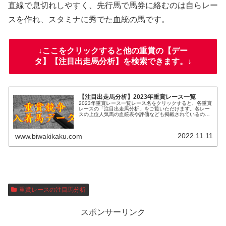
直線で息切れしやすく、先行馬で馬券に絡むのは自らレー
スを作れ、スタミナに秀でた血統の馬です。
↓ここをクリックすると他の重賞の【デー
タ】【注目出走馬分析】を検索できます。↓
【注目出走馬分析】2023年重賞レース一覧
2023年重賞レース一覧レース名をクリックすると、各重賞
レースの「注目出走馬分析」をご覧いただけます。各レー
スの上位人気馬の血統表や評価なども掲載されているの
で、過去のレースと比較する際にお役立てください。また
レース名の脇のDをクリックする...
2022.11.11
www.biwakikaku.com
重賞レースの注目馬分析
スポンサーリンク