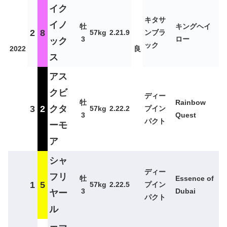
イク
キタサ
イノ
牡
キングヘイ
2
8
57kg
2.21.9
ンブラ
3
ロー
ック
ック
2022
良
ス
アス
クビ
ディー
牡
Rainbow
3
2
クタ
57kg
2.22.2
プイン
3
Quest
パクト
ーモ
ア
シャ
ディー
フリ
牡
Essence of
1
5
57kg
2.22.5
プイン
3
Dubai
ヤー
パクト
ル