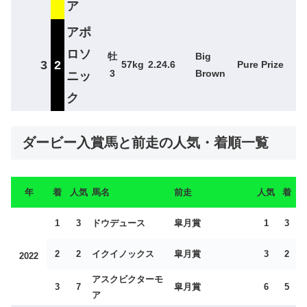
ア
アポ
ロソ
牡
Big
3
2
57kg
2.24.6
Pure Prize
3
Brown
ニッ
ク
ダービー入賞馬と前走の人気・着順一覧
年
着
人気
馬名
前走
人気
着
1
3
ドウデュース
皐月賞
1
3
2
2
イクイノックス
皐月賞
3
2
2022
アスクビクターモ
3
7
皐月賞
6
5
ア