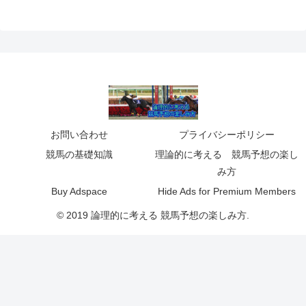
お問い合わせ
プライバシーポリシー
競馬の基礎知識
理論的に考える 競馬予想の楽し
み方
Buy Adspace
Hide Ads for Premium Members
© 2019 論理的に考える 競馬予想の楽しみ方.