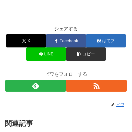
シェアする
X
Facebook
はてブ
LINE
コピー
ビワをフォローする
ビワ
関連記事