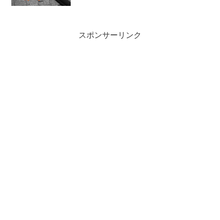
スポンサーリンク