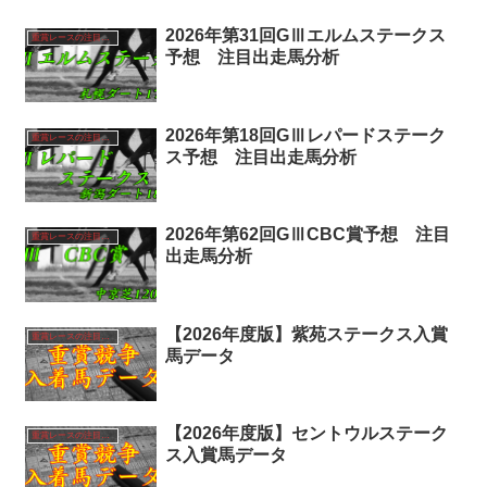
2026年第31回GⅢエルムステークス
重賞レースの注目馬分析
予想 注目出走馬分析
2026年第18回GⅢレパードステーク
重賞レースの注目馬分析
ス予想 注目出走馬分析
2026年第62回GⅢCBC賞予想 注目
重賞レースの注目馬分析
出走馬分析
【2026年度版】紫苑ステークス入賞
重賞レースの注目馬分析
馬データ
【2026年度版】セントウルステーク
重賞レースの注目馬分析
ス入賞馬データ