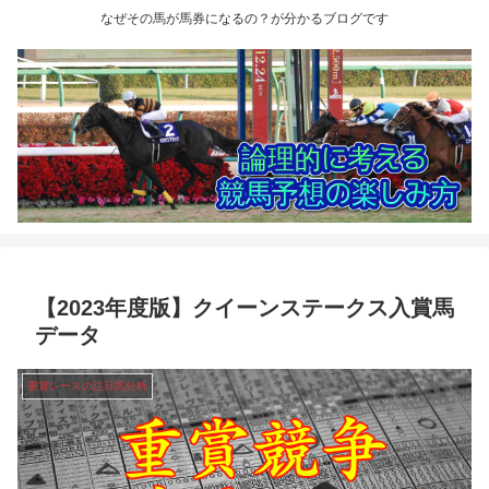
なぜその馬が馬券になるの？が分かるブログです
【2023年度版】クイーンステークス入賞馬
データ
重賞レースの注目馬分析