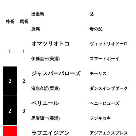
出走馬
父
枠番
馬番
所属
母の父
オマツリオトコ
ヴィットリオドーロ
1
1
伊藤圭三(美浦)
スマートボーイ
ジャスパーバローズ
モーリス
2
2
清水久詞(栗東)
ダンスインザダーク
ペリエール
ヘニーヒューズ
2
3
黒岩陽一(美浦)
フジキセキ
ラフエイジアン
アジアエクスプレス