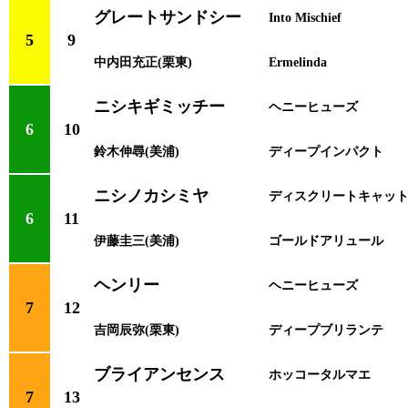
グレートサンドシー
Into Mischief
5
9
中内田充正(栗東)
Ermelinda
ニシキギミッチー
ヘニーヒューズ
6
10
鈴木伸尋(美浦)
ディープインパクト
ニシノカシミヤ
ディスクリートキャッ
6
11
伊藤圭三(美浦)
ゴールドアリュール
ヘンリー
ヘニーヒューズ
7
12
吉岡辰弥(栗東)
ディープブリランテ
ブライアンセンス
ホッコータルマエ
7
13