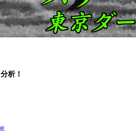
を分析！
析