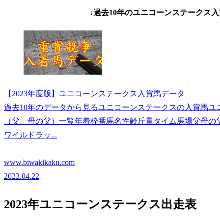
↓過去10年のユニコーンステークス
【2023年度版】ユニコーンステークス入賞馬データ
過去10年のデータから見るユニコーンステークスの入賞馬ユ
（父、母の父）一覧年着枠番馬名性齢斤量タイム馬場父母の父2022
ワイルドラッ...
www.biwakikaku.com
2023.04.22
2023年ユニコーンステークス出走表