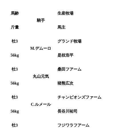
馬齢
生産牧場
騎手
斤量
馬主
牡3
グランド牧場
M.デムーロ
56kg
是枝浩平
牡3
桑田フアーム
丸山元気
56kg
猪熊広次
牡3
チャンピオンズファーム
C.ルメール
56kg
長谷川祐司
牡3
フジワラフアーム