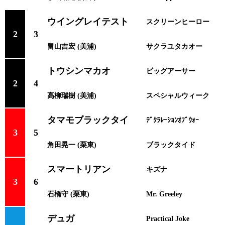
ウイングレイテスト
スクリーンヒーロー
2
3
畠山吉宏 (美浦)
サクラユタカオー
トウシンマカオ
ビッグアーサー
2
4
高柳瑞樹 (美浦)
スペシャルウィーク
タマモブラックタイ
ﾃﾞｸﾗﾚｰｼｮﾝｵﾌﾞｳｫｰ
3
5
角田晃一 (栗東)
ブラックタイド
スマートリアン
キズナ
3
6
石橋守 (栗東)
Mr. Greeley
デュガ
Practical Joke