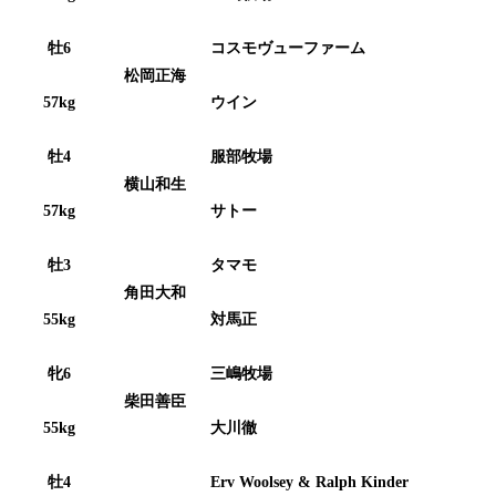
牡6
コスモヴューファーム
松岡正海
57kg
ウイン
牡4
服部牧場
横山和生
57kg
サトー
牡3
タマモ
角田大和
55kg
対馬正
牝6
三嶋牧場
柴田善臣
55kg
大川徹
牡4
Erv Woolsey & Ralph Kinder