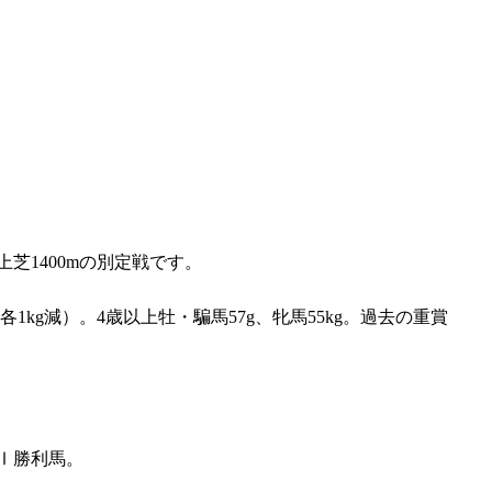
芝1400mの別定戦です。
各1kg減）。4歳以上牡・騙馬57g、牝馬55kg。過去の重賞
。
GⅠ勝利馬。