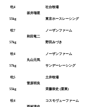
牝4
社台牧場
坂井瑠星
55kg
東京ホースレーシング
牡7
ノーザンファーム
和田竜二
57kg
野田みづき
牡4
ノーザンファーム
丸山元気
57kg
サンデーレーシング
牝5
土井牧場
菅原明良
55kg
斉藤崇史 (栗東)
牡4
コスモヴューファーム
西村淳也