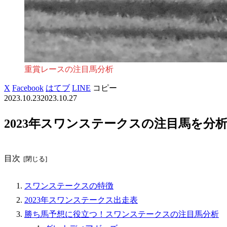
重賞レースの注目馬分析
X
Facebook
はてブ
LINE
コピー
2023.10.23
2023.10.27
2023年スワンステークスの注目馬を分
目次
スワンステークスの特徴
2023年スワンステークス出走表
勝ち馬予想に役立つ！スワンステークスの注目馬分析