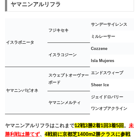
ヤマニンアルリフラ
サンデーサイレンス
フジキセキ
ミルレーサー
イスラボニータ
Cozzene
イスラコジーン
Isla Mujeres
エンドスウィープ
スウェプトオーヴァー
ボード
Sheer Ice
ヤマニンパピオネ
ジェイドロバリー
ヤマニンメルティ
ワンオブアクライン
ヤマニンアルリフラはこれまで
12戦3勝2着1回3着5回
。
未
勝利戦は勝てず
、
4戦前に京都芝1400m2勝クラスに参戦