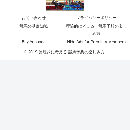
お問い合わせ
プライバシーポリシー
競馬の基礎知識
理論的に考える 競馬予想の楽し
み方
Buy Adspace
Hide Ads for Premium Members
© 2019 論理的に考える 競馬予想の楽しみ方.