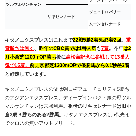
ツルマルサンチャン
ジェイドロバリー
リキセレナード
ムーンセレナード
キタノエクスプレスはこれまで
22戦5勝2着5回3着2回
。
重
賞勝ちは無く
、
昨年のCBC賞では1番人気
も
7着
。今年
は2
月小倉芝1200mOP勝ち
後に
高松宮記念に参戦して13番人
気で15着。
前走京都芝1200mOPで優勝馬から0.1秒差2着
と好走しています。
キタノエクスプレスの父は朝日杯フューチュリティS勝ち
のアジアンエクスプレス。ディープインパクト策の母ツル
マルサンチャンは未勝利馬。
祖母のリキセレナードは旧小
倉3歳Ｓ勝ちのある2勝馬。
キタノエクスプレスは5代先ま
でクロスの無いアウトブリード。