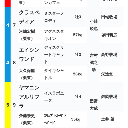
東）
ンカフェ
クラスペ
ミスターメ
牡3
田端牧場
ロディ
ディア
小崎
4
7
綾也
河嶋宏樹
アグネスタ
57kg
塚田義広
（栗東）
キオン
ディスクリ
エイシン
ートキャッ
牡3
高野牧場
吉村
ワンド
ト
4
8
誠之
助
大久保龍
タイキシャ
56kg
栄進堂
（栗東）
トル
ヤマニン
イスラボニ
アルリフ
牡4
錦岡牧場
ータ
団野
5
9
ラ
大成
斉藤崇史
ｽｳｪﾌﾟﾄｵｰｳﾞｧ
55kg
土井 肇
（栗東）
ｰﾎﾞｰﾄﾞ