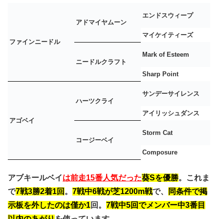
エンドスウィープ
アドマイヤムーン
マイケイティーズ
ファインニードル
Mark of Esteem
ニードルクラフト
Sharp Point
サンデーサイレンス
ハーツクライ
アイリッシュダンス
アゴベイ
Storm Cat
コージーベイ
Composure
アブキールベイ
は前走15番人気だった
葵Sを優勝
。これま
で
7戦3勝2着1回
。
7戦中6戦が芝1200m戦
で、
同条件で掲
示板を外したのは僅か1
回。
7戦中5回でメンバー中3番目
以内のあがり
を使っています。