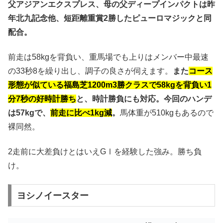
父アジアンエクスプレス、母の父ディープインパクトは昨
年北九記念他、短距離重賞2勝したピューロマジックと同
配合。
前走は58kgを背負い、重馬場でも上りはメンバー中最速
の33秒8を繰り出し、調子の良さが伺えます。
また
コース
形態が似ている福島芝1200m3勝クラスで58kgを背負い1
分7秒の好時計勝ち
と、時計勝負にも対応。今回のハンデ
は57kgで、
前走に比べ1kg減
。
馬体重が510kgもあるので
裸同然。
2走前に大差負けとはいえGⅠを経験した強み。勝ち負
け。
ヨシノイースター