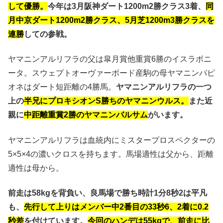
して優勝。
今年は3月阪神ダート1200m2勝クラス3着、
同
月中京ダート1200m2勝クラス、5月芝1200m3勝クラスを
連勝
しての参戦。
ヤマニンアルリフラの父は皐月賞他重賞6勝のイスラボニ
ータ。スウェプトオーヴァーボード産駒の母ヤマニンパピ
オネはダート短距離の4勝馬。
ヤマニンアルリフラの一つ
上の
半兄にプロキシオンS勝ちのヤマニンウルス。
また近
親に
中距離重賞2勝のヤマニンバルサム
がいます。
ヤマニンアルリフラは血統内にミスタープロスペクターの
5×5×4の濃いクロスを持ちます。馬場適性は父から、距離
適性は母から。
前走は58kgを背負い、良馬場で勝ち時計1分8秒2は平凡
も、
先行して上りはメンバー中2番目の33秒6、2着に0.2
秒差
を付けています。
今回のハンデは55kgで、前走に比