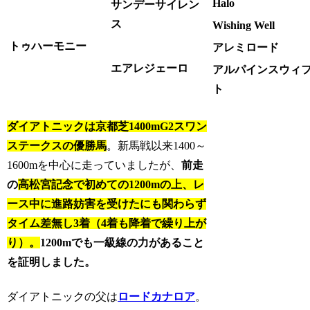
Halo
サンデーサイレン
ス
Wishing Well
トゥハーモニー
アレミロード
エアレジェーロ
アルパインスウィ
ト
ダイアトニックは京都芝1400mG2スワン
ステークスの優勝馬
。新馬戦以来1400～
1600mを中心に走っていましたが、
前走
の
高松宮記念で初めての1200mの上、レ
ース中に進路妨害を受けたにも関わらず
タイム差無し3着（4着も降着で繰り上が
り）。
1200mでも一級線の力があること
を証明しました。
ダイアトニックの父は
ロードカナロア
。