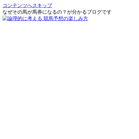
コンテンツへスキップ
なぜその馬が馬券になるの？が分かるブログです