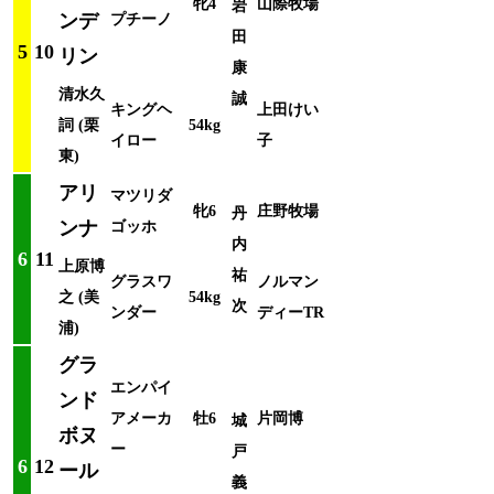
牝4
山際牧場
岩
ンデ
プチーノ
田
5
10
リン
康
清水久
誠
キングヘ
上田けい
詞 (栗
54kg
イロー
子
東)
アリ
マツリダ
牝6
庄野牧場
丹
ンナ
ゴッホ
内
6
11
上原博
祐
グラスワ
ノルマン
之 (美
54kg
次
ンダー
ディーTR
浦)
グラ
エンパイ
ンド
アメーカ
牡6
片岡博
城
ボヌ
ー
戸
6
12
ール
義