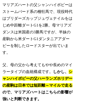
マリアズハートの父シャンハイボビーは
ストームバード系の種牡馬で、現役時代
はブリダーズカップジュヴェナイルをは
じめ中距離ダートG1を2勝。母マリアズ
ダンスは米国産の3勝馬ですが、半妹の
産駒から米ダートG1ダンタニアアダー
ビーを制したロードスターが出ていま
す。
父、母の父から考えてもやや長めのマイ
ラータイプの血統構成です。
しかし、
シ
ャンハイボビーの父ハーランズホリデー
の産駒は日本では短距離～マイルで走る
ので、マリアズハートはこちらの影響が
強いと判断できます。