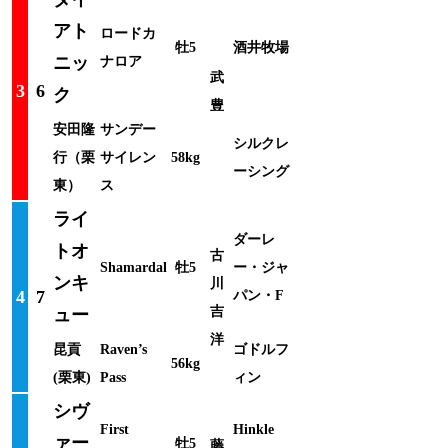
アト
ロードカ
牡5
酒井牧場
ニッ
ナロア
武
3
6
ク
豊
安田隆
サンデー
シルクレ
行（栗
サイレン
58kg
ーシング
東）
ス
ライ
ダーレ
トオ
古
Shamardal
牡5
ー・ジャ
ンキ
川
4
7
パン・F
吉
ュー
洋
昆貢
Raven’s
ゴドルフ
56kg
(栗東)
Pass
ィン
シヴ
First
Hinkle
ァー
牡5
藤