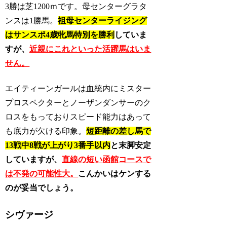
3勝は芝1200ｍです。母センターグラタ
ンスは1勝馬。
祖母センターライジング
はサンスポ4歳牝馬特別を勝利
していま
すが、
近親にこれといった活躍馬はいま
せん。
エイティーンガールは血統内にミスター
プロスペクターとノーザンダンサーのク
ロスをもっておりスピード能力はあって
も底力が欠ける印象。
短距離の差し馬で
13戦中8戦が上がり3番手以内
と末脚安定
していますが、
直線の短い函館コースで
は不発の可能性大。
こんかいはケンする
のが妥当でしょう。
シヴァージ