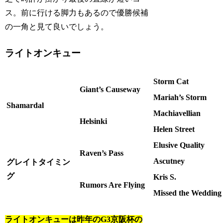
ス。前に行ける脚力もあるので優勝候補
の一角と見て良いでしょう。
ライトオンキュー
Storm Cat
Giant’s Causeway
Mariah’s Storm
Shamardal
Machiavellian
Helsinki
Helen Street
Elusive Quality
Raven’s Pass
Ascutney
グレイトタイミン
グ
Kris S.
Rumors Are Flying
Missed the Wedding
ライトオンキューは昨年のG3京阪杯の