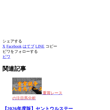
シェアする
X
Facebook
はてブ
LINE
コピー
ビワをフォローする
ビワ
関連記事
重賞レース
の注目馬分析
【2026年度版】セントウルステー