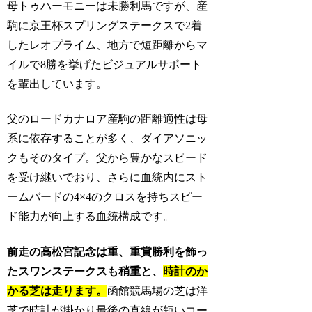
母トゥハーモニーは未勝利馬ですが、産
駒に京王杯スプリングステークスで2着
したレオプライム、地方で短距離からマ
イルで8勝を挙げたビジュアルサポート
を輩出しています。
父のロードカナロア産駒の距離適性は母
系に依存することが多く、ダイアソニッ
クもそのタイプ。父から豊かなスピード
を受け継いでおり、さらに血統内にスト
ームバードの4×4のクロスを持ちスピー
ド能力が向上する血統構成です。
前走の高松宮記念は重、重賞勝利を飾っ
たスワンステークスも稍重と、
時計のか
かる芝は走ります。
函館競馬場の芝は洋
芝で時計が掛かり最後の直線が短いコー