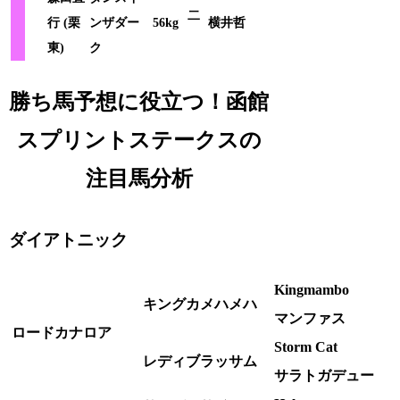
二
行 (栗
ンザダー
56kg
横井哲
東)
ク
勝ち馬予想に役立つ！函館
スプリントステークスの
注目馬分析
ダイアトニック
Kingmambo
キングカメハメハ
マンファス
ロードカナロア
Storm Cat
レディブラッサム
サラトガデュー