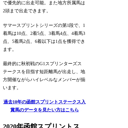
で優先的に出走可能。また地方所属馬は
2頭まで出走できます。
サマースプリントシリーズの第1段で、1
着馬は10点、2着5点、3着馬4点、4着馬3
点、5着馬2点、6着以下は1点を獲得でき
ます。
最終的に秋初戦のG1スプリンターズス
テークスを目指す短距離馬が出走し、地
方開催ながらハイレベルなメンバーが揃
います。
過去10年の函館スプリントステークス入
賞馬のデータを見たい方はこちら
2020年函館スプリントス