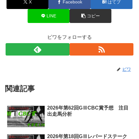
X
Facebook
はてブ
LINE
コピー
ビワをフォローする
ビワ
関連記事
2026年第62回GⅢCBC賞予想 注目
重賞レースの注目馬分析
出走馬分析
2026年第18回GⅢレパードステーク
重賞レースの注目馬分析