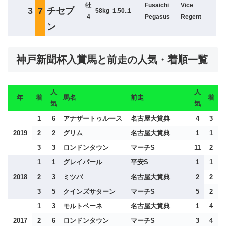
牡
Fusaichi
Vice
3
7
チセブ
58kg
1.50..1
4
Pegasus
Regent
ン
神戸新聞杯入賞馬と前走の人気・着順一覧
人
人
年
着
馬名
前走
着
気
気
1
6
アナザートゥルース
名古屋大賞典
4
3
2019
2
2
グリム
名古屋大賞典
1
1
3
3
ロンドンタウン
マーチS
11
2
1
1
グレイパール
平安S
1
1
2018
2
3
ミツバ
名古屋大賞典
2
2
3
5
クインズサターン
マーチS
5
2
1
3
モルトベーネ
名古屋大賞典
1
4
2017
2
6
ロンドンタウン
マーチS
3
4