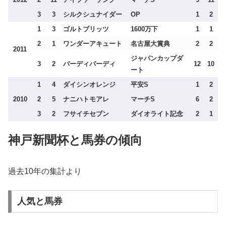
3
3
シルクシュナイダー
OP
1
2
1
3
ゴルトブリッツ
1600万下
1
1
2
1
ワンダーアキュート
名古屋大賞典
2
2
2011
ジャパンカップダ
3
2
バーディバーディ
12
10
ート
1
4
ダイシンオレンジ
平安S
1
2
2010
2
5
ナニハトモアレ
マーチS
6
2
3
2
フサイチセブン
ダイオライト記念
2
1
神戸新聞杯と馬券の傾向
過去10年の集計より
人気と馬券