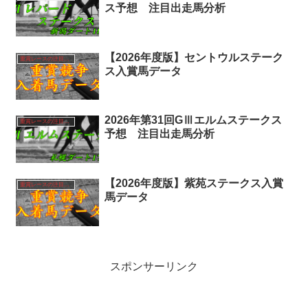
ス予想 注目出走馬分析
【2026年度版】セントウルステーク
重賞レースの注目馬分析
ス入賞馬データ
2026年第31回GⅢエルムステークス
重賞レースの注目馬分析
予想 注目出走馬分析
【2026年度版】紫苑ステークス入賞
重賞レースの注目馬分析
馬データ
スポンサーリンク