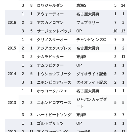
3
8
ロワジャルダン
東海S
5
14
1
1
アウォーディー
名古屋大賞典
1
1
2016
2
3
アスカノロマン
フェブラリー
7
3
3
5
サージェントバッジ
OP
10
13
1
6
クリノスターオー
チャンピオンズC
7
8
2015
2
1
アジアエクスプレス
名古屋大賞典
1
2
3
2
ナムラビクター
東海S
2
11
1
2
ナムラビクター
OP
1
1
2014
2
5
トウショウフリーク
ダイオライト記念
2
3
3
1
ニホンピロアワーズ
ダイオライト記念
2
1
1
1
ホッコータルマエ
名古屋大賞典
1
1
ジャパンカップダ
2013
2
2
ニホンピロアワーズ
5
5
ート
3
3
ハートビートソング
東海S
3
7
1
1
ゴルトブリッツ
OP
1
1
2012
2
11
アイファーソング
マーチS
9
11