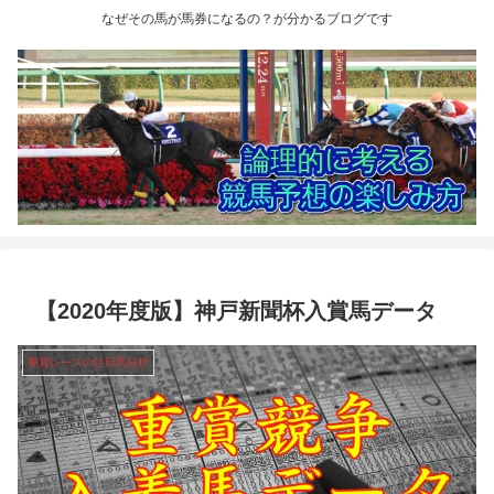
なぜその馬が馬券になるの？が分かるブログです
【2020年度版】神戸新聞杯入賞馬データ
重賞レースの注目馬分析