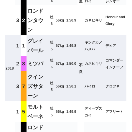
4
重
ロイ
シンオー
ロンド
牡
Honour and
3
2
ンタウ
56kg
1.50.9
カネヒキリ
6
Glory
ン
グレイ
牡
キングカメ
1
1
57kg
1.49.8
デヒア
5
ハメハ
パール
牡
コマンダー
2
8
ミツバ
57kg
1.50.0
カネヒキリ
不
6
インチーフ
2018
良
クイン
牡
3
7
ズサタ
56kg
1.50.1
パイロ
クロフネ
5
ーン
モルト
牡
ディープス
1
5
56kg
1.49.9
アフリート
5
カイ
ベーネ
ロンド