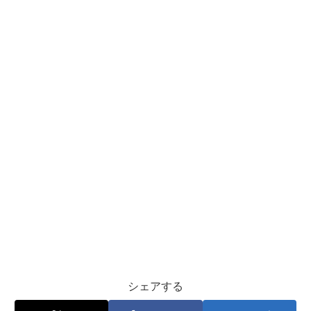
シェアする