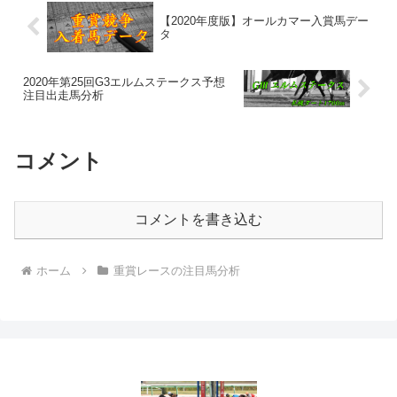
【2020年度版】オールカマー入賞馬デー
タ
2020年第25回G3エルムステークス予想
注目出走馬分析
コメント
コメントを書き込む
ホーム
重賞レースの注目馬分析