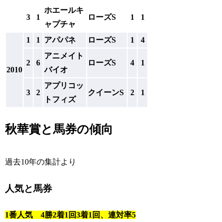
ホエールキ
3
1
ローズS
1
1
ャプチャ
1
1
アパパネ
ローズS
1
4
アニメイト
2
6
ローズS
4
1
2010
バイオ
アプリコッ
3
2
クイーンS
2
1
トフィズ
秋華賞と馬券の傾向
過去10年の集計より
人気と馬券
1番人気 4勝2着1回3着1回、連対率5