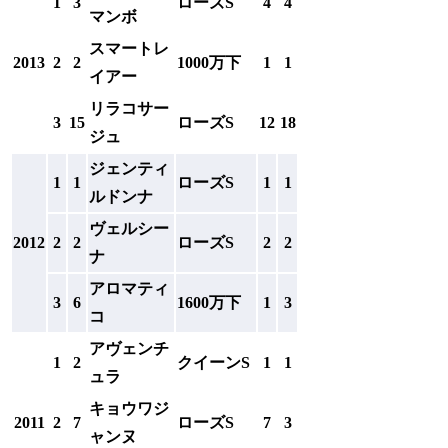
1
3
ローズS
4
4
マンボ
スマートレ
2013
2
2
1000万下
1
1
イアー
リラコサー
3
15
ローズS
12
18
ジュ
ジェンティ
1
1
ローズS
1
1
ルドンナ
ヴェルシー
2012
2
2
ローズS
2
2
ナ
アロマティ
3
6
1600万下
1
3
コ
アヴェンチ
1
2
クイーンS
1
1
ュラ
キョウワジ
2011
2
7
ローズS
7
3
ャンヌ