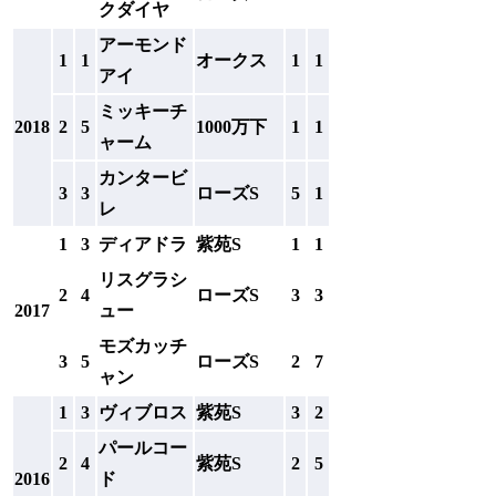
クダイヤ
アーモンド
1
1
オークス
1
1
アイ
ミッキーチ
2018
2
5
1000万下
1
1
ャーム
カンタービ
3
3
ローズS
5
1
レ
1
3
ディアドラ
紫苑S
1
1
リスグラシ
2
4
ローズS
3
3
2017
ュー
モズカッチ
3
5
ローズS
2
7
ャン
1
3
ヴィブロス
紫苑S
3
2
パールコー
2
4
紫苑S
2
5
2016
ド