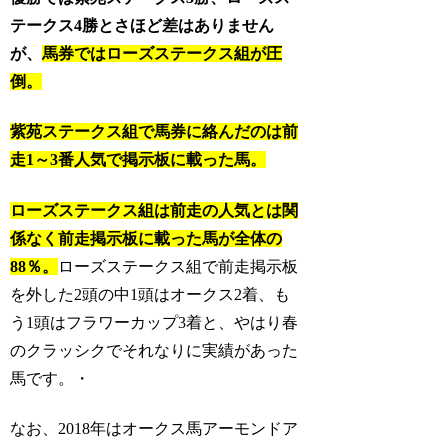
テークス4勝とさほど差はありません
が、
馬券ではローズステークス組が圧
倒。
紫苑ステークス組で馬券に絡んだのは前
走1～3番人気で掲示板に載った馬。
ローズステークス組は前走の人気とは関
係なく前走掲示板に載った馬が全体の
88％。
ローズステークス組で前走掲示板
を外した2頭の中1頭はオークス2着、も
う1頭はフラワーカップ3着と、やはり春
のクラッシクでそれなりに実績があった
馬です。・
なお、2018年はオークス馬アーモンドア