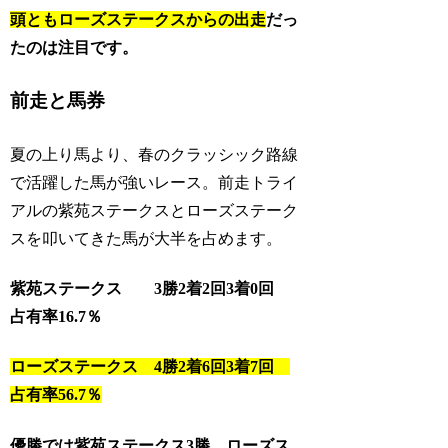
頭ともローズステークスからの出走
だっ
たのは注目です。
前走と馬券
夏の上り馬より、春のクラッシック路線
で活躍した馬が強いレース。前走トライ
アルの紫苑ステークスとローズステーク
スを叩いてきた馬が大半を占めます。
紫苑ステークス 3勝2着2回3着0回
占有率16.7％
ローズステークス 4勝2着6回3着7回
占有率56.7％
優勝では紫苑ステークス3勝、ローズス