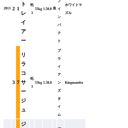
プ
ト
牝
ホワイトマ
2
1
2013
良
55kg
1.58.8
イ
レ
3
ズル
ン
イ
パ
ア
ク
ー
ト
ブ
リ
ラ
ラ
イ
コ
ア
牝
3
7
サ
55kg
1.58.8
ン
Kingmambo
3
ー
ズ
タ
ジ
イ
ュ
ム
ジ