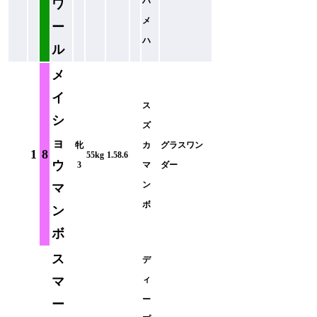
ハ
ワ
メ
ー
ハ
ル
メ
イ
ス
シ
ズ
ョ
牝
カ
グラスワン
1
8
55kg
1.58.6
ウ
3
マ
ダー
ン
マ
ボ
ン
ボ
ス
デ
マ
ィ
ー
ー