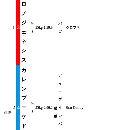
ロ
ノ
ジ
牝
パ
1
3
55kg
1.59.9
クロフネ
ェ
3
ゴ
ネ
シ
ス
カ
デ
レ
ィ
ン
ー
ブ
プ
牝
2
4
ー
55kg
2.00.2
イ
Scat Daddy
稍
3
2019
ケ
ン
重
パ
ド