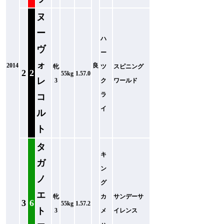
ヌ
ー
ハ
ヴ
ー
ォ
2014
良
牝
ツ
スピニング
2
2
55kg
1.57.0
レ
3
ク
ワールド
ラ
コ
イ
ル
ト
タ
キ
ガ
ン
ノ
グ
エ
牝
カ
サンデーサ
3
6
55kg
1.57.2
ト
3
メ
イレンス