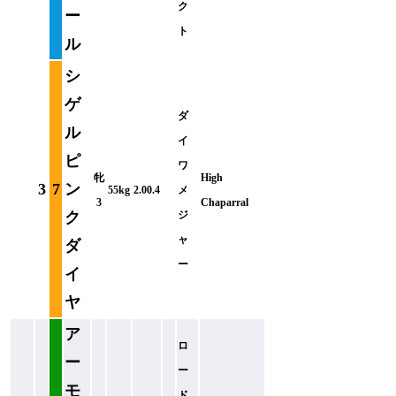
ク
ー
ト
ル
シ
ゲ
ダ
ル
イ
ピ
ワ
牝
High
3
7
ン
55kg
2.00.4
メ
3
Chaparral
ク
ジ
ャ
ダ
ー
イ
ヤ
ア
ロ
ー
ー
モ
ド