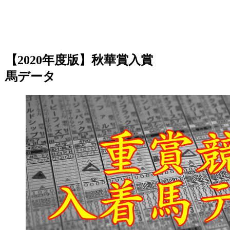
【2020年度版】秋華賞入賞
馬データ