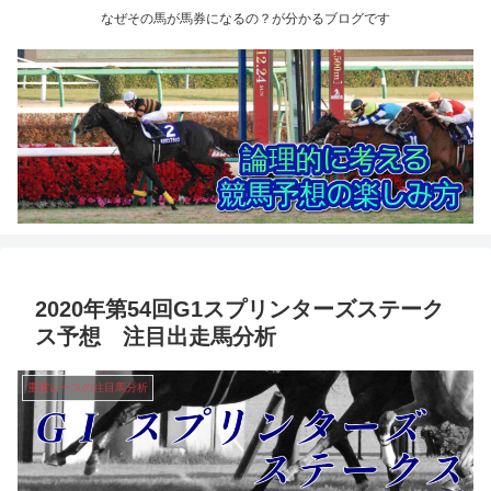
なぜその馬が馬券になるの？が分かるブログです
2020年第54回G1スプリンターズステーク
ス予想 注目出走馬分析
重賞レースの注目馬分析