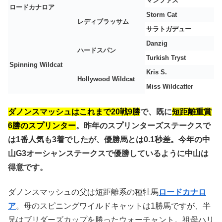
マンファス
ロードカナロア
Storm Cat
レディブラッサム
サラトガデュー
Danzig
ハードスパン
Turkish Tryst
Spinning Wildcat
Kris S.
Hollywood Wildcat
Miss Wildcatter
ダノンスマッシュはこれまで20戦9勝
で、既に
短距離重賞
6勝のスプリンター
。昨年のスプリンターズステークスで
は1番人気も3着でしたが、優勝馬とは0.1秒差。今年の中
山G3オーシャンステークスで優勝しているように中山は
得意です。
ダノンスマッシュの父は短距離系の種牡馬
ロードカナロ
ア
。母のスピニングワイルドキャットは1勝馬ですが、半
兄はブリダーズカップを勝ったウォーチャント。祖母ハリ