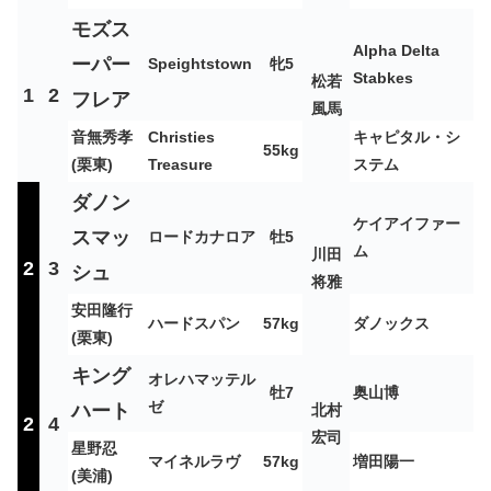
モズス
Alpha Delta
ーパー
Speightstown
牝5
Stabkes
松若
1
2
フレア
風馬
音無秀孝
Christies
キャピタル・シ
55kg
(栗東)
Treasure
ステム
ダノン
ケイアイファー
スマッ
ロードカナロア
牡5
ム
川田
2
3
シュ
将雅
安田隆行
ハードスパン
57kg
ダノックス
(栗東)
キング
オレハマッテル
牡7
奥山博
ゼ
ハート
北村
2
4
宏司
星野忍
マイネルラヴ
57kg
増田陽一
(美浦)