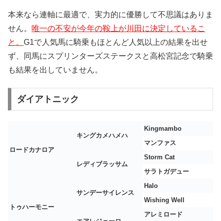
本来なら連軸に最適で、実力的に優勝して不思議はありま
せん。
唯一の不安が今年の鞍上が川田に決定しているこ
と。
G1で人気馬に騎乗もほとんど人気以上の結果を出せ
ず、同馬にスプリンターズステークスと高松宮記念で騎乗
も結果を出していません。
ダイアトニック
Kingmambo
キングカメハメハ
マンファス
ロードカナロア
Storm Cat
レディブラッサム
サラトガデュー
Halo
サンデーサイレンス
Wishing Well
トゥハーモニー
アレミロード