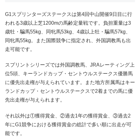
G1スプリンターズステークスは第4回中山開催9日目に行
われる3歳以上芝1200mの馬齢定量戦です。負担重量は3
歳牡・騙馬55kg、同牝馬53kg、4歳以上牡・騙馬57kg、
同牝馬55kg。また国際競争に指定され、外国調教馬も出
走可能です。
スプリントシリーズでは外国調教馬、JRAレーティング上
位5頭、キーランドカップ・セントウルステークス優勝馬
に優先出走権が与えられています。また地方所属馬はキー
ランドカップ・セントウルステークスで2着までの馬に優
先出走権が与えられます。
それ以外は①獲得賞金、②過去1年の獲得賞金、③過去2
年にG1競争における獲得賞金の総計で多い順に出走が可
能です。