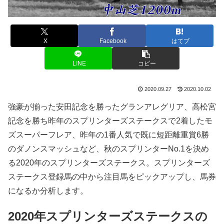
X
Facebook
はてブ
LINE
コピー
2020.09.27
2020.10.02
強豪が揃った安田記念を勝ったグランアレグリア、高松宮
記念を勝ち昨年のスプリンターズステークスで2着したモ
ズスーパーフレア、昨年の1番人気で既に短距離重賞6勝
のダノンスマッシュなど、秋のスプリンターNo.1を決め
る2020年のスプリンターズステークス。スプリンターズ
ステークス登録馬の中から注目馬をピックアップし、馬券
になるか分析します。
2020年スプリンターズステークスの