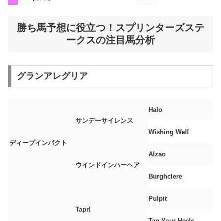
勝ち馬予想に役立つ！スプリンターズステ
ークスの注目馬分析
グランアレグリア
Halo
サンデーサイレンス
Wishing Well
ディープインパクト
Alzao
ウインドインハーヘア
Burghclere
Pulpit
Tapit
Tap Your Heels