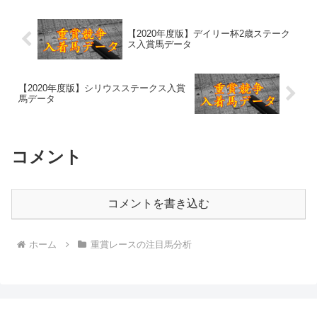
【2020年度版】デイリー杯2歳ステーク
ス入賞馬データ
【2020年度版】シリウスステークス入賞
馬データ
コメント
コメントを書き込む
ホーム
重賞レースの注目馬分析