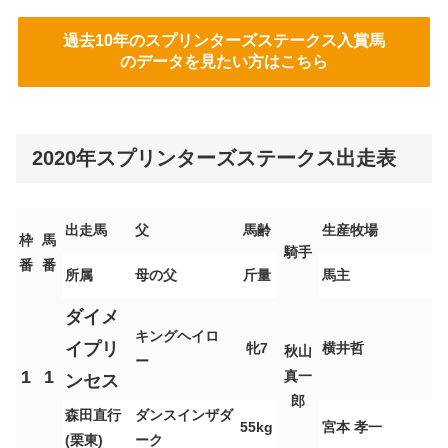
過去10年のスプリンターズステークス入賞馬
のデータを見たい方はこちら
2020年スプリンターズステークス出走表
出走馬
父
馬齢
生産牧場
枠
馬
騎手
番
番
所属
母の父
斤量
馬主
ダイメ
キングヘイロ
イプリ
牝7
横井哲
秋山
ー
1
1
真一
ンセス
郎
森田直行
ダンスインザダ
55kg
宮本 孝一
(栗東)
ーク