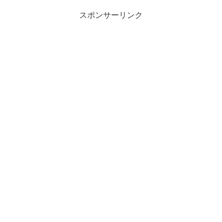
スポンサーリンク