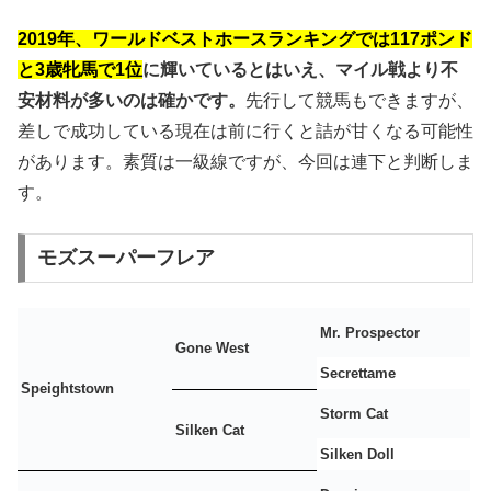
2019年、ワールドベストホースランキングでは117ポンド
と3歳牝馬で1位
に輝いているとはいえ、マイル戦より不
安材料が多いのは確かです。
先行して競馬もできますが、
差しで成功している現在は前に行くと詰が甘くなる可能性
があります。素質は一級線ですが、今回は連下と判断しま
す。
モズスーパーフレア
Mr. Prospector
Gone West
Secrettame
Speightstown
Storm Cat
Silken Cat
Silken Doll