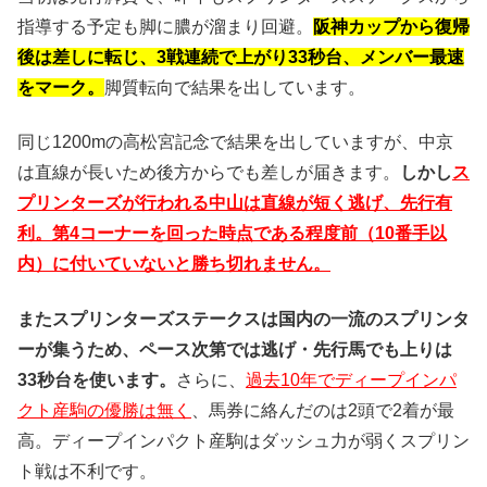
指導する予定も脚に膿が溜まり回避。
阪神カップから復帰
後は差しに転じ、3戦連続で上がり33秒台、メンバー最速
をマーク。
脚質転向で結果を出しています。
同じ1200mの高松宮記念で結果を出していますが、中京
は直線が長いため後方からでも差しが届きます。
しかし
ス
プリンターズが行われる中山は直線が短く逃げ、先行有
利。第4コーナーを回った時点である程度前（10番手以
内）に付いていないと勝ち切れません。
またスプリンターズステークスは国内の一流のスプリンタ
ーが集うため、ペース次第では逃げ・先行馬でも上りは
33秒台を使います。
さらに、
過去10年でディープインパ
クト産駒の優勝は無く
、馬券に絡んだのは2頭で2着が最
高。ディープインパクト産駒はダッシュ力が弱くスプリン
ト戦は不利です。