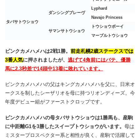
Lyphard
ダンシングブレーヴ
Navajo Princess
タバサトウショウ
トウショウボーイ
サマンサトウショウ
マーブルトウショウ
ピンクカメハメハは2戦1勝。
前走札幌2歳ステークスでは
3番人気
に押されましたが、
逃げて4角前にはバテ、優勝
馬に2.3秒差で14頭中13着に敗れています。
ピンクカメハメハの父はキングカメハメハを父に、日米オ
ークスを制したシーザリオを母に持つリオンディーズ。今
年度デビュー組がファーストクロップです。
ピンクカメハメハの母タバサトウショウは1勝馬も、産駒
に中距離G1を3勝したスイープトウショウがいます。
母は
ミスタープロスペクター系と相性が良く、産駒で活躍して