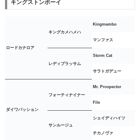
キングストンボーイ
Kingmambo
キングカメハメハ
マンファス
ロードカナロア
Storm Cat
レディブラッサム
サラトガデュー
Mr. Prospector
フォーティナイナー
File
ダイワパッション
シェイディハイツ
サンルージュ
チカノヴァ