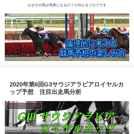
なぜその馬が馬券になるの？が分かるブログです
2020年第6回G3サウジアラビアロイヤルカ
ップ予想 注目出走馬分析
重賞レースの注目馬分析