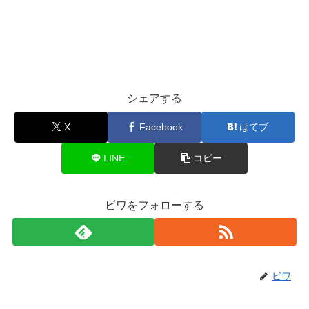
シェアする
X
Facebook
はてブ
LINE
コピー
ビワをフォローする
ビワ