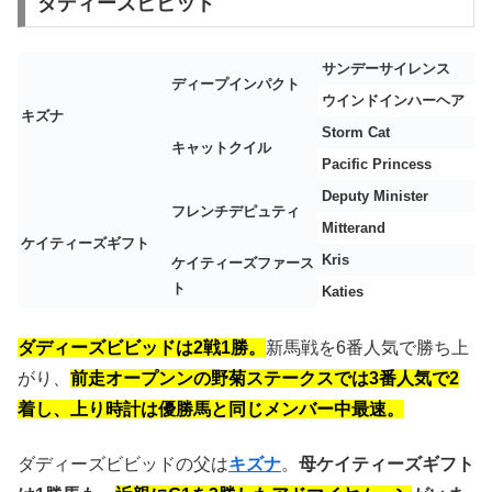
ダディーズビビッド
サンデーサイレンス
ディープインパクト
ウインドインハーヘア
キズナ
Storm Cat
キャットクイル
Pacific Princess
Deputy Minister
フレンチデピュティ
Mitterand
ケイティーズギフト
Kris
ケイティーズファース
ト
Katies
ダディーズビビッドは2戦1勝。
新馬戦を6番人気で勝ち上
がり、
前走オープンンの野菊ステークスでは3番人気で2
着し、上り時計は優勝馬と同じメンバー中最速。
ダディーズビビッドの父は
キズナ
。
母ケイティーズギフト