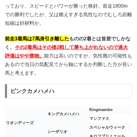
っており、スピードとパワーが勝った格好。前走1800m
での勝利でしたが、父は燃えすぎる気性なのでむしろ距離
短縮は好材料か。
前走3着馬は7馬身引き離した
ものの2着とは首差でしかな
く、
その2着馬はその後2戦して勝ち上がれないので過大
評価はやや禁物。
能力は高いのですが、気性難の可能性も
あるので当日の気配見てから軸にするか判断した方が良い
馬と考えます。
ピンクカメハメハ
Kingmambo
キングカメハメハ
マンファス
リオンディーズ
スペシャルウィーク
シーザリオ
キロフプリミエール