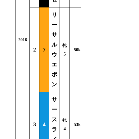
リ
ー
サ
2016
良
ディープ
ル
牝
2
7
50kg
1.59.0
インパク
ウ
5
ト
エ
ポ
ン
サ
ー
マンハッ
ス
牝
3
4
53kg
1.59.0
タンカフ
ラ
4
ェ