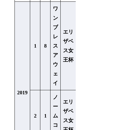
ワ
ン
ブ
エリ
レ
ザベ
1
8
ス
13
11
ス女
ア
王杯
ウ
ェ
イ
2019
ノ
エリ
ー
ザベ
2
1
ム
2
5
ス女
コ
王杯