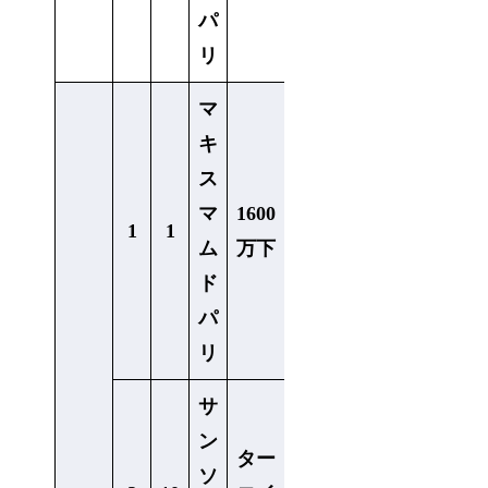
パ
リ
マ
キ
ス
マ
1600
1
1
3
2
ム
万下
ド
パ
リ
サ
ン
ター
ソ