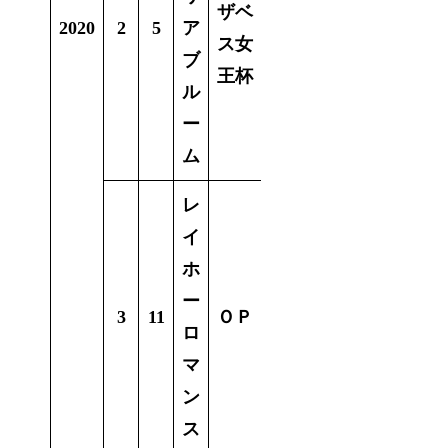
ザベ
2020
2
5
ア
13
8
ス女
ブ
王杯
ル
ー
ム
レ
イ
ホ
ー
3
11
ＯＰ
10
4
ロ
マ
ン
ス