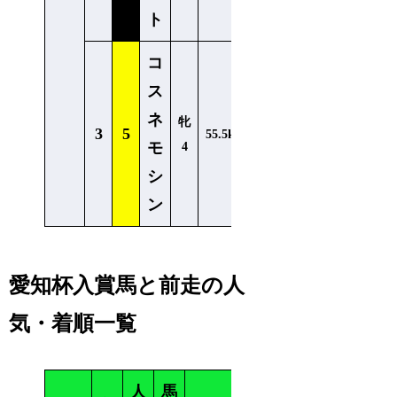
ト
コ
ス
ネ
牝
ゼンノロ
3
5
55.5kg
1.59.6
モ
4
ブロイ
シ
ン
愛知杯入賞馬と前走の人
気・着順一覧
人
馬
人