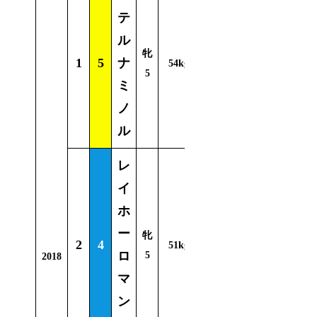
テ
ル
エンパイ
牝
1
5
ナ
54kg
2.00.1
アメーカ
5
ー
ミ
ノ
ル
レ
イ
ホ
ー
牝
ハービン
2
4
51kg
2.00.2
ロ
5
ジャー
2018
良
マ
ン