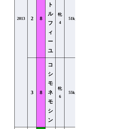
ト
ディープ
ル
牝
2
8
2013
51kg
2.02.2
良
インパク
フ
4
ト
ィ
ー
ユ
コ
シ
モ
牝
ゼンノロ
3
8
ネ
55kg
2.02.3
6
ブロイ
モ
シ
ン