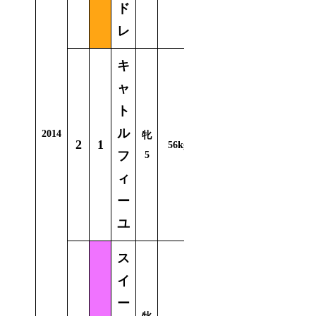
ド
レ
キ
ャ
ト
ディープ
ル
2014
重
牝
2
1
56kg
2.04.6
インパク
フ
5
ト
ィ
ー
ユ
ス
イ
ー