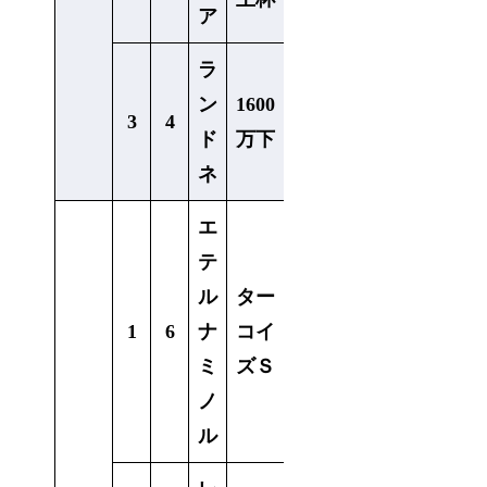
ア
ラ
ン
1600
3
4
2
1
ド
万下
ネ
エ
テ
ル
ター
1
6
ナ
コイ
4
5
ミ
ズＳ
ノ
ル