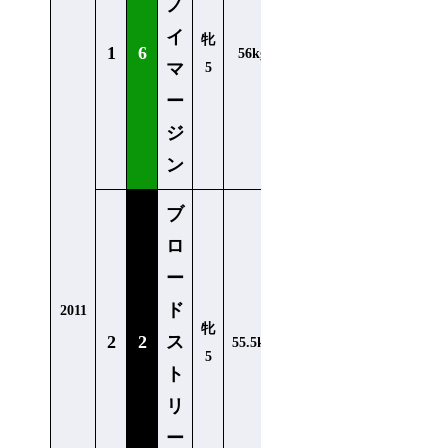
ノ
マンハッ
イ
牝
1
6
56kg
1.59.4
タンカフ
マ
5
ェ
ー
ジ
ン
ブ
ロ
ー
ド
2011
良
牝
アグネス
2
2
ス
55.5kg
1.59.5
5
タキオン
ト
リ
ー