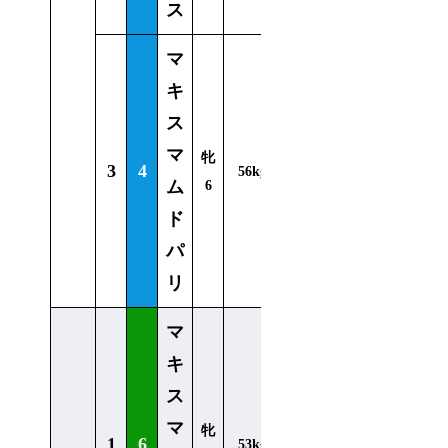
ス
マ
キ
ス
マ
牝
キングカ
3
4
56kg
2.00.4
ム
6
メハメハ
ド
パ
リ
マ
キ
ス
マ
牝
キングカ
1
6
53kg
2.01.4