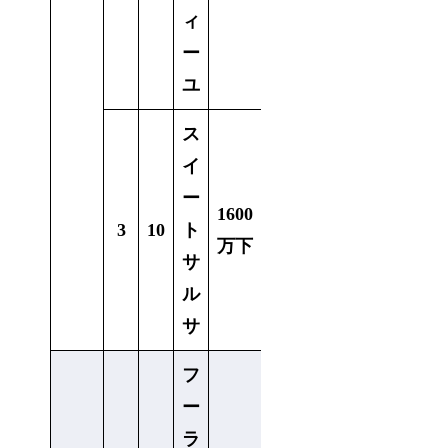
ィ
ー
ユ
ス
イ
ー
1600
3
10
ト
2
1
万下
サ
ル
サ
フ
ー
ラ