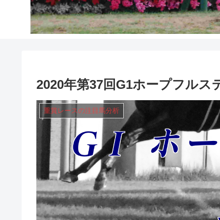
2020年第37回G1ホープフル
重賞レースの注目馬分析