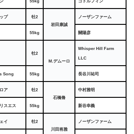
ン
55kg
ゴドルフィン
ップ
牡2
ノーザンファーム
岩田康誠
55kg
關陽彦
Whisper Hill Farm
牡2
LLC
M.デムーロ
’s Song
55kg
長谷川祐司
ロア
牡2
中村雅明
石橋脩
リスエス
55kg
新谷幸義
ェイ
牡2
ノーザンファーム
川田将雅