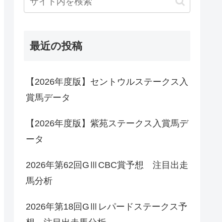
最近の投稿
【2026年度版】セントウルステークス入
賞馬データ
【2026年度版】紫苑ステークス入賞馬デ
ータ
2026年第62回GⅢCBC賞予想 注目出走
馬分析
2026年第18回GⅢレパードステークス予