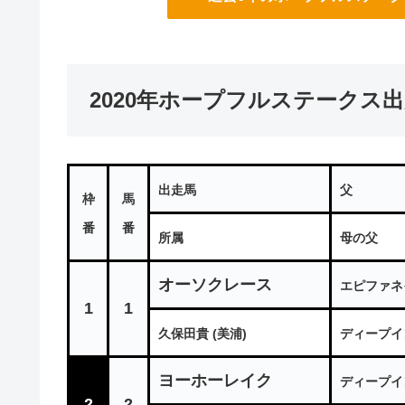
2020年ホープフルステークス
出走馬
父
枠
馬
番
番
所属
母の父
オーソクレース
エピファネ
1
1
久保田貴 (美浦)
ディープイ
ヨーホーレイク
ディープイ
2
2