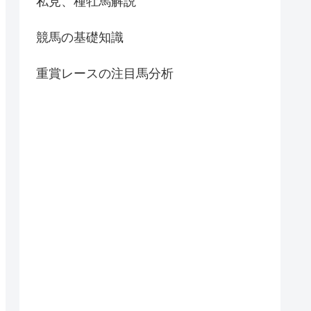
私見、種牡馬解説
競馬の基礎知識
重賞レースの注目馬分析