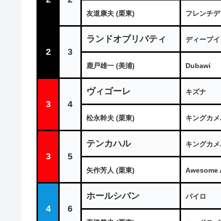
友道康夫 (栗東)
フレンチデ
ランドオブリバティ
ディープイ
2
3
鹿戸雄一 (美浦)
Dubawi
ヴィゴーレ
キズナ
3
4
松永幹夫 (栗東)
キングカメ
テンカハル
キングカメ
3
5
矢作芳人 (栗東)
Awesome 
ホールシバン
パイロ
4
6