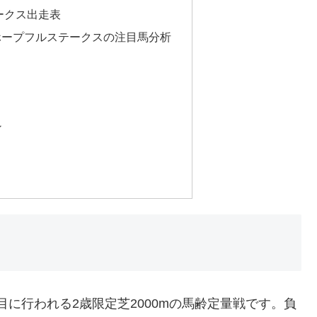
ークス出走表
ホープフルステークスの注目馬分析
ィ
目に行われる2歳限定芝2000mの馬齢定量戦です。負