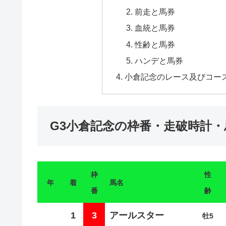
前走と馬券
血統と馬券
性齢と馬券
ハンデと馬券
小倉記念のレース及びコー
G3小倉記念の枠番・走破時計
枠
性
年
着
馬名
番
齢
1
3
アールスター
牡5