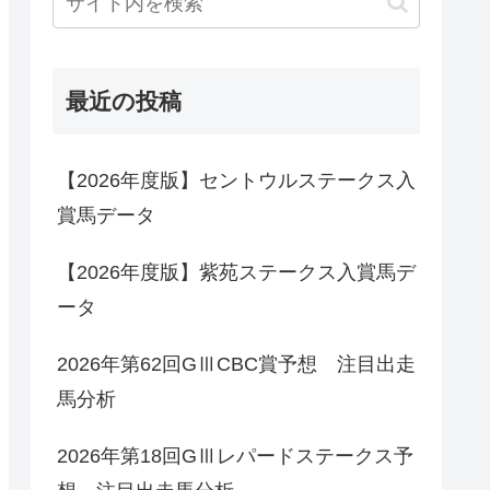
最近の投稿
【2026年度版】セントウルステークス入
賞馬データ
【2026年度版】紫苑ステークス入賞馬デ
ータ
2026年第62回GⅢCBC賞予想 注目出走
馬分析
2026年第18回GⅢレパードステークス予