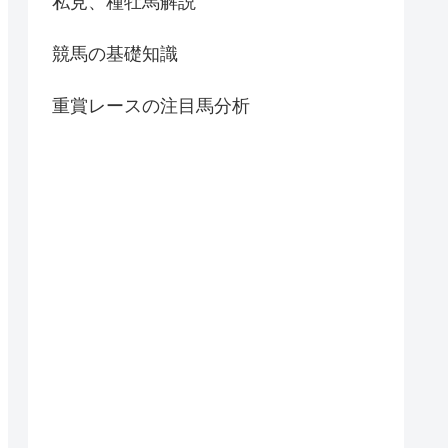
私見、種牡馬解説
競馬の基礎知識
重賞レースの注目馬分析