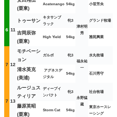
Acatenango
54kg
小笹芳央
(栗東)
キタサンブ
トゥーサン
牝3
グランド牧場
ラック
津村明
6
11
吉岡辰弥
秀
High Yield
54kg
雅苑興業
(栗東)
モチベーシ
ガルボ
牝3
水丸牧場
ョン
福永祐
7
12
一
清水英克
アグネスデ
54kg
石川秀守
ジタル
(美浦)
ルージュス
ディープイ
牝3
社台牧場
ンパクト
ティリア
永野猛
7
13
蔵
藤原英昭
東京ホースレ
Storm Cat
54kg
ーシング
(栗東)