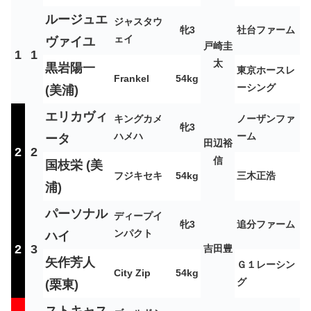
ルージュエ
ジャスタウ
牝3
社台ファーム
ェイ
ヴァイユ
戸崎圭
1
1
太
黒岩陽一
東京ホースレ
Frankel
54kg
ーシング
(美浦)
エリカヴィ
キングカメ
ノーザンファ
牝3
ハメハ
ーム
ータ
田辺裕
2
2
信
国枝栄 (美
フジキセキ
54kg
三木正浩
浦)
パーソナル
ディープイ
牝3
追分ファーム
ンパクト
ハイ
2
3
吉田豊
矢作芳人
Ｇ１レーシン
City Zip
54kg
グ
(栗東)
ストキャス