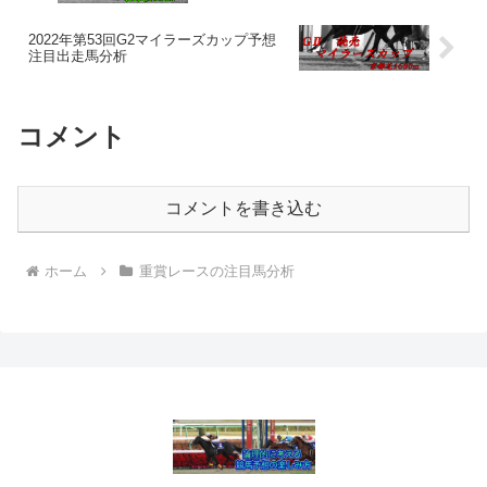
2022年第53回G2マイラーズカップ予想
注目出走馬分析￼
コメント
コメントを書き込む
ホーム
重賞レースの注目馬分析