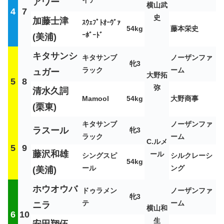
アワー
横山武
4
7
史
加藤士津
ｽｳｪﾌﾟﾄｵｰｳﾞｧ
54kg
藤本栄史
ｰﾎﾞｰﾄﾞ
(美浦)
キタサンシ
キタサンブ
ノーザンファ
牝3
ラック
ーム
ュガー
大野拓
5
8
弥
清水久詞
Mamool
54kg
大野商事
(栗東)
キタサンブ
ノーザンファ
ラスール
牝3
ラック
ーム
C.ルメ
5
9
藤沢和雄
ール
シングスピ
シルクレーシ
54kg
ール
ング
(美浦)
ホウオウバ
ドゥラメン
ノーザンファ
牝3
テ
ーム
ニラ
横山和
6
10
生
安田翔伍