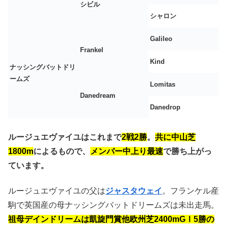
シビル
シャロン
Galileo
Frankel
Kind
ナッシングバットドリ
ームズ
Lomitas
Danedream
Danedrop
ルージュエヴァイユはこれまで
2戦2勝
。
共に中山芝
1800m
によるもので、
メンバー中上り最速
で勝ち上がっ
ています。
ルージュエヴァイユの父は
ジャスタウェイ
。フランケル産
駒で英国産の母ナッシングバットドリームズは未出走馬。
祖母デインドリームは凱旋門賞他欧州芝2400mGⅠ5勝の