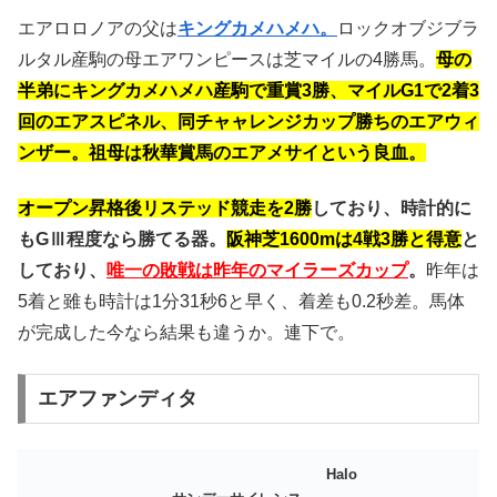
エアロロノアの父は
キングカメハメハ。
ロックオブジブラ
ルタル産駒の母エアワンピースは芝マイルの4勝馬。
母の
半弟にキングカメハメハ産駒で重賞3勝、マイルG1で2着3
回のエアスピネル、同チャャレンジカップ勝ちのエアウィ
ンザー。祖母は秋華賞馬のエアメサイという良血。
オープン昇格後リステッド競走を2勝
しており、時計的に
もGⅢ程度なら勝てる器。
阪神芝1600mは4戦3勝と得意
と
しており、
唯一の敗戦は昨年のマイラーズカップ
。
昨年は
5着と雖も時計は1分31秒6と早く、着差も0.2秒差。馬体
が完成した今なら結果も違うか。連下で。
エアファンディタ
Halo