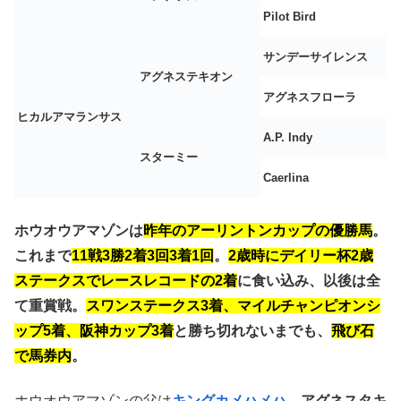
Pilot Bird
サンデーサイレンス
アグネステキオン
アグネスフローラ
ヒカルアマランサス
A.P. Indy
スターミー
Caerlina
ホウオウアマゾンは
昨年のアーリントンカップの優勝馬
。
これまで
11戦3勝2着3回3着1回
。
2歳時にデイリー杯2歳
ステークスでレースレコードの2着
に食い込み、以後は全
て重賞戦。
スワンステークス3着、マイルチャンピオンシ
ップ5着、阪神カップ3着
と勝ち切れないまでも、
飛び石
で馬券内
。
ホウオウアマゾンの父は
キングカメハメハ
。
アグネスタキ