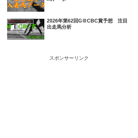
2026年第62回GⅢCBC賞予想 注目
重賞レースの注目馬分析
出走馬分析
スポンサーリンク