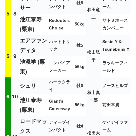
牡8
ンパクト
ーム
サー
和田竜
5
8
二
池江泰寿
Redoute’s
サトミホース
56kg
Choice
カンパニー
(栗東)
エアファン
ハットトリ
Sekie Y &
牡5
ック
Tsunebumi Y
ディタ
松山弘
5
9
平
池添学 (栗
エンパイア
ラッキーフィ
56kg
メーカー
ールド
東)
ハーツクラ
シュリ
牡6
ノースヒルズ
イ
秋山真
6
10
池江泰寿
一郎
Giant’s
56kg
前田幸貴
Causeway
(栗東)
ロードマッ
ディープイ
ケイアイファ
牡4
ンパクト
ーム
クス
松田大