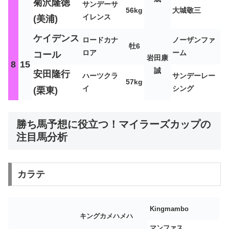
菊沢隆徳
サンデーサ
56kg
大城敬三
イレンス
(美浦)
ケイデンス
ロードカナ
ノーザンファ
牡6
ロア
ーム
コール
岩田康
8
15
誠
安田隆行
ハーツクラ
サンデーレー
57kg
イ
シング
(栗東)
勝ち馬予想に役立つ！マイラーズカップの
注目馬分析
カラテ
Kingmambo
キングカメハメハ
マンファス