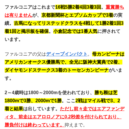
ファルコニアはこれまで
16戦5勝2着4回3着3回
。
重賞勝ち
は有りません
が、
京都新聞杯とエプソムカップで3着
の実
績。
古馬になってリステッドクラスを4戦して1勝2着1回3
着1回と掲示板を確保
。
小倉記念では1番人気
に押されて
います。
ファルコニアの父は
ディープインパクト
。
母カンビーナは
アメリカンオークス優勝馬で、全兄に阪神大賞典で2着、
ダイヤモンドステークス3着のトーセンカンビーナ
がいま
す。
2～4歳時は1800～2000mを使われており、
勝ち鞍は芝
1800mで3勝、2000mで1勝
。ここ
2戦はマイル戦で3、2
着と結果
は出しています。
ただし前々走ではエアファンデ
ィタ、前走はエアロロノアに0.2秒差を付けられており、
勝負付けは終わっています。
抑えまで。