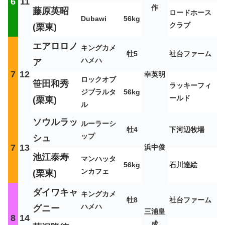
6
11
作
藤原英昭
ロードホース
Dubawi
56kg
クラブ
(栗東)
エアロロノ
キングカメ
牡5
社台ファーム
ハメハ
ア
7
12
幸英明
ロックオブ
笹田和秀
ラッキーフィ
ジブラルタ
56kg
ールド
(栗東)
ル
ソウルラッ
ルーラーシ
牡4
下河辺牧場
ップ
シュ
7
13
浜中俊
池江泰寿
マンハッタ
56kg
石川達絵
ンカフェ
(栗東)
ダイワキャ
キングカメ
牡8
社台ファーム
ハメハ
グニー
三浦皇
8
14
成