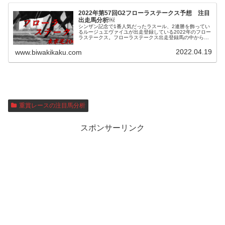
2022年第57回G2フローラステークス予想 注目
出走馬分析￼
シンザン記念で1番人気だったラスール、2連勝を飾ってい
るルージュエヴァイユが出走登録している2022年のフロー
ラステークス。フローラステークス出走登録馬の中から中
奥歯をピックアップし、馬券になるか分析します。
2022.04.19
www.biwakikaku.com
重賞レースの注目馬分析
スポンサーリンク