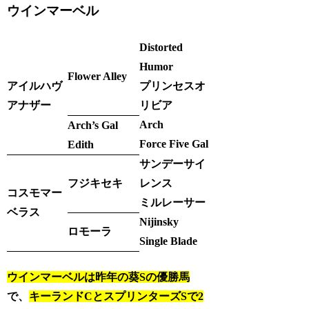
ウインマーベル
Distorted
Humor
Flower Alley
アイルハヴ
プリンセスオ
アナザー
リビア
Arch
Arch’s Gal
Force Five Gal
Edith
サンデーサイ
フジキセキ
レンス
コスモマー
ミルレーサー
ベラス
Nijinsky
ロモーラ
Single Blade
ウインマーベルは昨年の葵Sの優勝馬
で、
キーランドCとスプリンターズSで2