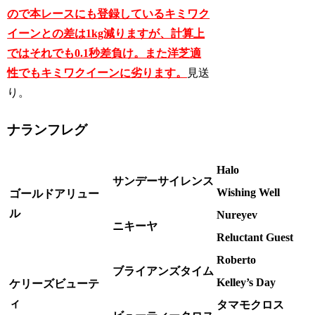
ので本レースにも登録しているキミワク
イーンとの差は1kg減りますが、計算上
ではそれでも0.1秒差負け。また洋芝適
性でもキミワクイーンに劣ります。
見送
り。
ナランフレグ
Halo
サンデーサイレンス
Wishing Well
ゴールドアリュー
ル
Nureyev
ニキーヤ
Reluctant Guest
Roberto
ブライアンズタイム
Kelley’s Day
ケリーズビューテ
ィ
タマモクロス