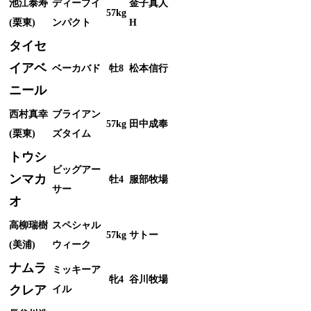
池江泰寿
ディープイ
金子真人
57kg
(栗東)
ンパクト
H
タイセ
イアベ
ベーカバド
牡8
松本信行
ニール
西村真幸
ブライアン
57kg
田中成奉
(栗東)
ズタイム
トウシ
ビッグアー
ンマカ
牡4
服部牧場
サー
オ
高柳瑞樹
スペシャル
57kg
サトー
(美浦)
ウィーク
ナムラ
ミッキーア
牝4
谷川牧場
クレア
イル