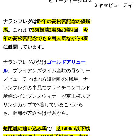
ビューティークロス
ミヤマビューティ
ナランフレグは
昨年の高松宮記念の優勝
馬
。これまで
35戦6勝2着5回3着4回
。
今
年の高松宮記念でも９番人気ながら4着
に健闘しています。
ナランフレグの父は
ゴールドアリュー
ル
。ブライアンズタイム産駒の母ゲリー
ズビューティは地方短距離の4勝馬。ナ
ランフレグの半兄でフサイチコンコルド
産駒のインプレスウィナーが京王杯スプ
リングカップで3着していることから
も、距離や芝適性は母系から。
短距離の追い込み馬
で、
芝1400m以下戦