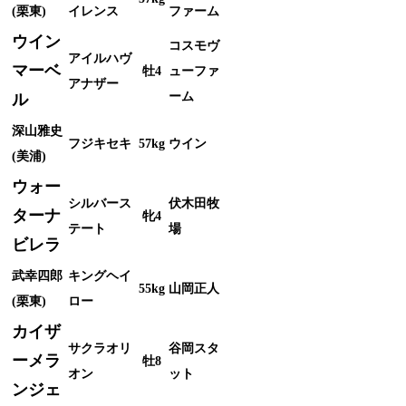
(栗東)
イレンス
ファーム
ウイン
コスモヴ
アイルハヴ
マーベ
牡4
ューファ
アナザー
ーム
ル
深山雅史
フジキセキ
57kg
ウイン
(美浦)
ウォー
シルバース
伏木田牧
ターナ
牝4
テート
場
ビレラ
武幸四郎
キングヘイ
55kg
山岡正人
(栗東)
ロー
カイザ
サクラオリ
谷岡スタ
ーメラ
牡8
オン
ット
ンジェ