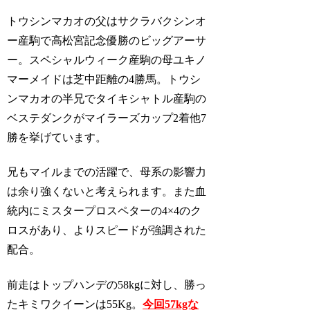
トウシンマカオの父はサクラバクシンオ
ー産駒で高松宮記念優勝のビッグアーサ
ー。スペシャルウィーク産駒の母ユキノ
マーメイドは芝中距離の4勝馬。トウシ
ンマカオの半兄でタイキシャトル産駒の
ベステダンクがマイラーズカップ2着他7
勝を挙げています。
兄もマイルまでの活躍で、母系の影響力
は余り強くないと考えられます。また血
統内にミスタープロスペターの4×4のク
ロスがあり、よりスピードが強調された
配合。
前走はトップハンデの58kgに対し、勝っ
たキミワクイーンは55Kg。
今回57kgな