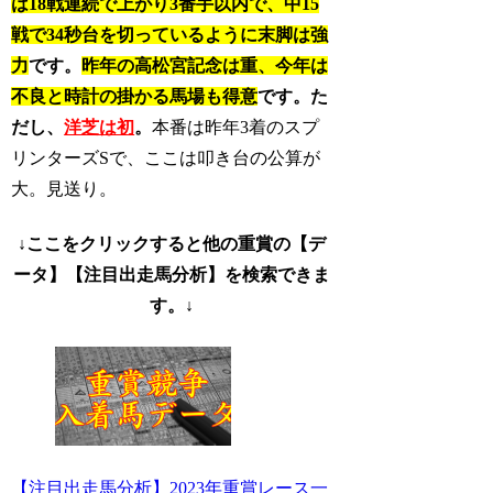
は18戦連続で上がり3番手以内で、中15
戦で34秒台を切っているように末脚は強
力
です。
昨年の高松宮記念は重、今年は
不良と時計の掛かる馬場も得意
です。た
だし、
洋芝は初
。
本番は昨年3着のスプ
リンターズSで、ここは叩き台の公算が
大。見送り。
↓ここをクリックすると他の重賞の【デ
ータ】【注目出走馬分析】を検索できま
す。↓
【注目出走馬分析】2023年重賞レース一