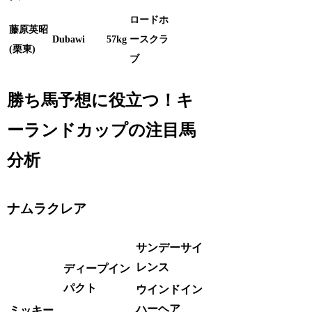
ロードホ
藤原英昭
Dubawi
57kg
ースクラ
(栗東)
ブ
勝ち馬予想に役立つ！キ
ーランドカップの注目馬
分析
ナムラクレア
サンデーサイ
レンス
ディープイン
パクト
ウインドイン
ハーヘア
ミッキー