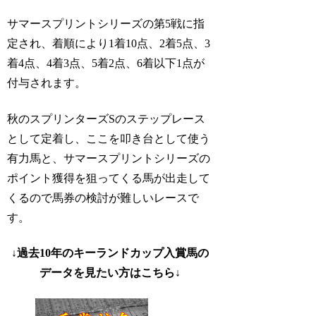
サマースプリントシリーズの第5戦に指
定され、着順により1着10点、2着5点、3
着4点、4着3点、5着2点、6着以下1点が
付与されます。
秋のスプリンターズSのステップレース
として定着し、ここを叩き台として使う
有力馬と、サマースプリントシリーズの
ポイント獲得を狙ってくる馬が出走して
くるので馬券の検討が難しいレースで
す。
↓過去10年のキーランドカップ入賞馬の
データを見たい方はこちら↓